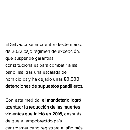
El Salvador se encuentra desde marzo 
de 2022 bajo régimen de excepción, 
que suspende garantías 
constitucionales para combatir a las 
pandillas, tras una escalada de 
homicidios y ha dejado unas
 80.000 
detenciones de supuestos pandilleros.
Con esta medida, 
el mandatario logró 
acentuar la reducción de las muertes 
violentas que inició en 2016,
 después 
de que el empobrecido país 
centroamericano registrara
 el año más 