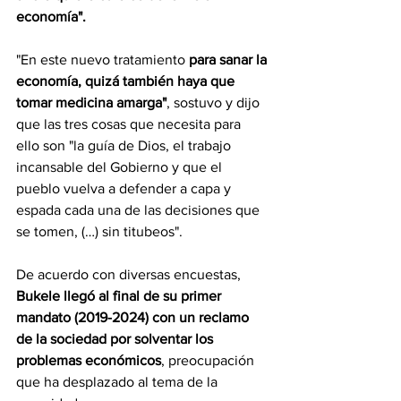
economía".
"En este nuevo tratamiento 
para sanar la 
economía, quizá también haya que 
tomar medicina amarga"
, sostuvo y dijo 
que las tres cosas que necesita para 
ello son "la guía de Dios, el trabajo 
incansable del Gobierno y que el 
pueblo vuelva a defender a capa y 
espada cada una de las decisiones que 
se tomen, (…) sin titubeos".
De acuerdo con diversas encuestas, 
Bukele llegó al final de su primer 
mandato (2019-2024) con un reclamo 
de la sociedad por solventar los 
problemas económicos
, preocupación 
que ha desplazado al tema de la 