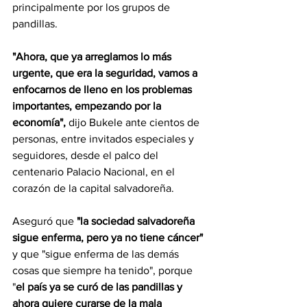
principalmente por los grupos de 
pandillas.
"Ahora, que ya arreglamos lo más 
urgente, que era la seguridad, vamos a 
enfocarnos de lleno en los problemas 
importantes, empezando por la 
economía",
 dijo Bukele ante cientos de 
personas, entre invitados especiales y 
seguidores, desde el palco del 
centenario Palacio Nacional, en el 
corazón de la capital salvadoreña.
Aseguró que
 "la sociedad salvadoreña 
sigue enferma, pero ya no tiene cáncer"
y que "sigue enferma de las demás 
cosas que siempre ha tenido", porque 
"
el país ya se curó de las pandillas y 
ahora quiere curarse de la mala 