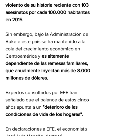
violento de su historia reciente con 103 
asesinatos por cada 100.000 habitantes 
en 2015.
Sin embargo, bajo la Administración de 
Bukele este país se ha mantenido a la 
cola del crecimiento económico en 
Centroamérica y 
es altamente 
dependiente de las remesas familiares, 
que anualmente inyectan más de 8.000 
millones de dólares.
Expertos consultados por EFE han 
señalado que el balance de estos cinco 
años apunta a un 
"deterioro de las 
condiciones de vida de los hogares".
En declaraciones a EFE, el economista 