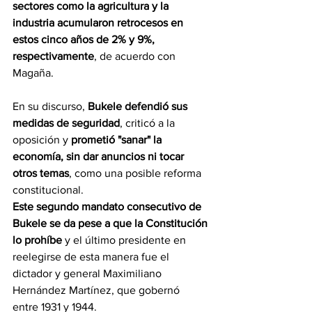
sectores como la agricultura y la 
industria acumularon retrocesos en 
estos cinco años de 2% y 9%, 
respectivamente
, de acuerdo con 
Magaña.
En su discurso, 
Bukele defendió sus 
medidas de seguridad
, criticó a la 
oposición y 
prometió "sanar" la 
economía, sin dar anuncios ni tocar 
otros temas
, como una posible reforma 
constitucional.
Este segundo mandato consecutivo de 
Bukele se da pese a que la Constitución 
lo prohíbe
 y el último presidente en 
reelegirse de esta manera fue el 
dictador y general Maximiliano 
Hernández Martínez, que gobernó 
entre 1931 y 1944.