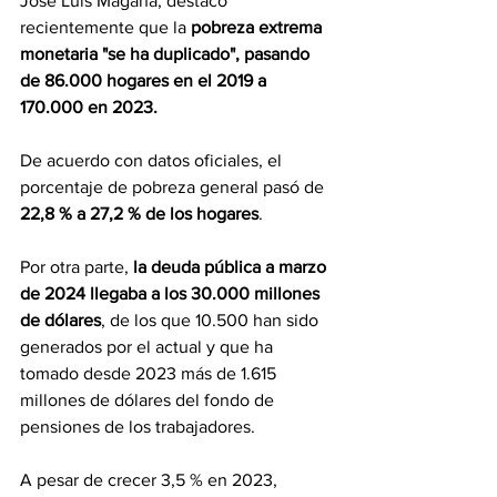
José Luis Magaña, destacó 
recientemente que la 
pobreza extrema 
monetaria "se ha duplicado", pasando 
de 86.000 hogares en el 2019 a 
170.000 en 2023.
De acuerdo con datos oficiales, el 
porcentaje de pobreza general pasó de
22,8 % a 27,2 % de los hogares
.
Por otra parte, 
la deuda pública a marzo 
de 2024 llegaba a los 30.000 millones 
de dólares
, de los que 10.500 han sido 
generados por el actual y que ha 
tomado desde 2023 más de 1.615 
millones de dólares del fondo de 
pensiones de los trabajadores.
A pesar de crecer 3,5 % en 2023, 