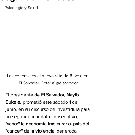
Psicología y Salud
La economía es el nuevo reto de Bukele en 
El Salvador. Foto: X @elsalvador
El presidente de 
El Salvador, Nayib 
Bukele
, prometió este sábado 1 de 
junio, en su discurso de investidura para 
un segundo mandato consecutivo,
"sanar" la economía tras curar al país del 
"cáncer" de la violencia
, generada 