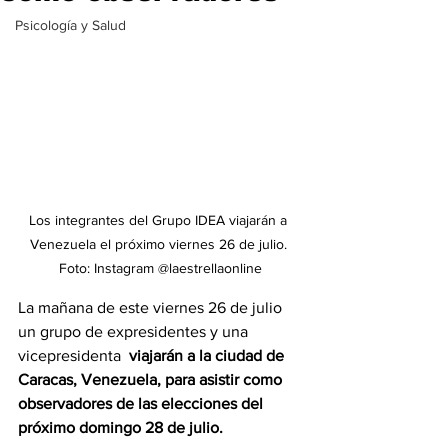
Psicología y Salud
Los integrantes del Grupo IDEA viajarán a 
Venezuela el próximo viernes 26 de julio. 
Foto: Instagram @laestrellaonline
La mañana de este viernes 26 de julio 
un grupo de expresidentes y una 
vicepresidenta  
viajarán a la ciudad de 
Caracas, Venezuela, para asistir como 
observadores de las elecciones del 
próximo domingo 28 de julio.