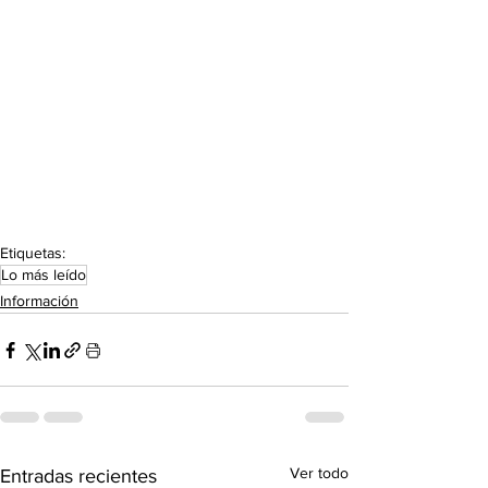
Etiquetas:
Lo más leído
Información
Ver todo
Entradas recientes