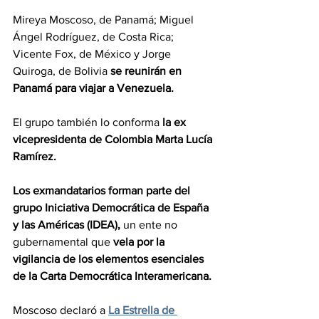
Mireya Moscoso, de Panamá; Miguel 
Ángel Rodríguez, de Costa Rica; 
Vicente Fox, de México y Jorge 
Quiroga, de Bolivia 
se reunirán en 
Panamá para viajar a Venezuela.
El grupo también lo conforma
 la ex 
vicepresidenta de Colombia Marta Lucía 
Ramírez.
Los exmandatarios forman parte del 
grupo Iniciativa Democrática de España 
y las Américas (IDEA),
 un ente no 
gubernamental que 
vela por la 
vigilancia de los elementos esenciales 
de la Carta Democrática Interamericana.
Moscoso declaró a 
La Estrella de 