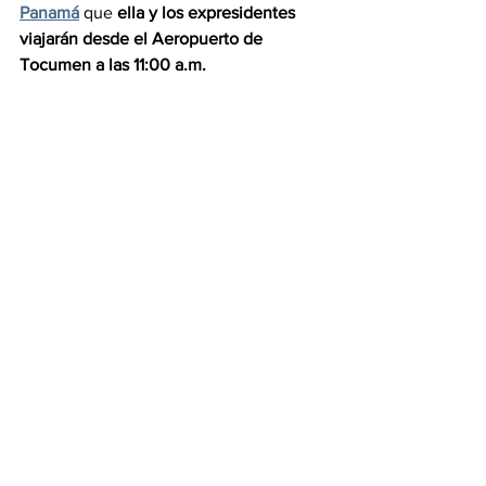
Panamá
 que
 ella y los expresidentes 
viajarán desde el Aeropuerto de 
Tocumen a las 11:00 a.m.