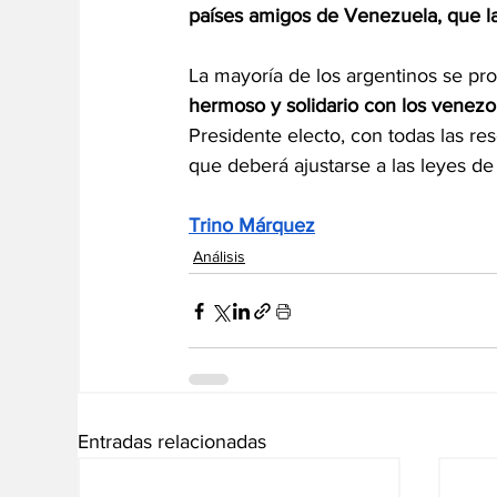
países amigos de Venezuela, que la
La mayoría de los argentinos se pro
hermoso y solidario con los venez
Presidente electo, con todas las r
que deberá ajustarse a las leyes de la
Trino Márquez
Análisis
Entradas relacionadas