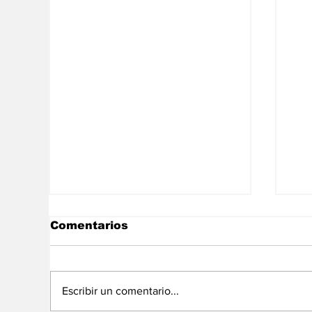
Comentarios
Escribir un comentario...