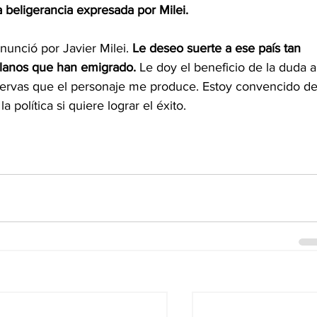
 beligerancia expresada por Milei.
nunció por Javier Milei. 
Le deseo suerte a ese país tan 
olanos que han emigrado.
 Le doy el beneficio de la duda a
eservas que el personaje me produce. Estoy convencido de
 política si quiere lograr el éxito.