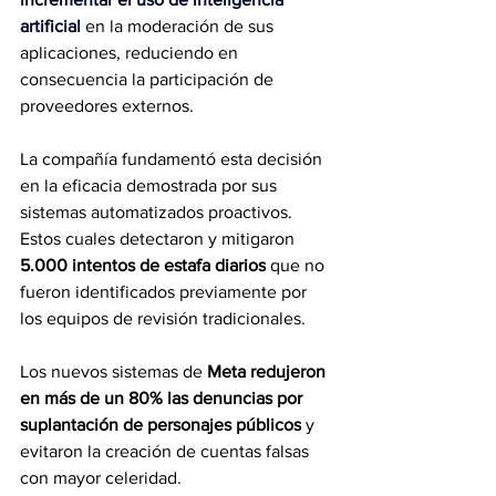
artificial
 en la moderación de sus 
aplicaciones, reduciendo en 
consecuencia la participación de 
proveedores externos.
La compañía fundamentó esta decisión 
en la eficacia demostrada por sus 
sistemas automatizados proactivos.
Estos cuales detectaron y mitigaron 
5.000 intentos de estafa diarios
 que no 
fueron identificados previamente por 
los equipos de revisión tradicionales.
Los nuevos sistemas de 
Meta redujeron 
en más de un 80% las denuncias por 
suplantación de personajes públicos
 y 
evitaron la creación de cuentas falsas 
con mayor celeridad.