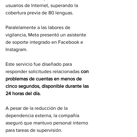
usuarios de Internet, superando la 
cobertura previa de 80 lenguas.
Paralelamente a las labores de 
vigilancia, Meta presentó un asistente 
de soporte integrado en Facebook e 
Instagram.
Este servicio fue diseñado para 
responder solicitudes relacionadas 
con 
problemas de cuentas en menos de 
cinco segundos, disponible durante las 
24 horas del día.
A pesar de la reducción de la 
dependencia externa, la compañía 
aseguró que mantuvo personal interno 
para tareas de supervisión.