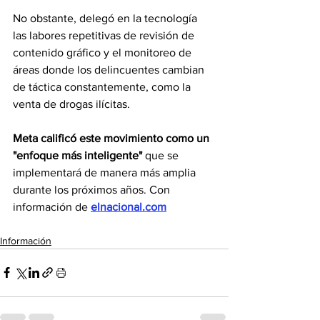
No obstante, delegó en la tecnología 
las labores repetitivas de revisión de 
contenido gráfico y el monitoreo de 
áreas donde los delincuentes cambian 
de táctica constantemente, como la 
venta de drogas ilícitas.
Meta calificó este movimiento como un 
"enfoque más inteligente" 
que se 
implementará de manera más amplia 
durante los próximos años. Con 
información de 
elnacional.com
Información