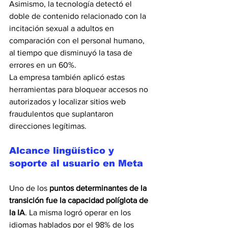
Asimismo, la tecnología detectó el 
doble de contenido relacionado con la 
incitación sexual a adultos en 
comparación con el personal humano, 
al tiempo que disminuyó la tasa de 
errores en un 60%.
La empresa también aplicó estas 
herramientas para bloquear accesos no 
autorizados y localizar sitios web 
fraudulentos que suplantaron 
direcciones legítimas.
Alcance lingüístico y 
soporte al usuario en Meta
Uno de los 
puntos determinantes de la 
transición fue la capacidad políglota de 
la IA
. La misma logró operar en los 
idiomas hablados por el 98% de los 