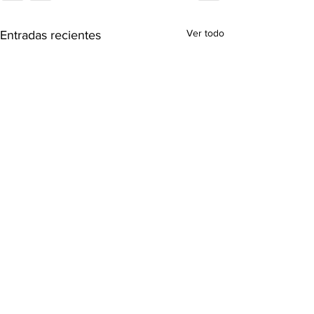
Ver todo
Entradas recientes