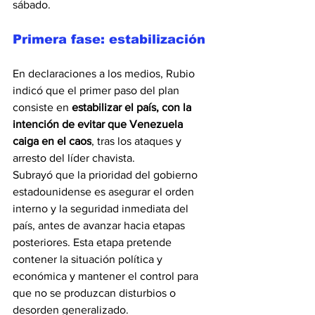
sábado.
Primera fase: estabilización
En declaraciones a los medios, Rubio 
indicó que el primer paso del plan 
consiste en 
estabilizar el país, con la 
intención de evitar que Venezuela 
caiga en el caos
, tras los ataques y 
arresto del líder chavista.
Subrayó que la prioridad del gobierno 
estadounidense es asegurar el orden 
interno y la seguridad inmediata del 
país, antes de avanzar hacia etapas 
posteriores. Esta etapa pretende 
contener la situación política y 
económica y mantener el control para 
que no se produzcan disturbios o 
desorden generalizado.