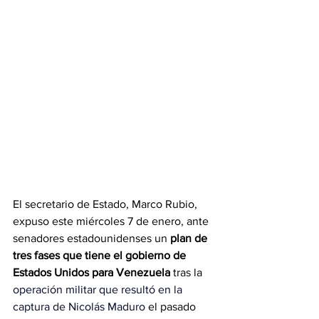
El secretario de Estado, Marco Rubio, 
expuso este miércoles 7 de enero, ante 
senadores estadounidenses un 
plan de 
tres fases que tiene el gobierno de 
Estados Unidos para Venezuela 
tras la 
operación militar que resultó en la 
captura de Nicolás Maduro
 el pasado 