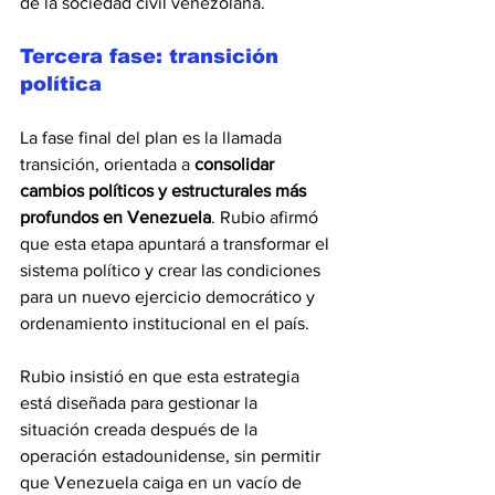
de la sociedad civil venezolana.
Tercera fase: transición 
política
La fase final del plan es la llamada 
transición, orientada a
 consolidar 
cambios políticos y estructurales más 
profundos en Venezuela
. Rubio afirmó 
que esta etapa apuntará a transformar el 
sistema político y crear las condiciones 
para un nuevo ejercicio democrático y 
ordenamiento institucional en el país.
Rubio insistió en que esta estrategia 
está diseñada para gestionar la 
situación creada después de la 
operación estadounidense, sin permitir 
que Venezuela caiga en un vacío de 