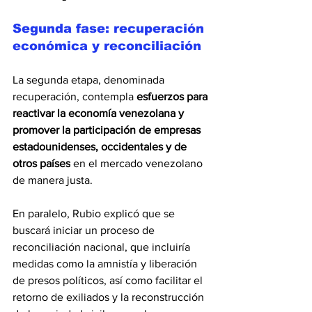
Segunda fase: recuperación 
económica y reconciliación
La segunda etapa, denominada 
recuperación, contempla 
esfuerzos para 
reactivar la economía venezolana y 
promover la participación de empresas 
estadounidenses, occidentales y de 
otros países
 en el mercado venezolano 
de manera justa.
En paralelo, Rubio explicó que se 
buscará iniciar un proceso de 
reconciliación nacional, que incluiría 
medidas como la amnistía y liberación 
de presos políticos, así como facilitar el 
retorno de exiliados y la reconstrucción 