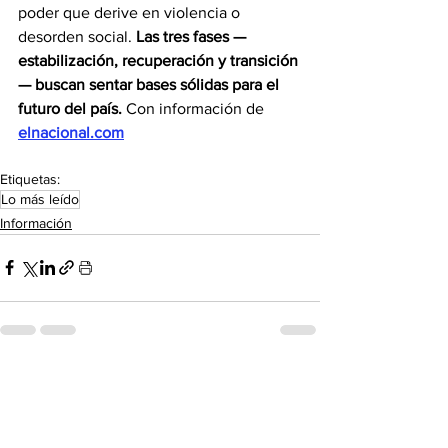
poder que derive en violencia o 
desorden social. 
Las tres fases —
estabilización, recuperación y transición
— buscan sentar bases sólidas para el 
futuro del país. 
Con información de
elnacional.com
Etiquetas:
Lo más leído
Información
Ver todo
Entradas recientes