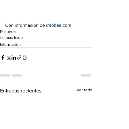
Con información de 
infobae.com
Etiquetas:
Lo más leído
Información
Ver todo
Entradas recientes