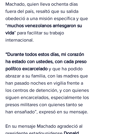
Machado, quien lleva ochenta días 
fuera del país, resaltó que su salida 
obedeció a una misión específica y que 
“
muchos venezolanos arriesgaron su 
vida
” para facilitar su trabajo 
internacional.
“Durante todos estos días, mi corazón 
ha estado con ustedes, con cada preso 
político excarcelado
 y que ha podido 
abrazar a su familia, con las madres que 
han pasado noches en vigilia frente a 
los centros de detención, y con quienes 
siguen encarcelados, especialmente los 
presos militares con quienes tanto se 
han ensañado”, expresó en su mensaje.
En su mensaje Machado agradeció al 
presidente estadounidense
 Donald 