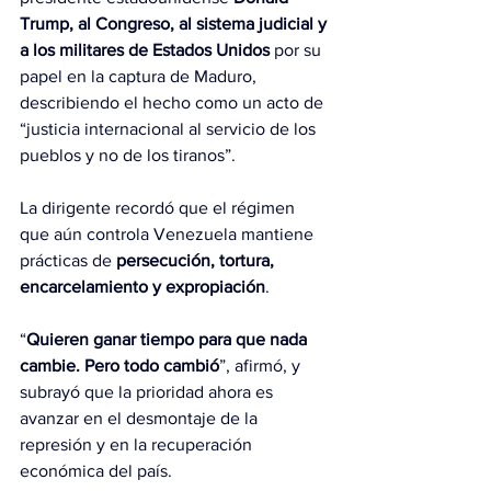
Trump, al Congreso, al sistema judicial y 
a los militares de Estados Unidos 
por su 
papel en la captura de Maduro, 
describiendo el hecho como un acto de 
“justicia internacional al servicio de los 
pueblos y no de los tiranos”.
La dirigente recordó que el régimen 
que aún controla Venezuela mantiene 
prácticas de 
persecución, tortura, 
encarcelamiento y expropiación
.
“
Quieren ganar tiempo para que nada 
cambie. Pero todo cambió
”, afirmó, y 
subrayó que la prioridad ahora es 
avanzar en el desmontaje de la 
represión y en la recuperación 
económica del país.