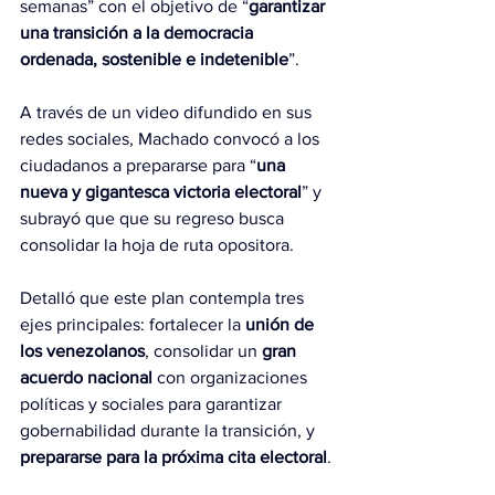
semanas” con el objetivo de “
garantizar 
una transición a la democracia 
ordenada, sostenible e indetenible
”.
A través de un video difundido en sus 
redes sociales, Machado convocó a los 
ciudadanos a prepararse para “
una 
nueva y gigantesca victoria electoral
” y 
subrayó que que su regreso busca 
consolidar la hoja de ruta opositora.
Detalló que este plan contempla tres 
ejes principales: fortalecer la
 unión de 
los venezolanos
, consolidar un 
gran 
acuerdo nacional
 con organizaciones 
políticas y sociales para garantizar 
gobernabilidad durante la transición, y 
prepararse para la próxima cita electoral
.