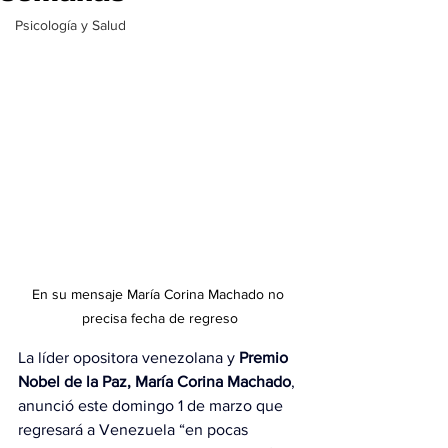
Psicología y Salud
En su mensaje María Corina Machado no 
precisa fecha de regreso
La líder opositora venezolana y
 Premio 
Nobel de la Paz, María Corina Machado
, 
anunció este domingo 1 de marzo que 
regresará a Venezuela “en pocas 