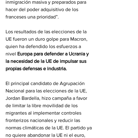
inmigración masiva y preparados para 
hacer del poder adquisitivo de los 
franceses una prioridad”.
Los resultados de las elecciones de la 
UE fueron un duro golpe para Macron, 
quien ha defendido los esfuerzos a 
nivel
 Europa para defender a Ucrania y 
la necesidad de la UE de impulsar sus 
propias defensas e industria.
El principal candidato de Agrupación 
Nacional para las elecciones de la UE, 
Jordan Bardella, hizo campaña a favor 
de limitar la libre movilidad de los 
migrantes al implementar controles 
fronterizos nacionales y reducir las 
normas climáticas de la UE. El partido ya 
no quiere abandonar la UE ni el euro, 