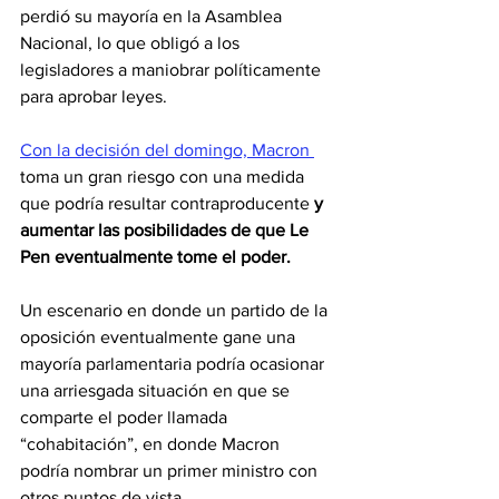
perdió su mayoría en la Asamblea 
Nacional, lo que obligó a los 
legisladores a maniobrar políticamente 
para aprobar leyes.
Con la decisión del domingo, Macron 
toma un gran riesgo con una medida 
que podría resultar contraproducente
 y 
aumentar las posibilidades de que Le 
Pen eventualmente tome el poder.
Un escenario en donde un partido de la 
oposición eventualmente gane una 
mayoría parlamentaria podría ocasionar 
una arriesgada situación en que se 
comparte el poder llamada 
“cohabitación”, en donde Macron 
podría nombrar un primer ministro con 
otros puntos de vista.