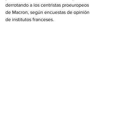
derrotando a los centristas proeuropeos 
de Macron, según encuestas de opinión 
de institutos franceses.