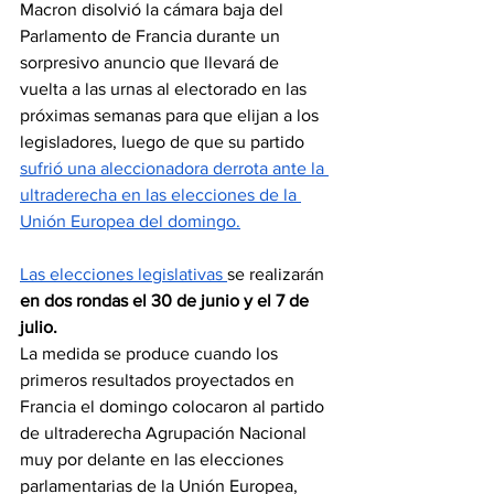
Macron disolvió la cámara baja del 
Parlamento de Francia durante un 
sorpresivo anuncio que llevará de 
vuelta a las urnas al electorado en las 
próximas semanas para que elijan a los 
legisladores, luego de que su partido 
sufrió una aleccionadora derrota ante la 
ultraderecha en las elecciones de la 
Unión Europea del domingo.
Las elecciones legislativas 
se realizarán
en dos rondas el 30 de junio y el 7 de 
julio.
La medida se produce cuando los 
primeros resultados proyectados en 
Francia el domingo colocaron al partido 
de ultraderecha Agrupación Nacional 
muy por delante en las elecciones 
parlamentarias de la Unión Europea, 