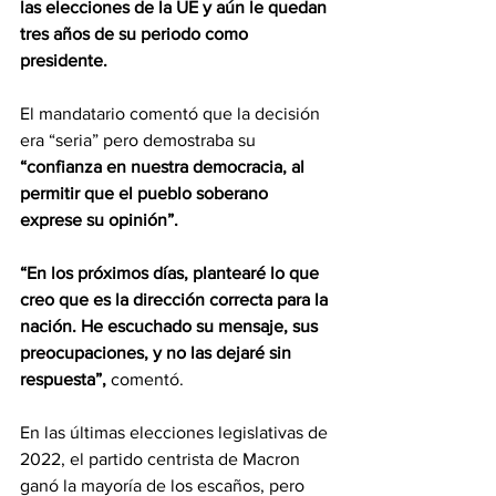
las elecciones de la UE y aún le quedan 
tres años de su periodo como 
presidente.
El mandatario comentó que la decisión 
era “seria” pero demostraba su
“confianza en nuestra democracia, al 
permitir que el pueblo soberano 
exprese su opinión”.
“En los próximos días, plantearé lo que 
creo que es la dirección correcta para la 
nación. He escuchado su mensaje, sus 
preocupaciones, y no las dejaré sin 
respuesta”, 
comentó.
En las últimas elecciones legislativas de 
2022, el partido centrista de Macron 
ganó la mayoría de los escaños, pero 