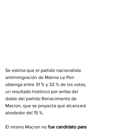
Se estima que el partido nacionalista 
antiinmigración de Marine Le Pen 
obtenga entre 31 % y 32 % de los votos, 
un resultado histórico por arriba del 
doble del partido Renacimiento de 
Macron, que se proyecta que alcanzará 
alrededor del 15 %.
El mismo Macron no 
fue candidato para 