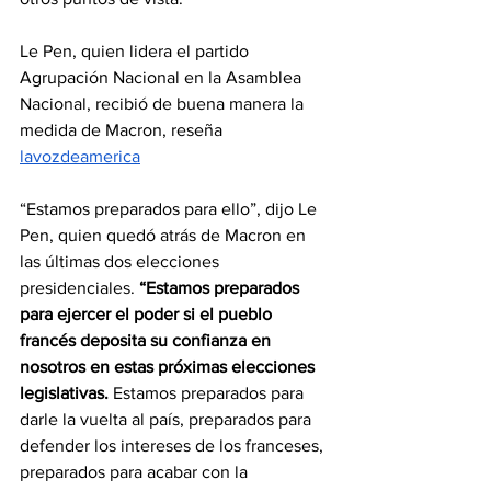
Le Pen, quien lidera el partido 
Agrupación Nacional en la Asamblea 
Nacional, recibió de buena manera la 
medida de Macron, reseña 
lavozdeamerica
“Estamos preparados para ello”, dijo Le 
Pen, quien quedó atrás de Macron en 
las últimas dos elecciones 
presidenciales. 
“Estamos preparados 
para ejercer el poder si el pueblo 
francés deposita su confianza en 
nosotros en estas próximas elecciones 
legislativas.
 Estamos preparados para 
darle la vuelta al país, preparados para 
defender los intereses de los franceses, 
preparados para acabar con la 