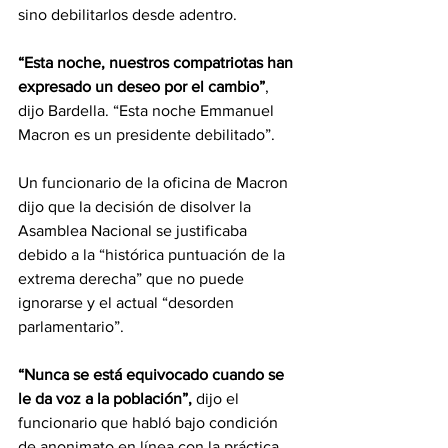
sino debilitarlos desde adentro.
“Esta noche, nuestros compatriotas han 
expresado un deseo por el cambio”
, 
dijo Bardella. “Esta noche Emmanuel 
Macron es un presidente debilitado”.
Un funcionario de la oficina de Macron 
dijo que la decisión de disolver la 
Asamblea Nacional se justificaba 
debido a la “histórica puntuación de la 
extrema derecha” que no puede 
ignorarse y el actual “desorden 
parlamentario”.
“Nunca se está equivocado cuando se 
le da voz a la población”,
 dijo el 
funcionario que habló bajo condición 
de anonimato en línea con la práctica 