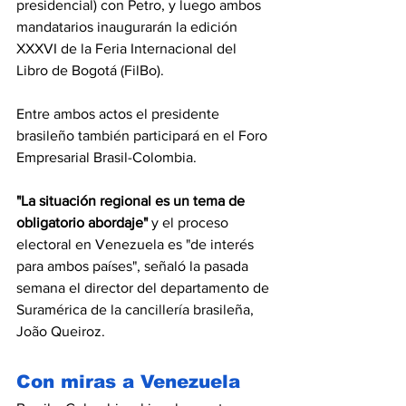
presidencial) con Petro, y luego ambos 
mandatarios inaugurarán la edición 
XXXVI de la Feria Internacional del 
Libro de Bogotá (FilBo).
Entre ambos actos el presidente 
brasileño también participará en el Foro 
Empresarial Brasil-Colombia.
"La situación regional es un tema de 
obligatorio abordaje" 
y el proceso 
electoral en Venezuela es "de interés 
para ambos países", señaló la pasada 
semana el director del departamento de 
Suramérica de la cancillería brasileña, 
João Queiroz.
Con miras a Venezuela