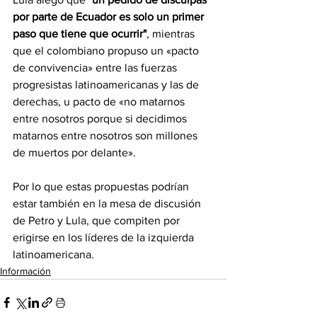
por parte de Ecuador es solo un primer 
paso que tiene que ocurrir"
, mientras 
que el colombiano propuso un «pacto 
de convivencia» entre las fuerzas 
progresistas latinoamericanas y las de 
derechas, u pacto de «no matarnos 
entre nosotros porque si decidimos 
matarnos entre nosotros son millones 
de muertos por delante».
Por lo que estas propuestas podrían 
estar también en la mesa de discusión 
de Petro y Lula, que compiten por 
erigirse en los líderes de la izquierda 
latinoamericana.
Información