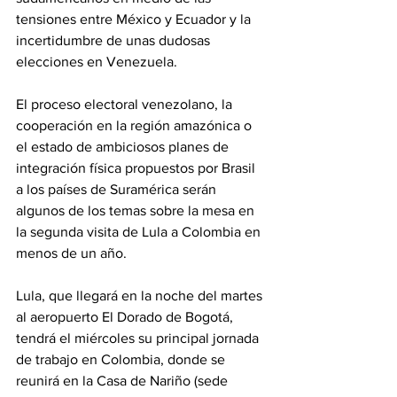
tensiones entre México y Ecuador y la 
incertidumbre de unas dudosas 
elecciones en Venezuela.
El proceso electoral venezolano, la 
cooperación en la región amazónica o 
el estado de ambiciosos planes de 
integración física propuestos por Brasil 
a los países de Suramérica serán 
algunos de los temas sobre la mesa en 
la segunda visita de Lula a Colombia en 
menos de un año.
Lula, que llegará en la noche del martes 
al aeropuerto El Dorado de Bogotá, 
tendrá el miércoles su principal jornada 
de trabajo en Colombia, donde se 
reunirá en la Casa de Nariño (sede 