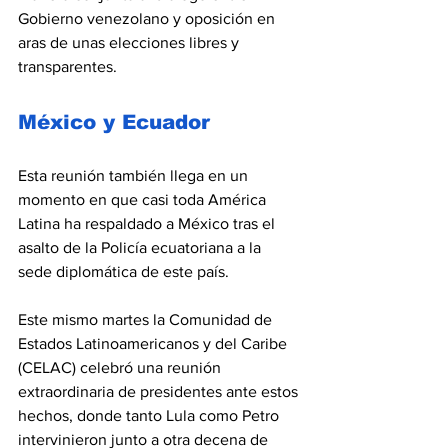
Gobierno venezolano y oposición en 
aras de unas elecciones libres y 
transparentes.
México y Ecuador
Esta reunión también llega en un 
momento en que casi toda América 
Latina ha respaldado a México tras el 
asalto de la Policía ecuatoriana a la 
sede diplomática de este país.
Este mismo martes la Comunidad de 
Estados Latinoamericanos y del Caribe 
(CELAC) celebró una reunión 
extraordinaria de presidentes ante estos 
hechos, donde tanto Lula como Petro 
intervinieron junto a otra decena de 