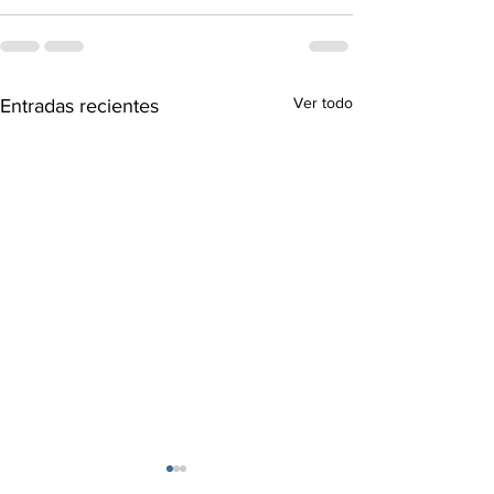
Ver todo
Entradas recientes