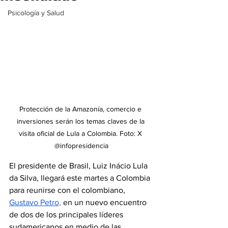
Psicología y Salud
Protección de la Amazonía, comercio e 
inversiones serán los temas claves de la 
visita oficial de Lula a Colombia. Foto: X 
@infopresidencia
El presidente de Brasil, Luiz Inácio Lula 
da Silva, llegará este martes a Colombia 
para reunirse con el colombiano, 
Gustavo Petro,
 en un nuevo encuentro 
de dos de los principales líderes 
sudamericanos en medio de las 