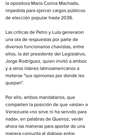
la opositora María Corina Machado, 
impedida para ejercer cargos públicos 
de elección popular hasta 2036.
Las críticas de Petro y Lula generaron 
una ola de respuestas por parte de 
diversos funcionarios chavistas, entre 
ellos, la del presidente del Legislativo, 
Jorge Rodríguez, quien invitó a ambos 
y a otros líderes latinoamericanos a 
meterse "sus opiniones por donde les 
quepan".
Por ello, ambos mandatarios, que 
comparten la posición de que «aislar» a 
Venezuela «no sirve ni ha servido para 
nada», en palabras de Queiroz, verán 
ahora las maneras para aportar de una 
manera conjunta al diálogo entre 