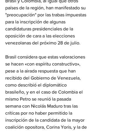
Brasil y Colombia, al igual que otros 
países de la región, han manifestado su 
"preocupación" por las trabas impuestas 
para la inscripción de algunas 
candidaturas presidenciales de la 
oposición de cara a las elecciones 
venezolanas del próximo 28 de julio.
Brasil considera que estas valoraciones 
se hacen «con espíritu constructivo», 
pese a la airada respuesta que han 
recibido del Gobierno de Venezuela, 
como describió el diplomático 
brasileño, y en el caso de Colombia el 
mismo Petro se reunió la pasada 
semana con Nicolás Maduro tras las 
críticas por no haber permitido la 
inscripción de la candidata de la mayor 
coalición opositora, Corina Yoris, y la de 