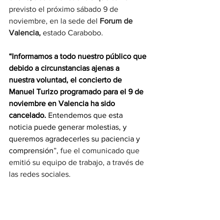
previsto el próximo sábado 9 de 
noviembre, en la sede del 
Forum de 
Valencia, 
estado Carabobo.
“Informamos a todo nuestro público que 
debido a circunstancias ajenas a 
nuestra voluntad, el concierto de 
Manuel Turizo programado para el 9 de 
noviembre en Valencia ha sido 
cancelado. 
Entendemos que esta 
noticia puede generar molestias, y 
queremos agradecerles su paciencia y 
comprensión
”, fue el comunicado que 
emitió su equipo de trabajo, a través de 
las redes sociales.