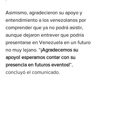
Asimismo, agradecieron su apoyo y 
entendimiento a los venezolanos por 
comprender que ya no podrá asistir, 
aunque dejaron entrever que podría 
presentarse en Venezuela en un futuro 
no muy lejano. “
¡Agradecemos su 
apoyo! esperamos contar con su 
presencia en futuros eventos!
”, 
concluyó el comunicado.