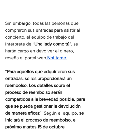
Sin embargo, todas las personas que 
compraron sus entradas para asistir al 
concierto, el equipo de trabajo del 
intérprete de “
Una lady como tú
”, se 
harán cargo en devolver el dinero, 
reseña el portal web
 Notitarde 
“
Para aquellos que adquirieron sus 
entradas, se les proporcionará un 
reembolso. Los detalles sobre el 
proceso de reembolso serán 
compartidos a la brevedad posible, para 
que se pueda gestionar la devolución 
de manera eficaz
”. Según el equipo, 
se 
iniciará el proceso de reembolso, el 
próximo martes 15 de octubre
.