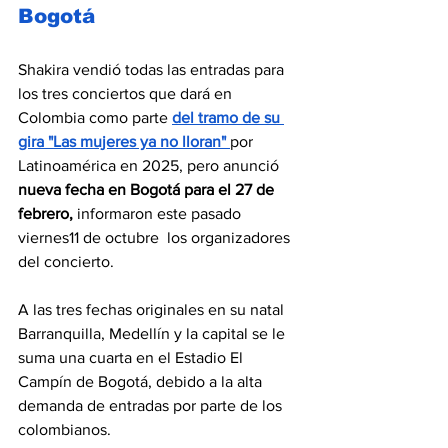
Bogotá
Shakira vendió todas las entradas para 
los tres conciertos que dará en 
Colombia como parte 
del tramo de su 
gira "Las mujeres ya no lloran" 
por 
Latinoamérica en 2025, pero anunció 
nueva fecha en Bogotá para el 27 de 
febrero, 
informaron este pasado 
viernes11 de octubre  los organizadores 
del concierto.
A las tres fechas originales en su natal 
Barranquilla, Medellín y la capital se le 
suma una cuarta en el Estadio El 
Campín de Bogotá, debido a la alta 
demanda de entradas por parte de los 
colombianos.