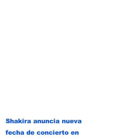
Shakira anuncia nueva 
fecha de concierto en 