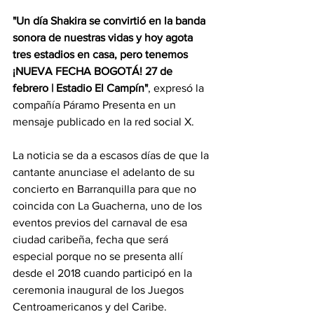
"Un día Shakira se convirtió en la banda 
sonora de nuestras vidas y hoy agota 
tres estadios en casa, pero tenemos 
¡NUEVA FECHA BOGOTÁ! 27 de 
febrero | Estadio El Campín"
, expresó la 
compañía Páramo Presenta en un 
mensaje publicado en la red social X.
La noticia se da a escasos días de que la 
cantante anunciase el adelanto de su 
concierto en Barranquilla para que no 
coincida con La Guacherna, uno de los 
eventos previos del carnaval de esa 
ciudad caribeña, fecha que será 
especial porque no se presenta allí 
desde el 2018 cuando participó en la 
ceremonia inaugural de los Juegos 
Centroamericanos y del Caribe.