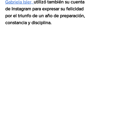
Gabriela Isler, 
utilizó también su cuenta 
de Instagram para expresar su felicidad 
por el triunfo de un año de preparación, 
constancia y disciplina. 