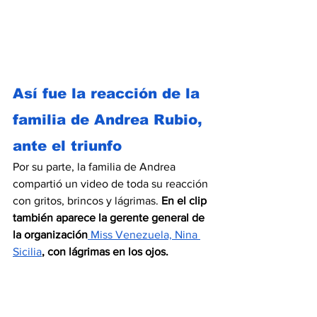
Así fue la reacción de la 
familia de Andrea Rubio, 
ante el triunfo 
Por su parte, la familia de Andrea 
compartió un video de toda su reacción 
con gritos, brincos y lágrimas. 
En el clip 
también aparece la gerente general de 
la organización
 Miss Venezuela, Nina 
Sicilia
, con lágrimas en los ojos.