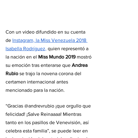
Con un video difundido en su cuenta 
de 
Instagram, la Miss Venezuela 2018 
Isabella Rodríguez,
 quien representó a 
la nación en el 
Miss Mundo 2019
 mostró 
su emoción tras enterarse que 
Andrea 
Rubio
 se trajo la novena corona del 
certamen internacional antes 
mencionado para la nación.
“Gracias @andrevrubio ¡que orgullo que 
felicidad! ¡Salve Reinaaaa! Mientras 
tanto en los pasillos de Venevisión, así 
celebra esta familia”, se puede leer en 