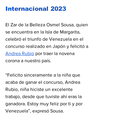
Internacional 2023
El Zar de la Belleza Osmel Sousa, quien 
se encuentra en la Isla de Margarita, 
celebró el triunfo de Venezuela en el 
concurso realizado en Japón y felicitó a 
Andrea Rubio
 por traer la novena 
corona a nuestro país.
“Felicito sinceramente a la niña que 
acaba de ganar el concurso, Andrea 
Rubio, niña hiciste un excelente 
trabajo, desde que tuviste ahí eras la 
ganadora. Estoy muy feliz por ti y por 
Venezuela”, expresó Sousa.