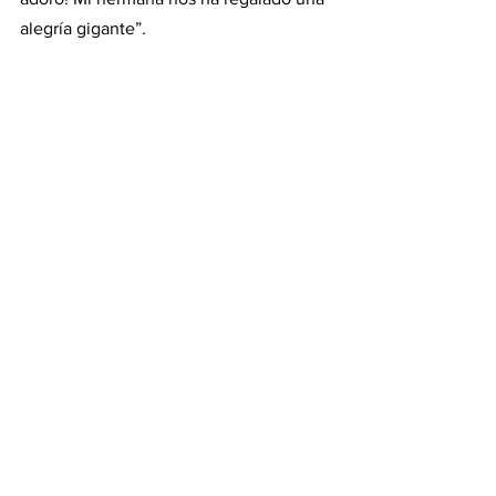
alegría gigante”.