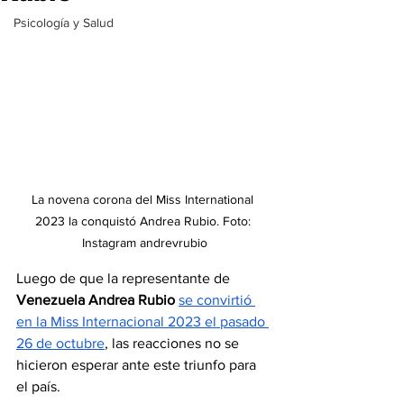
Psicología y Salud
La novena corona del Miss International 
2023 la conquistó Andrea Rubio. Foto: 
Instagram andrevrubio
Luego de que la representante de 
Venezuela Andrea Rubio
se convirtió 
en la Miss Internacional 2023 el pasado 
26 de octubre
, las reacciones no se 
hicieron esperar ante este triunfo para 
el país.