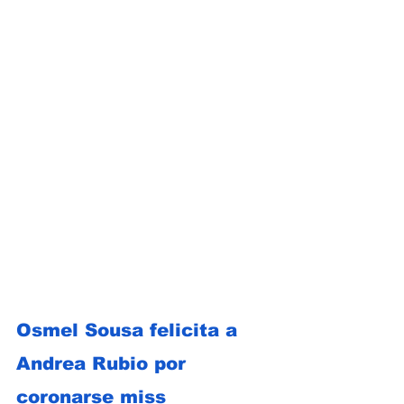
Osmel Sousa felicita a 
Andrea Rubio por 
coronarse miss 