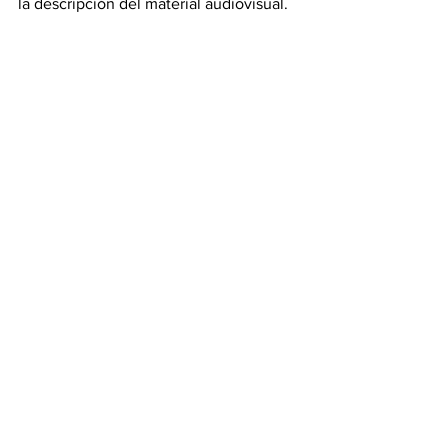
la descripción del material audiovisual.