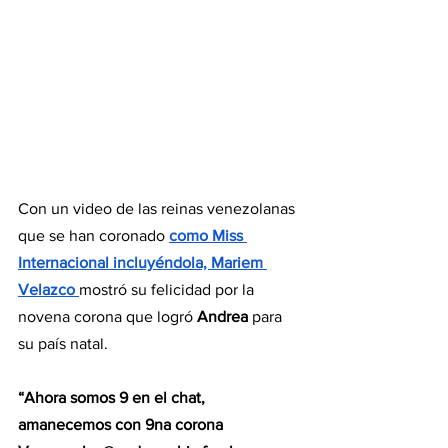
Con un video de las reinas venezolanas 
que se han coronado 
como Miss 
Internacional incluyéndola, Mariem 
Velazco 
mostró su felicidad por la 
novena corona que logró 
Andrea
 para 
su país natal.
“Ahora somos 9 en el chat, 
amanecemos con 9na corona 