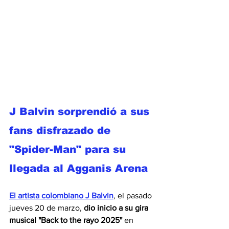
J Balvin sorprendió a sus 
fans disfrazado de 
"Spider-Man" para su 
llegada al Agganis Arena
El artista colombiano J Balvin
, el pasado 
jueves 20 de marzo, 
dio inicio a su gira 
musical "Back to the rayo 2025" 
en 