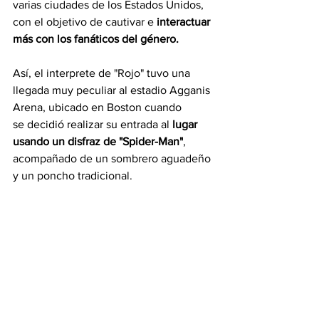
varias ciudades de los Estados Unidos, 
con el objetivo de cautivar e 
interactuar 
más con los fanáticos del género. 
Así, el interprete de "Rojo" tuvo una 
llegada muy peculiar al estadio Agganis 
Arena, ubicado en Boston cuando 
se decidió realizar su entrada al 
lugar 
usando un disfraz de "Spider-Man"
, 
acompañado de un sombrero aguadeño 
y un poncho tradicional. 