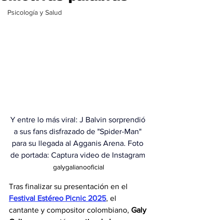
Psicología y Salud
Y entre lo más viral: J Balvin sorprendió 
a sus fans disfrazado de "Spider-Man" 
para su llegada al Agganis Arena. Foto 
de portada: Captura video de Instagram 
galygalianooficial
Tras finalizar su presentación en el 
Festival Estéreo Picnic 2025
, el 
cantante y compositor colombiano, 
Galy 