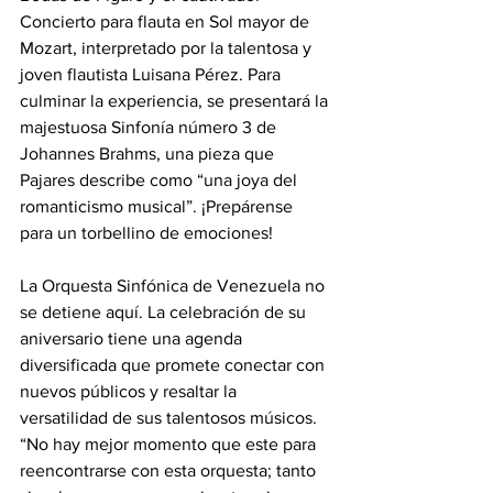
Concierto para flauta en Sol mayor de 
Mozart, interpretado por la talentosa y 
joven flautista Luisana Pérez. Para 
culminar la experiencia, se presentará la 
majestuosa Sinfonía número 3 de 
Johannes Brahms, una pieza que 
Pajares describe como “una joya del 
romanticismo musical”. ¡Prepárense 
para un torbellino de emociones!
La Orquesta Sinfónica de Venezuela no 
se detiene aquí. La celebración de su 
aniversario tiene una agenda 
diversificada que promete conectar con 
nuevos públicos y resaltar la 
versatilidad de sus talentosos músicos. 
“No hay mejor momento que este para 
reencontrarse con esta orquesta; tanto 