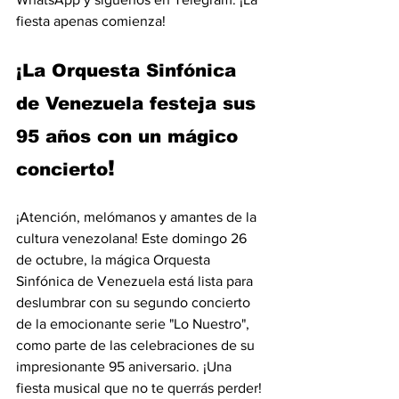
fiesta apenas comienza!
¡La Orquesta Sinfónica 
de Venezuela festeja sus 
95 años con un mágico 
!
concierto
¡Atención, melómanos y amantes de la 
cultura venezolana! Este domingo 26 
de octubre, la mágica Orquesta 
Sinfónica de Venezuela está lista para 
deslumbrar con su segundo concierto 
de la emocionante serie "Lo Nuestro", 
como parte de las celebraciones de su 
impresionante 95 aniversario. ¡Una 
fiesta musical que no te querrás perder!