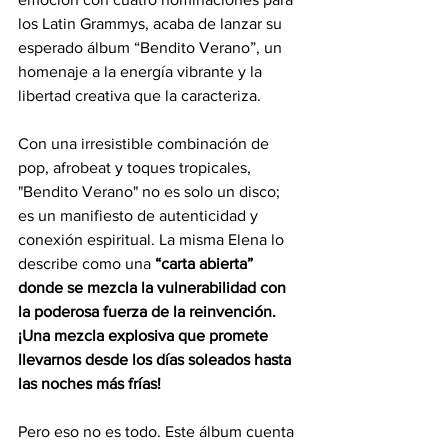
los Latin Grammys, acaba de lanzar su 
esperado álbum “Bendito Verano”, un 
homenaje a la energía vibrante y la 
libertad creativa que la caracteriza.
Con una irresistible combinación de 
pop, afrobeat y toques tropicales, 
"Bendito Verano" no es solo un disco; 
es un manifiesto de autenticidad y 
conexión espiritual. La misma Elena lo 
describe como una 
“carta abierta” 
donde se mezcla la vulnerabilidad con 
la poderosa fuerza de la reinvención. 
¡Una mezcla explosiva que promete 
llevarnos desde los días soleados hasta 
las noches más frías!
Pero eso no es todo. Este álbum cuenta 