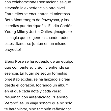
con colaboraciones sensacionales que 
elevarán la experiencia a otro nivel. 
Entre ellos se encuentran el talentoso 
Beto Montenegro de Rawayana, y las 
estrellas puertorriqueñas Eladio Carrión, 
Young Miko y Justin Quiles. ¡Imagínate 
la magia que se genera cuando todos 
estos titanes se juntan en un mismo 
proyecto!
Elena Rose se ha rodeado de un equipo 
que comparte su visión y entiende su 
esencia. En lugar de seguir fórmulas 
preestablecidas, se ha lanzado a crear 
desde el corazón, logrando un álbum 
en el que cada nota y cada verso 
resuenan con autenticidad. “Bendito 
Verano” es un viaje sonoro que no solo 
te hará vibrar, sino también reflexionar 