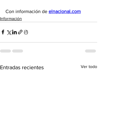
Con información de 
elnacional.com
Información
Ver todo
Entradas recientes