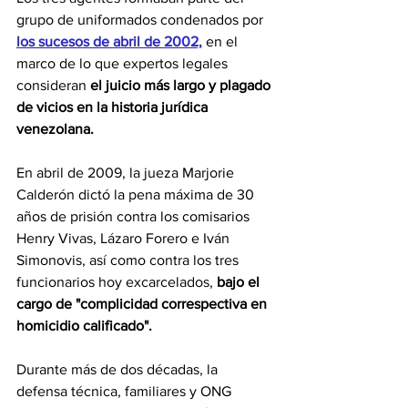
grupo de uniformados condenados por 
los sucesos de abril de 2002,
 en el 
marco de lo que expertos legales 
consideran 
el juicio más largo y plagado 
de vicios en la historia jurídica 
venezolana.
En abril de 2009, la jueza Marjorie 
Calderón dictó la pena máxima de 30 
años de prisión contra los comisarios 
Henry Vivas, Lázaro Forero e Iván 
Simonovis, así como contra los tres 
funcionarios hoy excarcelados, 
bajo el 
cargo de "complicidad correspectiva en 
homicidio calificado".
Durante más de dos décadas, la 
defensa técnica, familiares y ONG 