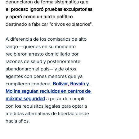
denunciaron de forma sistemática que 
el proceso ignoró pruebas exculpatorias 
y operó como un juicio político 
destinado a fabricar "chivos expiatorios".
A diferencia de los comisarios de alto 
rango —quienes en su momento 
recibieron arresto domiciliario por 
razones de salud y posteriormente 
abandonaron el país— y de otros 
agentes con penas menores que ya 
cumplieron condena, 
Bolívar, Rovaín y 
Molina seguían recluidos en centros de 
máxima seguridad
 a pesar de cumplir 
con los requisitos legales para optar a 
medidas alternativas de libertad desde 
hacía años.