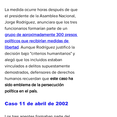
La medida ocurre horas después de que 
el presidente de la Asamblea Nacional, 
Jorge Rodríguez, anunciara que los tres 
funcionarios formarían parte de un 
grupo de aproximadamente 300 presos 
políticos que recibirían medidas de 
libertad
. Aunque Rodríguez justificó la 
decisión bajo "criterios humanitarios" y 
alegó que los incluidos estaban 
vinculados a delitos supuestamente 
demostrados, defensores de derechos 
humanos recuerdan que 
este caso ha 
sido emblema de la persecución 
política en el país.
Caso 11 de abril de 2002
Los tres agentes formaban parte del 