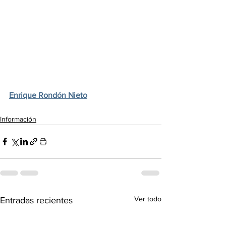
Enrique Rondón Nieto
Información
Ver todo
Entradas recientes