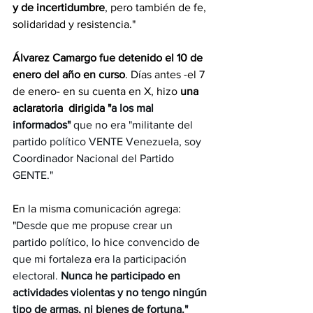
y de incertidumbre
, pero también de fe, 
solidaridad y resistencia."
Álvarez Camargo fue detenido el 10 de 
enero del año en curso
. Días antes -el 7 
de enero- en su cuenta en X, hizo 
una 
aclaratoria  dirigida "
a los mal 
informados"
 que no era "militante del 
partido político VENTE Venezuela, soy 
Coordinador Nacional del Partido 
GENTE."
En la misma comunicación agrega: 
"
Desde que me propuse crear un 
partido político, lo hice convencido de 
que mi fortaleza era la participación 
electoral. 
Nunca he participado en 
actividades violentas y no tengo ningún 
tipo de armas, ni bienes de fortuna."