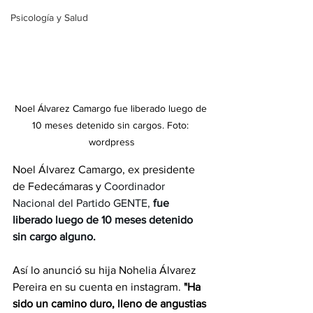
Psicología y Salud
Noel Álvarez Camargo fue liberado luego de 
10 meses detenido sin cargos. Foto: 
wordpress
Noel Álvarez Camargo, ex presidente 
de Fedecámaras y 
Coordinador 
Nacional del Partido GENTE, 
fue 
liberado luego de 10 meses detenido 
sin cargo alguno. 
Así lo anunció su hija Nohelia Álvarez 
Pereira en su cuenta en instagram. 
"
Ha 
sido un camino duro, lleno de angustias 