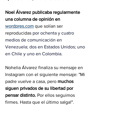
Noel Álvarez publicaba regularmente 
una columna de opinión en
wordpres.com
que solían ser 
reproducidas 
por ochenta y cuatro 
medios de comunicación en 
Venezuela; dos en Estados Unidos; uno 
en Chile y uno en Colombia.
Nohelia Álvarez finaliza su mensaje en 
Instagram con el siguiente mensaje: "
Mi 
padre vuelve a casa, pero
 muchos 
siguen privados de su libertad por 
pensar distinto. 
Por ellos seguimos 
firmes. Hasta que el último salga!".