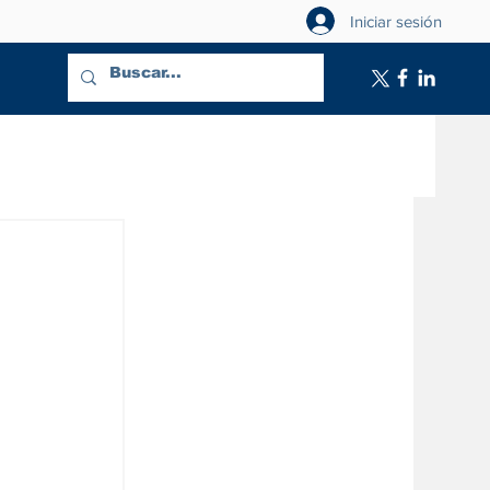
Iniciar sesión