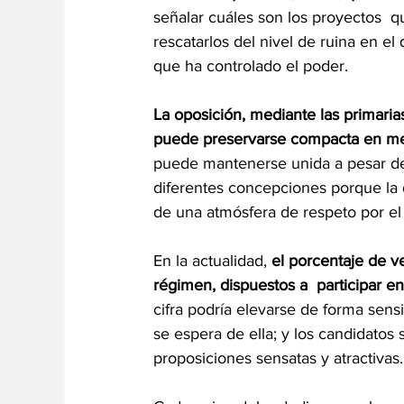
señalar cuáles son los proyectos  q
rescatarlos del nivel de ruina en el
que ha controlado el poder. 
La oposición, mediante las primaria
puede preservarse compacta en medi
puede mantenerse unida a pesar de 
diferentes concepciones porque la 
de una atmósfera de respeto por el 
En la actualidad, 
el porcentaje de v
régimen, dispuestos a  participar en
cifra podría elevarse de forma sensi
se espera de ella; y los candidatos 
proposiciones sensatas y atractivas.