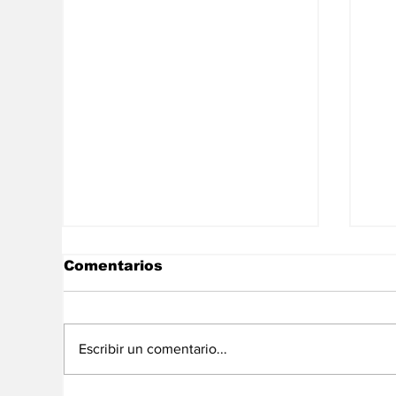
Comentarios
Escribir un comentario...