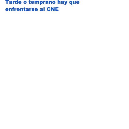
Tarde o temprano hay que 
enfrentarse al CNE