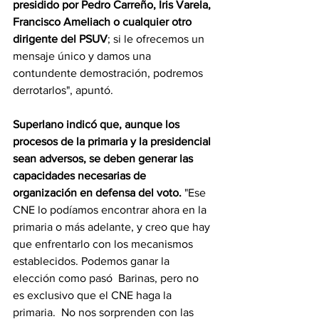
presidido por Pedro Carreño, Iris Varela, 
Francisco Ameliach o cualquier otro 
dirigente del PSUV
; si le ofrecemos un 
mensaje único y damos una 
contundente demostración, podremos 
derrotarlos", apuntó.
Superlano indicó que, aunque los 
procesos de la primaria y la presidencial 
sean adversos, se deben generar las 
capacidades necesarias de 
organización en defensa del voto.
 "Ese 
CNE lo podíamos encontrar ahora en la 
primaria o más adelante, y creo que hay 
que enfrentarlo con los mecanismos 
establecidos. Podemos ganar la 
elección como pasó  Barinas, pero no 
es exclusivo que el CNE haga la 
primaria.  No nos sorprenden con las 