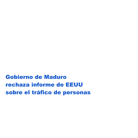
Gobierno de Maduro 
rechaza informe de EEUU 
sobre el tráfico de personas 