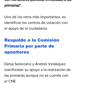
primarias".
Uno de los retos más importantes, es 
identificar los centros de votación con 
el apoyo de la ciudadanía.
Respaldo a la Comisión 
Primaria por parte de 
opositores
Delsa Solorzano y Andrés Velásquez 
manifiestan su apoyo a la realización de 
las primarias aunque no se cuente con 
el CNE