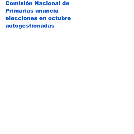
Comisión Nacional de 
Primarias anuncia 
elecciones en octubre 
autogestionadas 