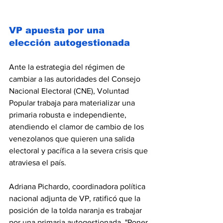
VP apuesta por una 
elección autogestionada
Ante la estrategia del régimen de 
cambiar a las autoridades del Consejo 
Nacional Electoral (CNE), Voluntad 
Popular trabaja para materializar una 
primaria robusta e independiente, 
atendiendo el clamor de cambio de los 
venezolanos que quieren una salida 
electoral y pacífica a la severa crisis que 
atraviesa el país.
Adriana Pichardo, coordinadora política 
nacional adjunta de VP, ratificó que la 
posición de la tolda naranja es trabajar
por una primaria autogestionada. "Poner 