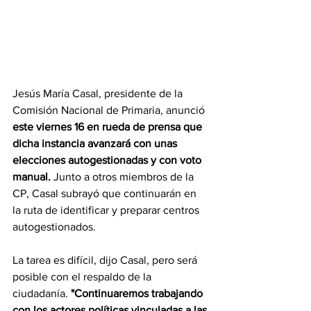
Jesús María Casal, presidente de la 
Comisión Nacional de Primaria, anunció 
este viernes 16 en rueda de prensa que 
dicha instancia avanzará con unas 
elecciones autogestionadas y con voto 
manual.
 Junto a otros miembros de la 
CP, Casal subrayó que continuarán en 
la ruta de identificar y preparar centros 
autogestionados.
La tarea es difícil, dijo Casal, pero será 
posible con el respaldo de la 
ciudadanía. 
"Continuaremos trabajando 
con los actores políticas vinculadas a las 