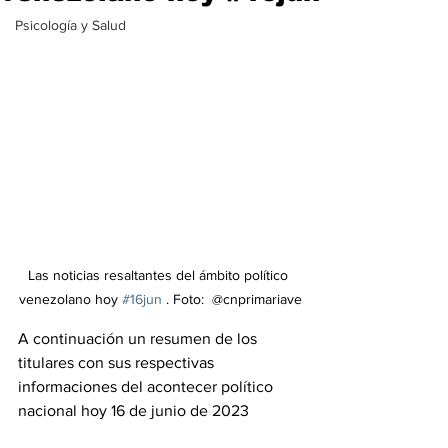
Psicología y Salud
Las noticias resaltantes del ámbito político 
venezolano hoy 
#16jun
 . Foto:  @cnprimariave
A continuación un resumen de los 
titulares con sus respectivas 
informaciones del acontecer político 
nacional hoy 16 de junio de 2023