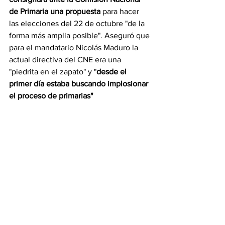
de Primaria una propuesta 
para hacer 
las elecciones del 22 de octubre "de la 
forma más amplia posible". Aseguró que 
para el mandatario Nicolás Maduro la 
actual directiva del CNE era una 
"piedrita en el zapato" y "
desde el 
primer día estaba buscando implosionar 
el proceso de primarias"