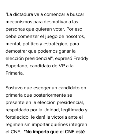
"La dictadura va a comenzar a buscar 
mecanismos para desmotivar a las 
personas que quieren votar. Por eso 
debe comenzar el juego de nosotros, 
mental, político y estratégico, para 
demostrar que podemos ganar la 
elección presidencial", expresó Freddy 
Superlano, candidato de VP a la 
Primaria.
Sostuvo que escoger un candidato en 
primaria que posteriormente se 
presente en la elección presidencial, 
respaldado por la Unidad, legitimado y 
fortalecido, le dará la victoria ante el 
régimen sin importar quiénes integren 
el CNE.  
"No importa que el CNE esté 