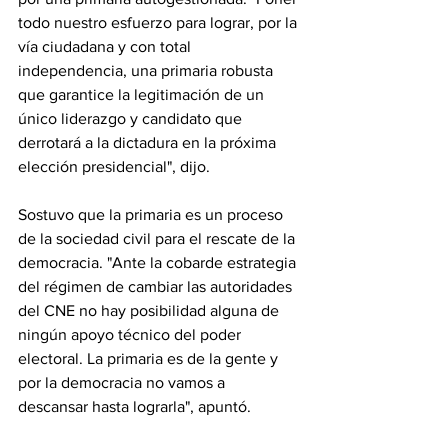
todo nuestro esfuerzo para lograr, por la 
vía ciudadana y con total 
independencia, una primaria robusta 
que garantice la legitimación de un 
único liderazgo y candidato que 
derrotará a la dictadura en la próxima 
elección presidencial", dijo.
Sostuvo que la primaria es un proceso 
de la sociedad civil para el rescate de la 
democracia. "Ante la cobarde estrategia 
del régimen de cambiar las autoridades 
del CNE no hay posibilidad alguna de 
ningún apoyo técnico del poder 
electoral. La primaria es de la gente y 
por la democracia no vamos a 
descansar hasta lograrla", apuntó.