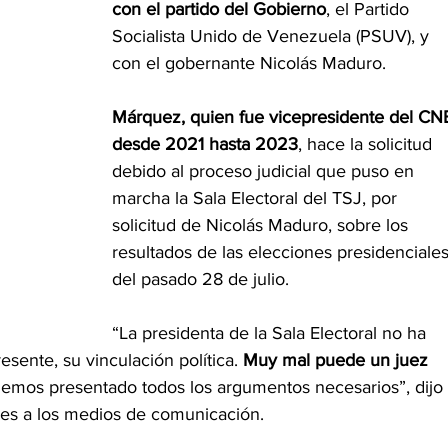
con el partido del Gobierno
, el Partido 
Socialista Unido de Venezuela (PSUV), y 
con el gobernante Nicolás Maduro.
Márquez, quien fue vicepresidente del CN
desde 2021 hasta 2023
, hace la solicitud 
debido al proceso judicial que puso en 
marcha la Sala Electoral del TSJ, por 
solicitud de Nicolás Maduro, sobre los 
resultados de las elecciones presidenciales
del pasado 28 de julio.
“La presidenta de la Sala Electoral no ha 
esente, su vinculación política. 
Muy mal puede un juez 
Hemos presentado todos los argumentos necesarios”, dijo 
nes a los medios de comunicación.