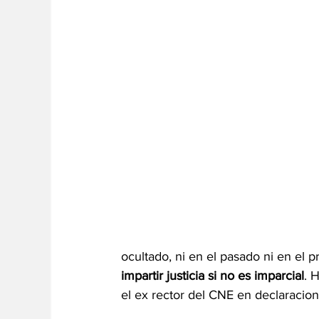
ocultado, ni en el pasado ni en el pr
impartir justicia si no es imparcial
. 
el ex rector del CNE en declaracio