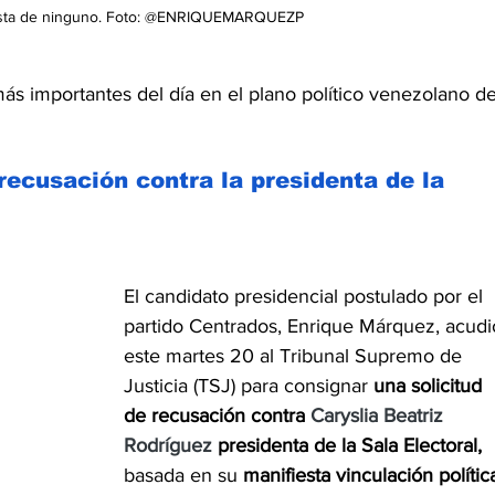
uesta de ninguno. Foto: @ENRIQUEMARQUEZP
s importantes del día en el plano político venezolano de
 recusación contra la presidenta de la 
El candidato presidencial postulado por el 
partido Centrados, Enrique Márquez, acudi
este martes 20 al Tribunal Supremo de 
Justicia (TSJ) para consignar
 una solicitud 
de recusación contra 
Caryslia Beatriz 
Rodríguez
 presidenta de la Sala Electoral, 
basada en su
 manifiesta vinculación polític