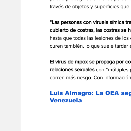
través de objetos y superficies que
“Las personas con viruela símica tr
cubierto de costras, las costras se
hasta que todas las lesiones de los 
curen también, lo que suele tardar
El virus de mpox se propaga por con
relaciones sexuales 
con “múltiples
corren más riesgo. Con información
Luis Almagro: La OEA seg
Venezuela