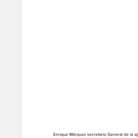
Enrique Márquez secretario General de la ag