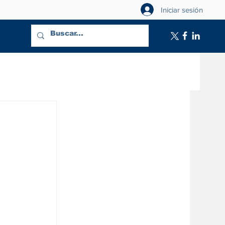
Iniciar sesión