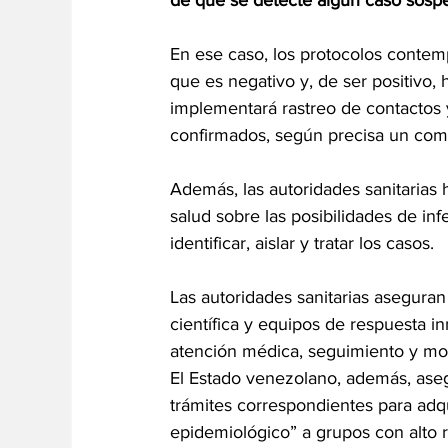
En ese caso, los protocolos contem
que es negativo y, de ser positivo,
implementará rastreo de contactos 
confirmados, según precisa un com
Además, las autoridades sanitarias 
salud sobre las posibilidades de in
identificar, aislar y tratar los casos.
Las autoridades sanitarias asegura
científica y equipos de respuesta i
atención médica, seguimiento y mo
El Estado venezolano, además, asegu
trámites correspondientes para adqu
epidemiológico” a grupos con alto r