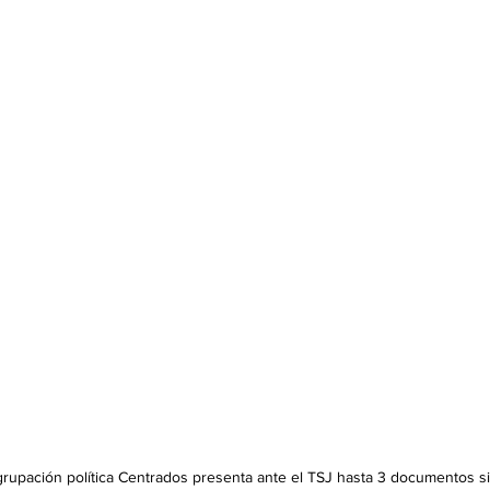
rupación política Centrados presenta ante el TSJ hasta 3 documentos si