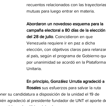
recuentos relacionados con las trayectorias
mutuas para luego entrar en materia.
Abordaron un novedoso esquema para la 
campaña electoral a 80 días de la elección
del 28 de julio
. Coincidieron en que 
Venezuela requiere ir en paz a dicha 
elección, con objetivos claros para relanzar
al país, según el programa de Gobierno qu
por unanimidad se acordó en la Plataforma
Unitaria.
En principio, González Urrutia agradeció a 
Rosales 
sus esfuerzos para salvar la ruta 
ner su candidatura a disposición de la unidad el 19 de 
mbién agradeció al presidente fundador de UNT el aporte d