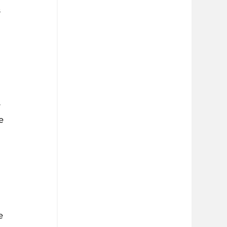
 
 
 
e 
 
e 