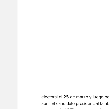
electoral el 25 de marzo y luego po
abril. El candidato presidencial ta