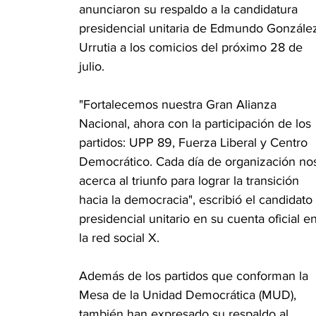
anunciaron su respaldo a la candidatura 
presidencial unitaria de Edmundo Gonzále
Urrutia a los comicios del próximo 28 de 
julio.
"Fortalecemos nuestra Gran Alianza 
Nacional, ahora con la participación de los 
partidos: UPP 89, Fuerza Liberal y Centro 
Democrático. Cada día de organización no
acerca al triunfo para lograr la transición 
hacia la democracia", escribió el candidato 
presidencial unitario en su cuenta oficial en
la red social X.
Además de los partidos que conforman la 
Mesa de la Unidad Democrática (MUD), 
también han expresado su respaldo al 