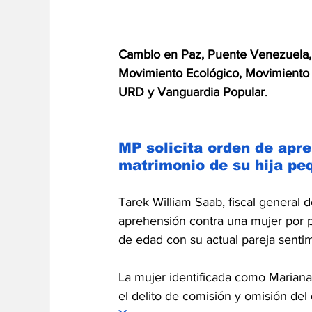
Cambio en Paz, Puente Venezuela,
Movimiento Ecológico, Movimiento 
URD y Vanguardia Popular
.
MP solicita orden de apre
matrimonio de su hija pe
Tarek William Saab, fiscal general d
aprehensión contra una mujer por p
de edad con su actual pareja sentim
La mujer identificada como Marian
el delito de comisión y omisión del 