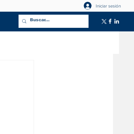
Iniciar sesión