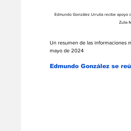
Edmundo González Urrutia recibe apoyo de
Zulia 
Un resumen de las informaciones má
mayo de 2024
Edmundo González se reú