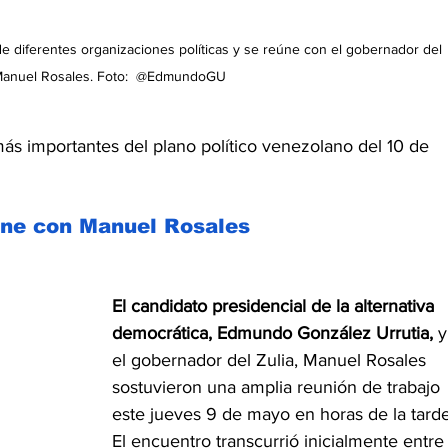
 diferentes organizaciones políticas y se reúne con el gobernador del 
Manuel Rosales. Foto:  @EdmundoGU
s importantes del plano político venezolano del 10 de 
ne con Manuel Rosales
El candidato presidencial de la alternativa 
democrática, Edmundo González Urrutia, 
y
el gobernador del Zulia, Manuel Rosales 
sostuvieron una amplia reunión de trabajo 
este jueves 9 de mayo en horas de la tarde
El encuentro transcurrió inicialmente entre