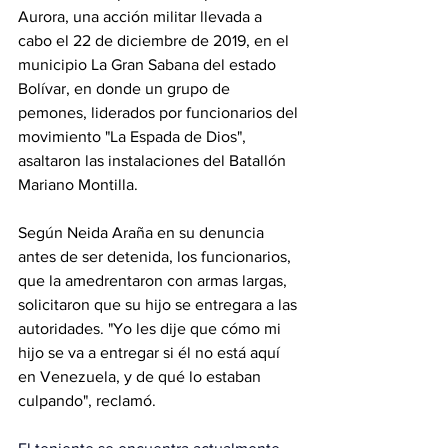
Aurora, una acción militar llevada a 
cabo el 22 de diciembre de 2019, en el 
municipio La Gran Sabana del estado 
Bolívar, en donde un grupo de 
pemones, liderados por funcionarios del 
movimiento "La Espada de Dios", 
asaltaron las instalaciones del Batallón 
Mariano Montilla.
Según Neida Araña en su denuncia 
antes de ser detenida, los funcionarios, 
que la amedrentaron con armas largas, 
solicitaron que su hijo se entregara a las 
autoridades. "Yo les dije que cómo mi 
hijo se va a entregar si él no está aquí 
en Venezuela, y de qué lo estaban 
culpando", reclamó.