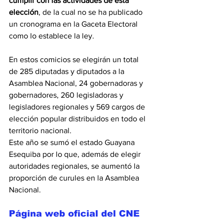
cumplir con las actividades de esta 
elección
, de la cual no se ha publicado 
un cronograma en la Gaceta Electoral 
como lo establece la ley.
En estos comicios se elegirán un total 
de 285 diputadas y diputados a la 
Asamblea Nacional, 24 gobernadoras y 
gobernadores, 260 legisladoras y 
legisladores regionales y 569 cargos de 
elección popular distribuidos en todo el 
territorio nacional.
Este año se sumó el estado Guayana 
Esequiba por lo que, además de elegir 
autoridades regionales, se aumentó la 
proporción de curules en la Asamblea 
Nacional.
Página web oficial del CNE 