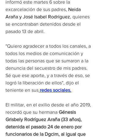
informó este martes 6 sobre la 
excarcelación de sus padres, 
Neida 
Araña y José Isabel Rodríguez
, quienes 
se encontraban detenidos desde el 
pasado 13 de abril.
"Quiero agradecer a todos los canales, a 
todos los medios de comunicación y 
todas las personas que se sumaron a la 
denuncia del secuestro de mis padres. 
Sé que ese aporte, y a través de eso, se 
logró la liberación de ellos", dijo el 
teniente en sus
 redes sociales.
El militar, en el exilio desde el año 2019, 
recordó que su hermana 
Génesis 
Grisbely Rodríguez Araña (33 años), 
detenida el pasado 24 de enero por 
funcionarios de la Dgcim, al igual que 