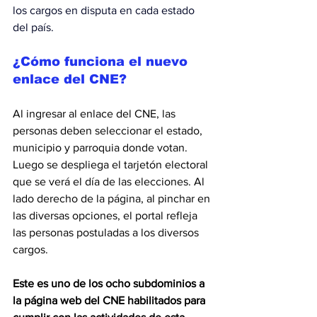
los cargos en disputa en cada estado 
del país.
¿Cómo funciona el nuevo 
enlace del CNE?
Al ingresar al enlace del CNE, las 
personas deben seleccionar el estado, 
municipio y parroquia donde votan. 
Luego se despliega el tarjetón electoral 
que se verá el día de las elecciones. Al 
lado derecho de la página, al pinchar en 
las diversas opciones, el portal refleja 
las personas postuladas a los diversos 
cargos.
Este es uno de los ocho subdominios a 
la página web del CNE habilitados para 