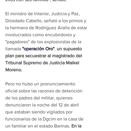
El ministro de Interior, Justicia y Paz, 
Diosdado Cabello, señaló a los primos y 
la hermana de Rodríguez Araña de estar 
involucrados como encubridores y 
"pagadores" de los explosivistas de la 
llamada 
"operación Oro"
,
 un supuesto 
plan para secuestrar al magistrado del 
Tribunal Supremo de Justicia Maikel 
Moreno.
Pero no hubo un pronunciamiento 
oficial sobre las razones de detención 
de los padres del militar, quienes 
denunciaron la noche del 12 de abril 
que estaban siendo vigilados por 
funcionarios de la Dgcim en la casa de 
un familiar en el estado Barinas. 
En la 