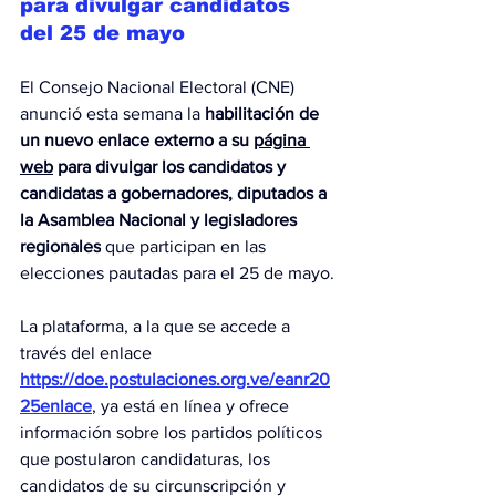
para divulgar candidatos 
del 25 de mayo
El Consejo Nacional Electoral (CNE) 
anunció esta semana la 
habilitación de 
un nuevo enlace externo a su 
página 
web
 para divulgar los candidatos y 
candidatas a gobernadores, diputados a 
la Asamblea Nacional y legisladores 
regionales
 que participan en las 
elecciones pautadas para el 25 de mayo.
La plataforma, a la que se accede a 
través del enlace 
https://doe.postulaciones.org.ve/eanr20
25enlace
, ya está en línea y ofrece 
información sobre los partidos políticos 
que postularon candidaturas, los 
candidatos de su circunscripción y 