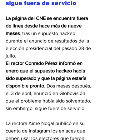
sigue fuera de servicio
La página del CNE se encuentra fuera 
de línea desde hace más de nueve 
meses
, tras un supuesto hackeo 
durante el anuncio de resultados de la 
elección presidencial del pasado 28 de 
julio.
El rector Conrado Pérez informó en 
enero que el supuesto hackeo había 
sido superado y que la página estaría 
disponible pronto.
 Dos meses después, 
el 3 de abril, anunció en Globovisión 
que el problema había sido solventado, 
sin embargo, sigue fuera de servicio.
La rectora Aimé Nogal publicó en su 
cuenta de Instagram los enlaces que 
deben usar los electores que fueron 