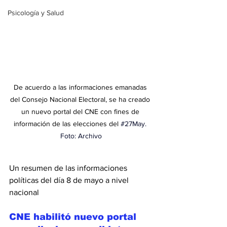
Psicología y Salud
De acuerdo a las informaciones emanadas 
del Consejo Nacional Electoral, se ha creado 
un nuevo portal del CNE con fines de 
información de las elecciones del 
#27May
. 
Foto: Archivo
Un resumen de las informaciones 
políticas del día 8 de mayo a nivel 
nacional
CNE habilitó nuevo portal 