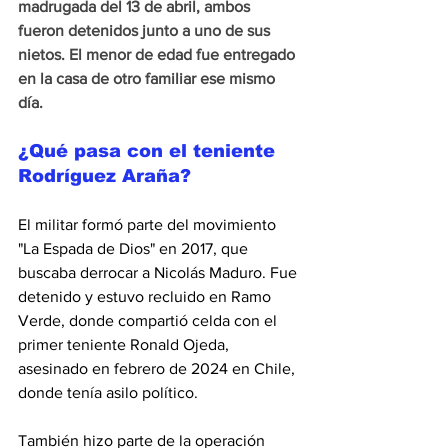
madrugada del 13 de abril, ambos 
fueron detenidos junto a uno de sus 
nietos. El menor de edad fue entregado 
en la casa de otro familiar ese mismo 
día.
¿Qué pasa con el teniente 
Rodríguez Araña?
El militar formó parte del movimiento 
"La Espada de Dios" en 2017, que 
buscaba derrocar a Nicolás Maduro. Fue 
detenido y estuvo recluido en Ramo 
Verde, donde compartió celda con el 
primer teniente Ronald Ojeda, 
asesinado en febrero de 2024 en Chile, 
donde tenía asilo político.
También hizo parte de la operación 