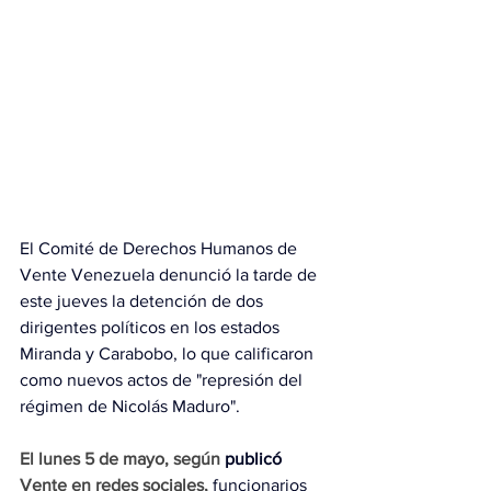
El Comité de Derechos Humanos de 
Vente Venezuela denunció la tarde de 
este jueves la detención de dos 
dirigentes políticos en los estados 
Miranda y Carabobo, lo que calificaron 
como nuevos actos de "represión del 
régimen de Nicolás Maduro".
El lunes 5 de mayo, según
 publicó
Vente en redes sociales, 
funcionarios 