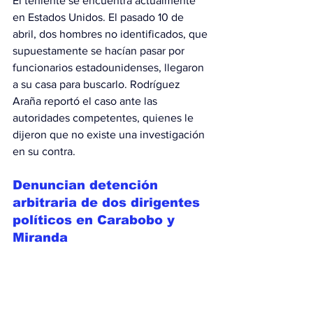
El teniente se encuentra actualmente 
en Estados Unidos. El pasado 10 de 
abril, dos hombres no identificados, que 
supuestamente se hacían pasar por 
funcionarios estadounidenses, llegaron 
a su casa para buscarlo. Rodríguez 
Araña reportó el caso ante las 
autoridades competentes, quienes le 
dijeron que no existe una investigación 
en su contra.
Denuncian detención 
arbitraria de dos dirigentes 
políticos en Carabobo y 
Miranda