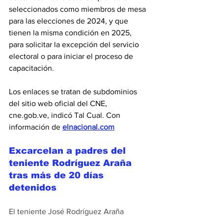
seleccionados como miembros de mesa 
para las elecciones de 2024, y que 
tienen la misma condición en 2025, 
para solicitar la excepción del servicio 
electoral o para iniciar el proceso de 
capacitación.
Los enlaces se tratan de subdominios 
del sitio web oficial del CNE, 
cne.gob.ve
, indicó Tal Cual. Con 
información de 
elnacional.com
Excarcelan a padres del 
teniente Rodríguez Araña 
tras más de 20 días 
detenidos
El teniente José Rodríguez Araña 