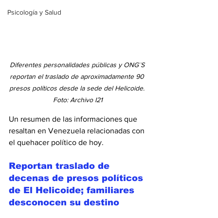
Psicología y Salud
Diferentes personalidades públicas y ONG¨S 
reportan el traslado de aproximadamente 90 
presos políticos desde la sede del Helicoide.
Foto: Archivo I21
Un resumen de las informaciones que 
resaltan en Venezuela relacionadas con 
el quehacer político de hoy.
Reportan traslado de 
decenas de presos políticos 
de El Helicoide; familiares 
desconocen su destino 