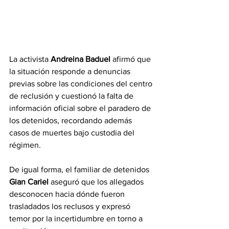
La activista 
Andreina Baduel
 afirmó que 
la situación responde a denuncias 
previas sobre las condiciones del centro 
de reclusión y cuestionó la falta de 
información oficial sobre el paradero de 
los detenidos, recordando además 
casos de muertes bajo custodia del 
régimen.
De igual forma, el familiar de detenidos 
Gian Cariel 
aseguró que los allegados 
desconocen hacia dónde fueron 
trasladados los reclusos y expresó 
temor por la incertidumbre en torno a 