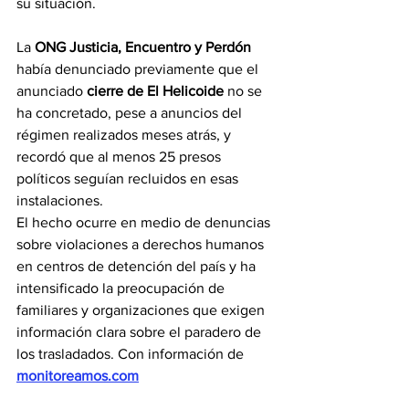
su situación.
La 
ONG Justicia, Encuentro y Perdón
había denunciado previamente que el 
anunciado 
cierre de El Helicoide
 no se 
ha concretado, pese a anuncios del 
régimen realizados meses atrás, y 
recordó que al menos 25 presos 
políticos seguían recluidos en esas 
instalaciones.
El hecho ocurre en medio de denuncias 
sobre violaciones a derechos humanos 
en centros de detención del país y ha 
intensificado la preocupación de 
familiares y organizaciones que exigen 
información clara sobre el paradero de 
los trasladados. Con información de 
monitoreamos.com