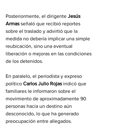
Posteriormente, el dirigente
 Jesús 
Armas
 señaló que recibió reportes 
sobre el traslado y advirtió que la 
medida no debería implicar una simple 
reubicación, sino una eventual 
liberación o mejoras en las condiciones 
de los detenidos.
En paralelo, el periodista y expreso 
político 
Carlos Julio Rojas 
indicó que 
familiares le informaron sobre el 
movimiento de aproximadamente 90 
personas hacia un destino aún 
desconocido, lo que ha generado 
preocupación entre allegados.