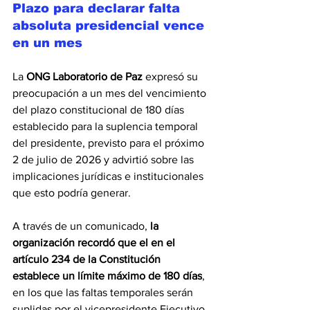
Plazo para declarar falta 
absoluta presidencial vence 
en un mes
La 
ONG Laboratorio de Paz
 expresó su 
preocupación a un mes del vencimiento 
del plazo constitucional de 180 días 
establecido para la suplencia temporal 
del presidente, previsto para el próximo 
2 de julio de 2026 y advirtió sobre las 
implicaciones jurídicas e institucionales 
que esto podría generar.
A través de un comunicado,
 la 
organización recordó que el en el 
artículo 234 de la Constitución 
establece un límite máximo de 180 días
, 
en los que las faltas temporales serán 
suplidas por el vicepresidente Ejecutivo 