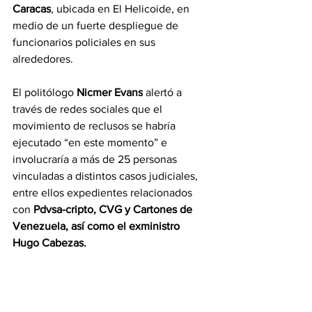
Caracas
, ubicada en El Helicoide, en 
medio de un fuerte despliegue de 
funcionarios policiales en sus 
alrededores.
El politólogo 
Nicmer Evans
 alertó a 
través de redes sociales que el 
movimiento de reclusos se habría 
ejecutado “en este momento” e 
involucraría a más de 25 personas 
vinculadas a distintos casos judiciales, 
entre ellos expedientes relacionados 
con 
Pdvsa-cripto, CVG y Cartones de 
Venezuela, así como el exministro 
Hugo Cabezas.