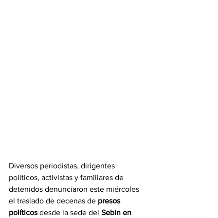
Diversos periodistas, dirigentes 
políticos, activistas y familiares de 
detenidos denunciaron este miércoles 
el traslado de decenas de
 presos 
políticos
 desde la sede del 
Sebin en 