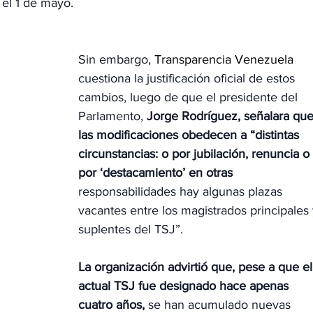
 el 1 de mayo.
Sin embargo,
 Transparencia Venezuela
cuestiona la justificación oficial de estos 
cambios, luego de que el presidente del 
Parlamento, 
Jorge Rodríguez, señalara que
las modificaciones obedecen a “distintas 
circunstancias: o por jubilación, renuncia o 
por ‘destacamiento’ en otras 
responsabilidades hay algunas plazas 
vacantes entre los magistrados principales 
suplentes del TSJ”.
La organización advirtió que, pese a que el
actual TSJ fue designado hace apenas 
cuatro años, 
se han acumulado nuevas 