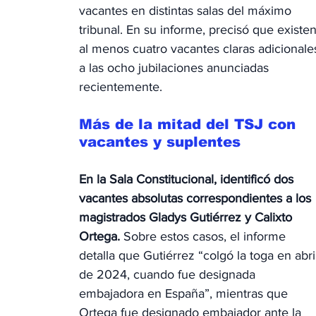
vacantes en distintas salas del máximo 
tribunal. En su informe, precisó que existen
al menos cuatro vacantes claras adicionale
a las ocho jubilaciones anunciadas 
recientemente.
Más de la mitad del TSJ con 
vacantes y suplentes
En la Sala Constitucional, identificó dos 
vacantes absolutas correspondientes a los 
magistrados Gladys Gutiérrez y Calixto 
Ortega. 
Sobre estos casos, el informe 
detalla que Gutiérrez “colgó la toga en abri
de 2024, cuando fue designada 
embajadora en España”, mientras que 
Ortega fue designado embajador ante la 