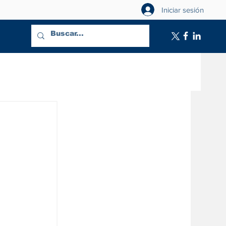
Iniciar sesión