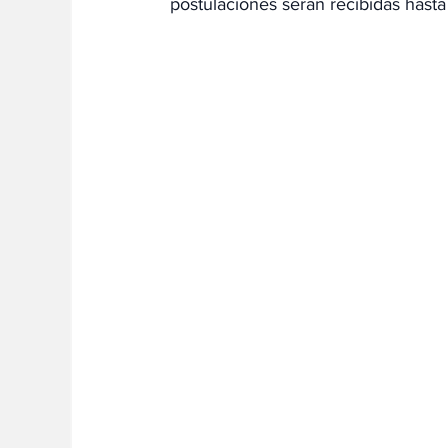
postulaciones serán recibidas hasta