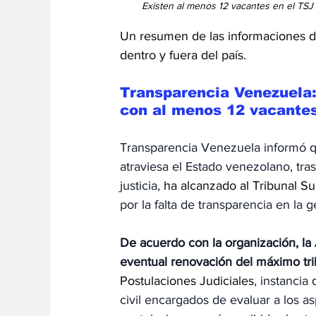
Existen al menos 12 vacantes en el TSJ 
Un resumen de las informaciones de
dentro y fuera del país.
Transparencia Venezuela:
con al menos 12 vacante
Transparencia Venezuela informó qu
atraviesa el Estado venezolano, tra
justicia, 
ha alcanzado al Tribunal Su
por la falta de transparencia en la
De acuerdo con la organización, la 
eventual renovación del máximo tri
Postulaciones Judiciales
, instancia
civil encargados de evaluar a los as