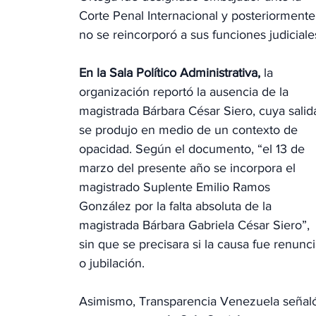
Corte Penal Internacional y posteriormente
no se reincorporó a sus funciones judiciale
En la Sala Político Administrativa,
 la 
organización reportó la ausencia de la 
magistrada Bárbara César Siero, cuya salid
se produjo en medio de un contexto de 
opacidad. Según el documento, “el 13 de 
marzo del presente año se incorpora el 
magistrado Suplente Emilio Ramos 
González por la falta absoluta de la 
magistrada Bárbara Gabriela César Siero”, 
sin que se precisara si la causa fue renunci
o jubilación.
Asimismo, Transparencia Venezuela señal