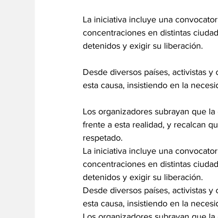
La iniciativa incluye una convocator
concentraciones en distintas ciudades
detenidos y exigir su liberación.
Desde diversos países, activistas 
esta causa, insistiendo en la neces
Los organizadores subrayan que la
frente a esta realidad, y recalcan q
respetado.
La iniciativa incluye una convocato
concentraciones en distintas ciudades
detenidos y exigir su liberación.
Desde diversos países, activistas 
esta causa, insistiendo en la neces
Los organizadores subrayan que la