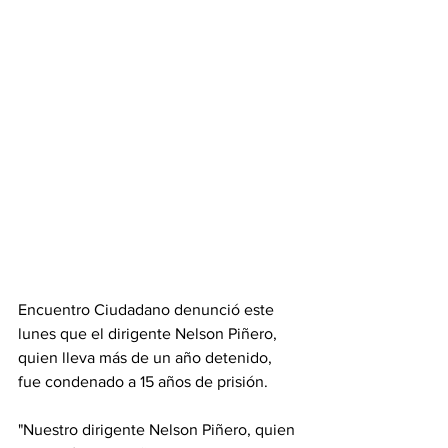
Encuentro Ciudadano denunció este 
lunes que el dirigente Nelson Piñero, 
quien lleva más de un año detenido, 
fue condenado a 15 años de prisión.
"Nuestro dirigente Nelson Piñero, quien 