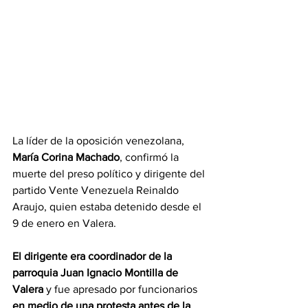
La líder de la oposición venezolana, 
María Corina Machado
, confirmó la 
muerte del preso político y dirigente del 
partido Vente Venezuela Reinaldo 
Araujo, quien estaba detenido desde el 
9 de enero en Valera.
El dirigente era coordinador de la 
parroquia Juan Ignacio Montilla de 
Valera
 y fue apresado por funcionarios 
en medio de una protesta antes de la 