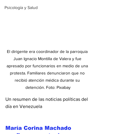
Psicología y Salud
El dirigente era coordinador de la parroquia 
Juan Ignacio Montilla de Valera y fue 
apresado por funcionarios en medio de una 
protesta. Familiares denunciaron que no 
recibió atención médica durante su 
detención. Foto: Pixabay
Un resumen de las noticias políticas del 
día en Venezuela
María Corina Machado 