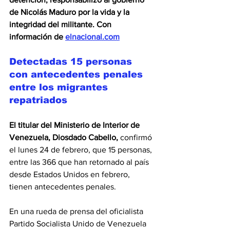
de Nicolás Maduro por la vida y la 
integridad del militante. Con 
información de 
elnacional.com
Detectadas 15 personas 
con antecedentes penales 
entre los migrantes 
repatriados
El titular del Ministerio de Interior de 
Venezuela, Diosdado Cabello,
 confirmó 
el lunes 24 de febrero, que 15 personas, 
entre las 366 que han retornado al país 
desde Estados Unidos en febrero, 
tienen antecedentes penales.
En una rueda de prensa del oficialista 
Partido Socialista Unido de Venezuela 