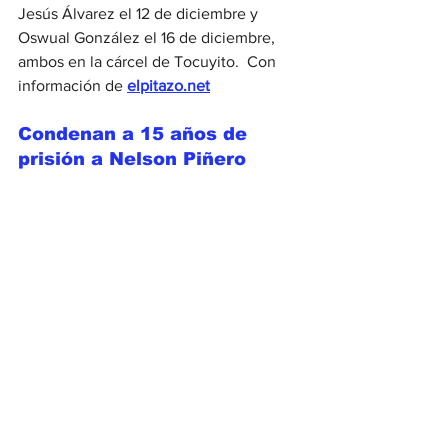
Jesús Álvarez el 12 de diciembre y 
Oswual González el 16 de diciembre, 
ambos en la cárcel de Tocuyito.  Con 
información de 
elpitazo.net
Condenan a 15 años de 
prisión a Nelson Piñero