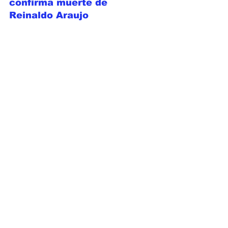
confirma muerte de 
Reinaldo Araujo