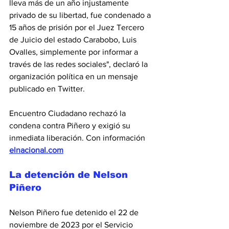
lleva más de un año injustamente 
privado de su libertad, fue condenado a 
15 años de prisión por el Juez Tercero 
de Juicio del estado Carabobo, Luis 
Ovalles, simplemente por informar a 
través de las redes sociales", declaró la 
organización política en un mensaje 
publicado en Twitter.
Encuentro Ciudadano rechazó la 
condena contra Piñero y exigió su 
inmediata liberación. Con información  
elnacional.com
La detención de Nelson 
Piñero
Nelson Piñero fue detenido el 22 de 
noviembre de 2023 por el Servicio 