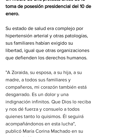
toma de posesión presidencial del 10 de 
enero.
Su estado de salud era complejo por 
hipertensión arterial y otras patologías, 
sus familiares habían exigido su 
libertad, igual que otras organizaciones 
que defienden los derechos humanos.
"A Zoraida, su esposa, a su hija, a su 
madre, a todos sus familiares y 
compañeros, mi corazón también está 
desgarrado. Es un dolor y una 
indignación infinitos. Que Dios lo reciba 
y nos dé fuerza y consuelo a todos 
quienes tanto lo quisimos. Él seguirá 
acompañándonos en esta lucha", 
publicó María Corina Machado en su 