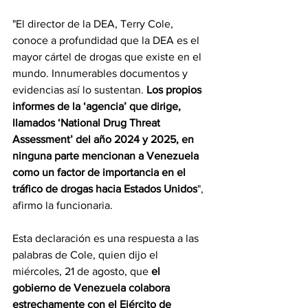
"El director de la DEA, Terry Cole, 
conoce a profundidad que la DEA es el 
mayor cártel de drogas que existe en el 
mundo. Innumerables documentos y 
evidencias así lo sustentan. 
Los propios 
informes de la ‘agencia’ que dirige, 
llamados ‘National Drug Threat 
Assessment’ del año 2024 y 2025, en 
ninguna parte mencionan a Venezuela 
como un factor de importancia en el 
tráfico de drogas hacia Estados Unidos
", 
afirmo la funcionaria.
Esta declaración es una respuesta a las 
palabras de Cole
, quien dijo el 
miércoles, 21 de agosto, que
 el 
gobierno de Venezuela colabora 
estrechamente con el Ejército de 