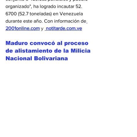
organizado", ha logrado incautar 52. 
6700 (52.7 toneladas) en Venezuela 
durante este año. Con información de
2001online.com
 y 
 notitarde.com.ve
Maduro convocó al proceso 
de alistamiento de la Milicia 
Nacional Bolivariana