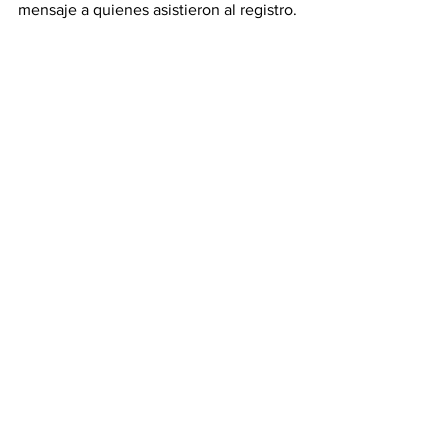
mensaje a quienes asistieron al registro.