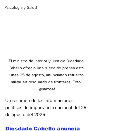
Psicología y Salud
El ministro de Interior y Justicia Diosdado 
Cabello ofreció una rueda de prensa este 
lunes 25 de agosto, anunciando refuerzo 
militar en resguardo de fronteras. Foto: 
@mazo4f
Un resumen de las informaciones 
políticas de importancia nacional del 25 
de agosto del 2025
Diosdado Cabello anuncia 