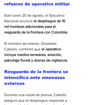
refuerzo de operativo militar
Este lunes 25 de agosto, el Ejecutivo 
Nacional anunció 
el despliegue de 15 
mil hombres adicionales para el 
resguardo de la frontera con Colombia.
El ministro de Interior, Diosdado 
Cabello, confirmó que 
el operativo 
incluye medios terrestres, aviación, 
patrullaje fluvial y drones de vigilancia.
Resguardo de la frontera se 
intensifica ante amenazas 
externas
Durante una rueda de prensa, Cabello 
aseguró que el despliegue responde a 