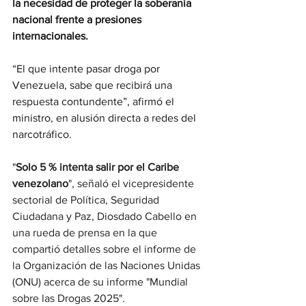
la necesidad de proteger la soberanía 
nacional frente a presiones 
internacionales.
“El que intente pasar droga por 
Venezuela, sabe que recibirá una 
respuesta contundente”, afirmó el 
ministro, en alusión directa a redes del 
narcotráfico.
"
Solo 5 % intenta salir por el Caribe 
venezolano
", señaló el vicepresidente 
sectorial de Política, Seguridad 
Ciudadana y Paz, Diosdado Cabello en 
una rueda de prensa en la que 
compartió detalles sobre el informe de 
la Organización de las Naciones Unidas 
(ONU) acerca de su informe "Mundial 
sobre las Drogas 2025".