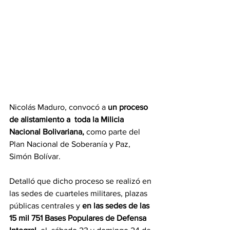
Nicolás Maduro, convocó a
 un proceso 
de alistamiento a  toda la Milicia 
Nacional Bolivariana,
 como parte del 
Plan Nacional de Soberanía y Paz, 
Simón Bolívar.
Detalló que dicho proceso se realizó en 
las sedes de cuarteles militares, plazas 
públicas centrales y 
en las sedes de las 
15 mil 751 Bases Populares de Defensa 