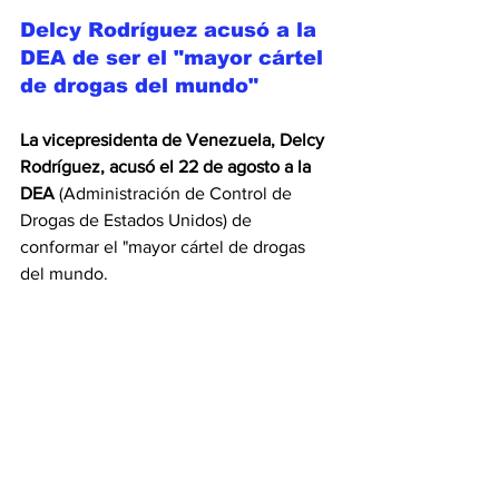
Delcy Rodríguez acusó a la 
DEA de ser el "mayor cártel 
de drogas del mundo"
La vicepresidenta de Venezuela, Delcy 
Rodríguez, acusó el 22 de agosto a la 
DEA 
(Administración de Control de 
Drogas de Estados Unidos) de 
conformar el "mayor cártel de drogas 
del mundo.