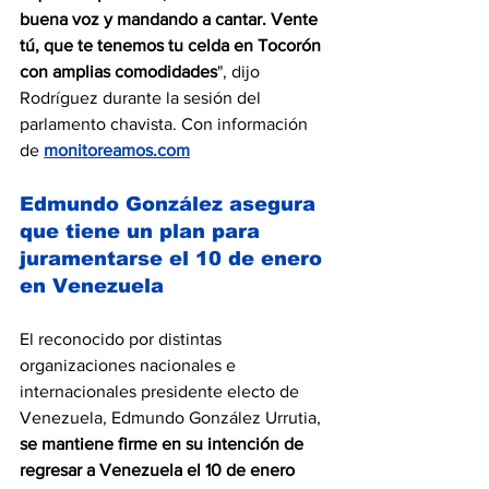
buena voz y mandando a cantar. Vente 
tú, que te tenemos tu celda en Tocorón 
con amplias comodidades
", dijo 
Rodríguez durante la sesión del 
parlamento chavista. Con información 
de 
monitoreamos.com
Edmundo González asegura 
que tiene un plan para 
juramentarse el 10 de enero 
en Venezuela
El reconocido por distintas 
organizaciones nacionales e 
internacionales presidente electo de 
Venezuela, Edmundo González Urrutia, 
se mantiene firme en su intención de 
regresar a Venezuela el 10 de enero 