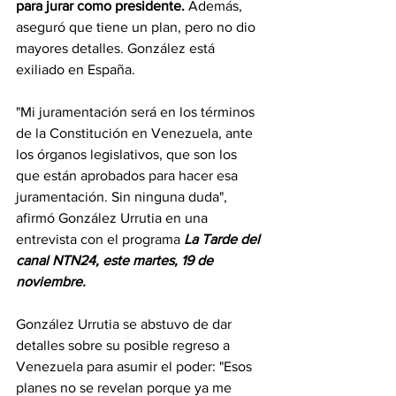
para jurar como presidente.
 Además, 
aseguró que tiene un plan, pero no dio 
mayores detalles. González está 
exiliado en España.
"Mi juramentación será en los términos 
de la Constitución en Venezuela, ante 
los órganos legislativos, que son los 
que están aprobados para hacer esa 
juramentación. Sin ninguna duda", 
afirmó González Urrutia en una 
entrevista con el programa
La Tarde del 
canal NTN24, este martes, 19 de 
noviembre.
González Urrutia se abstuvo de dar 
detalles sobre su posible regreso a 
Venezuela para asumir el poder: "Esos 
planes no se revelan porque ya me 