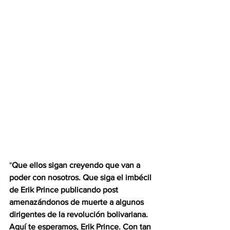
"
Que ellos sigan creyendo que van a 
poder con nosotros. Que siga el imbécil 
de Erik Prince publicando post 
amenazándonos de muerte a algunos 
dirigentes de la revolución bolivariana. 
Aquí te esperamos, Erik Prince. Con tan 