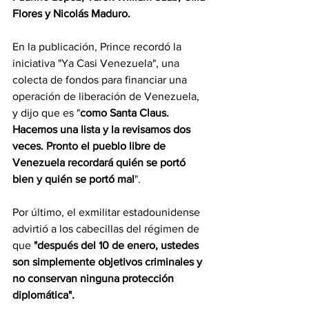
Flores y Nicolás Maduro.
En la publicación, Prince recordó la 
iniciativa "Ya Casi Venezuela", una 
colecta de fondos para financiar una 
operación de liberación de Venezuela, 
y dijo que es "
como Santa Claus. 
Hacemos una lista y la revisamos dos 
veces. Pronto el pueblo libre de 
Venezuela recordará quién se portó 
bien y quién se portó mal
".
Por último, el exmilitar estadounidense 
advirtió a los cabecillas del régimen de 
que 
"después del 10 de enero, ustedes 
son simplemente objetivos criminales y 
no conservan ninguna protección 
diplomática".