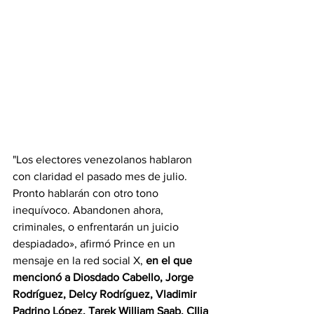
"Los electores venezolanos hablaron 
con claridad el pasado mes de julio. 
Pronto hablarán con otro tono 
inequívoco. Abandonen ahora, 
criminales, o enfrentarán un juicio 
despiadado», afirmó Prince en un 
mensaje en la red social X, 
en el que 
mencionó a Diosdado Cabello, Jorge 
Rodríguez, Delcy Rodríguez, Vladimir 
Padrino López, Tarek William Saab, CIlia 