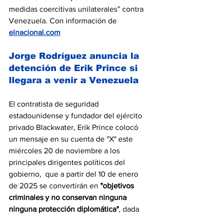
medidas coercitivas unilaterales” contra 
Venezuela. Con información de 
elnacional.com
Jorge Rodríguez anuncia la 
detención de Erik Prince si 
llegara a venir a Venezuela 
El contratista de seguridad 
estadounidense y fundador del ejército 
privado Blackwater, Erik Prince colocó 
un mensaje en su cuenta de "X" este 
miércoles 20 de noviembre a los 
principales dirigentes políticos del 
gobierno,  que a partir del 10 de enero 
de 2025 se convertirán en
 "objetivos 
criminales y no conservan ninguna 
ninguna protección diplomática"
, dada 