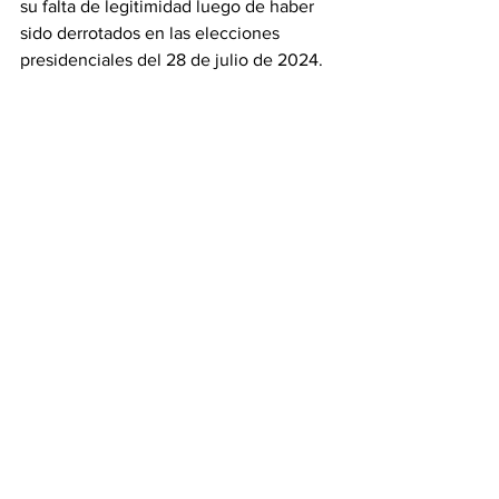
su falta de legitimidad luego de haber 
sido derrotados en las elecciones 
presidenciales del 28 de julio de 2024.