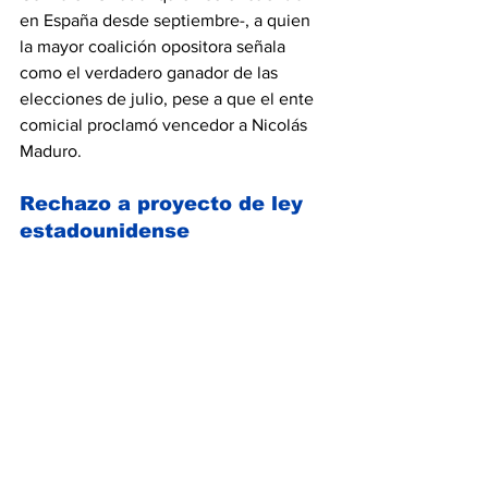
en España desde septiembre-, a quien 
la mayor coalición opositora señala 
como el verdadero ganador de las 
elecciones de julio, pese a que el ente 
comicial proclamó vencedor a Nicolás 
Maduro.
Rechazo a proyecto de ley 
estadounidense