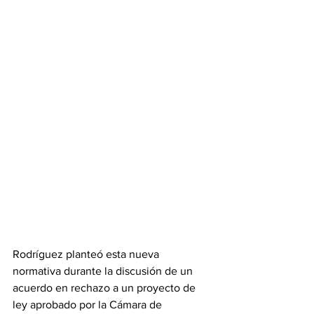
Rodríguez planteó esta nueva 
normativa durante la discusión de un 
acuerdo en rechazo a un proyecto de 
ley aprobado por la Cámara de 