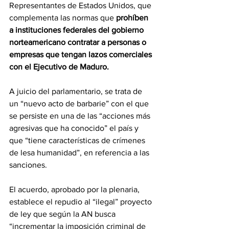
Representantes de Estados Unidos, que 
complementa las normas que 
prohíben 
a instituciones federales del gobierno 
norteamericano
contratar a personas o 
empresas que tengan lazos comerciales 
con el Ejecutivo de Maduro.
A juicio del parlamentario, se trata de 
un “nuevo acto de barbarie” con el que 
se persiste en una de las “acciones más 
agresivas que ha conocido” el país y 
que “tiene características de crímenes 
de lesa humanidad”, en referencia a las 
sanciones.
El acuerdo, aprobado por la plenaria, 
establece el repudio al “ilegal” proyecto 
de ley que según la AN busca 
“incrementar la imposición criminal de 