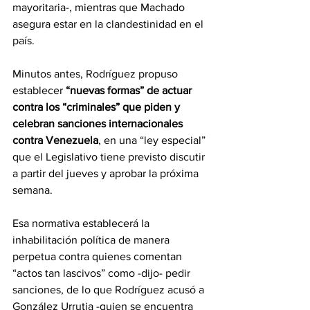
mayoritaria-, mientras que Machado 
asegura estar en la clandestinidad en el 
país.
Minutos antes, 
Rodríguez
 propuso 
establecer 
“nuevas formas” de actuar 
contra los “criminales” que piden y 
celebran sanciones internacionales 
contra Venezuela
, en una “ley especial” 
que el Legislativo tiene previsto discutir 
a partir del jueves y aprobar la próxima 
semana.
Esa normativa establecerá la 
inhabilitación política de manera 
perpetua contra quienes comentan 
“actos tan lascivos” como -dijo- pedir 
sanciones, de lo que Rodríguez acusó a 
González Urrutia -quien se encuentra 