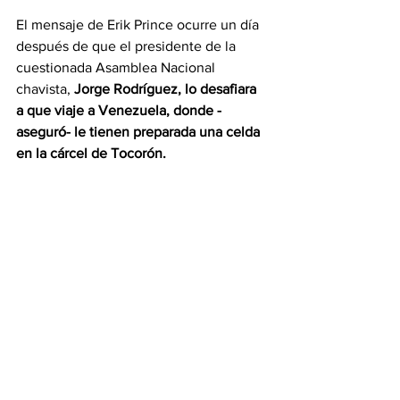
El mensaje de Erik Prince ocurre un día 
después de que el presidente de la 
cuestionada Asamblea Nacional 
chavista,
Jorge Rodríguez, lo desafiara 
a que viaje a Venezuela, donde -
aseguró- le tienen preparada una celda 
en la cárcel de Tocorón.