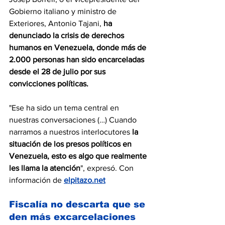
Gobierno italiano y ministro de 
Exteriores, Antonio Tajani,
 ha 
denunciado la crisis de derechos 
humanos en Venezuela, donde más de 
2.000 personas han sido encarceladas 
desde el 28 de julio por sus 
convicciones políticas.
"Ese ha sido un tema central en 
nuestras conversaciones (…) Cuando 
narramos a nuestros interlocutores 
la 
situación de los presos políticos en 
Venezuela, esto es algo que realmente 
les llama la atención
", expresó. Con 
información de 
elpitazo.net
Fiscalía no descarta que se 
den más excarcelaciones 