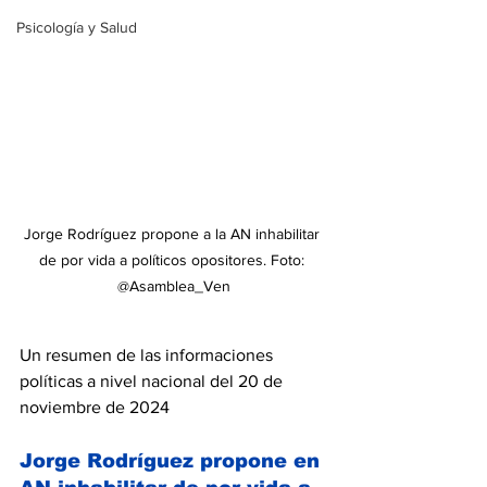
Psicología y Salud
Jorge Rodríguez propone a la AN inhabilitar 
de por vida a políticos opositores. Foto: 
@Asamblea_Ven
Un resumen de las informaciones 
políticas a nivel nacional del 20 de 
noviembre de 2024
Jorge Rodríguez propone en 