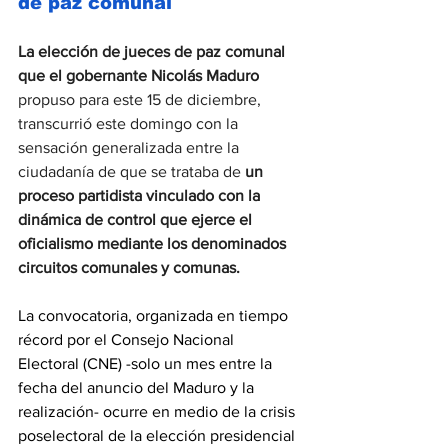
de paz comunal
La elección de jueces de paz comunal 
que el gobernante Nicolás Maduro
propuso para este 15 de diciembre, 
transcurrió este domingo con la 
sensación generalizada entre la 
ciudadanía de que se trataba de 
un 
proceso partidista vinculado con la 
dinámica de control que ejerce el 
oficialismo mediante los denominados 
circuitos comunales y comunas.
La convocatoria, organizada en tiempo 
récord por el Consejo Nacional 
Electoral (CNE) -solo un mes entre la 
fecha del anuncio del Maduro y la 
realización- ocurre en medio de la crisis 
poselectoral de la elección presidencial 