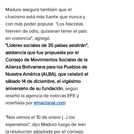
Maduro aseguró también que el 
chavismo está más fuerte que nunca y 
con más poder popular. "Los fascistas 
hierven de odio, quisieran tener el país 
en violencia", agregó.
"Líderes sociales de 35 países asistirán", 
asistencia que fue propuesta por el 
Consejo de Movimientos Sociales de la 
Alianza Bolivariana para los Pueblos de 
Nuestra América (ALBA), que celebró el 
sábado 14 de diciembre, el vigésimo 
aniversario de su fundación
, según 
reseñó la agencia de noticias EFE y 
reseñada por 
elnacional.com
"Nos vemos el 10 de enero (…) los 
esperamos", dijo Maduro luego de leer 
la resolución adoptada por el consejo 