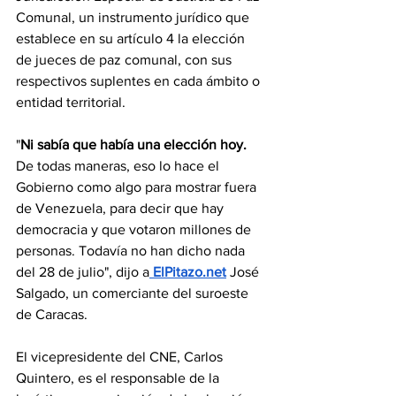
Comunal, un instrumento jurídico que 
establece en su artículo 4 la elección 
de jueces de paz comunal, con sus 
respectivos suplentes en cada ámbito o 
entidad territorial.
"
Ni sabía que había una elección hoy.
De todas maneras, eso lo hace el 
Gobierno como algo para mostrar fuera 
de Venezuela, para decir que hay 
democracia y que votaron millones de 
personas. Todavía no han dicho nada 
del 28 de julio", dijo a
 ElPitazo.net
 José 
Salgado, un comerciante del suroeste 
de Caracas.
El vicepresidente del CNE, Carlos 
Quintero, es el responsable de la 