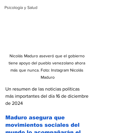
Psicología y Salud
Nicolás Maduro aseveró que el gobierno 
tiene apoyo del pueblo venezolano ahora 
más que nunca. Foto: Instagram Nicolás 
Maduro
Un resumen de las noticias políticas 
más importantes del día 16 de diciembre 
de 2024
Maduro asegura que 
movimientos sociales del 
mundo lo acompañarán el 