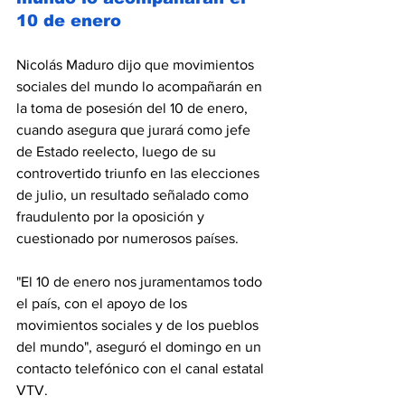
10 de enero
Nicolás Maduro dijo que movimientos 
sociales del mundo lo acompañarán en 
la toma de posesión del 10 de enero, 
cuando asegura que jurará como jefe 
de Estado reelecto
, luego de su 
controvertido triunfo en las elecciones 
de julio, un resultado señalado como 
fraudulento por la oposición y 
cuestionado por numerosos países.
"El 10 de enero nos juramentamos todo 
el país, con el apoyo de los 
movimientos sociales y de los pueblos 
del mundo", aseguró el domingo en un 
contacto telefónico con el canal estatal 
VTV.