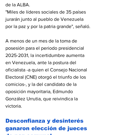
de la ALBA.
"Miles de líderes sociales de 35 países 
jurarán junto al pueblo de Venezuela 
por la paz y por la patria grande", señaló.
A menos de un mes de la toma de 
posesión para el periodo presidencial 
2025-2031, la incertidumbre aumenta 
en Venezuela, ante la postura del 
oficialista -a quien el Consejo Nacional 
Electoral (CNE) otorgó el triunfo de los 
comicios-, y la del candidato de la 
oposición mayoritaria, Edmundo 
González Urrutia, que reivindica la 
victoria.
Desconfianza y desinterés 
ganaron elección de jueces 