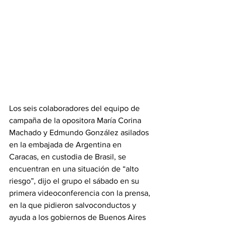
Los seis colaboradores del equipo de 
campaña de la opositora María Corina 
Machado y Edmundo González asilados 
en la embajada de Argentina en 
Caracas, en custodia de Brasil, se 
encuentran en una situación de “alto 
riesgo”, dijo el grupo el sábado en su 
primera videoconferencia con la prensa, 
en la que pidieron salvoconductos y 
ayuda a los gobiernos de Buenos Aires 