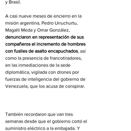
y Brasil.
A casi nueve meses de encierro en la 
misión argentina, Pedro Urruchurtu, 
Magalli Meda y Omar González, 
denunciaron en representación de sus 
compañeros el incremento de hombres 
con fusiles de asalto encapuchados
, así 
como la presencia de francotiradores, 
en las inmediaciones de la sede 
diplomática, vigilada con drones por 
fuerzas de inteligencia del gobierno de 
Venezuela, que los acusa de conspirar.
También recordaron que van tres 
semanas desde que el gobierno cortó el 
suministro eléctrico a la embajada. Y 