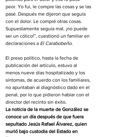
peor. Yo fui, le compre las cosas y se las 
pasé. Después me dijeron que seguía 
con el dolor. Le compré otras cosas. 
Supuestamente seguía mal, ¡no puede 
ser un cólico!”, cuestionó un familiar en 
declaraciones a 
El Carabobeño
.
El preso político, hasta la fecha de 
publicación del artículo, estuvo al 
menos nueve días hospitalizado y los 
síntomas, de acuerdo con los familiares, 
no apuntaban al diagnóstico dado en el 
penal, por lo que pidieron hablar con el 
director del recinto sin éxito.
La noticia de la muerte de González se 
conoce un día después de que fuera 
sepultado Jesús Rafael Álvarez
,
 quien 
murió bajo custodia del Estado en 