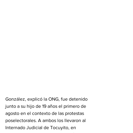
González, explicó la ONG, fue detenido 
junto a su hijo de 19 años el primero de 
agosto en el contexto de las protestas 
poselectorales. A ambos los llevaron al 
Internado Judicial de Tocuyito, en 