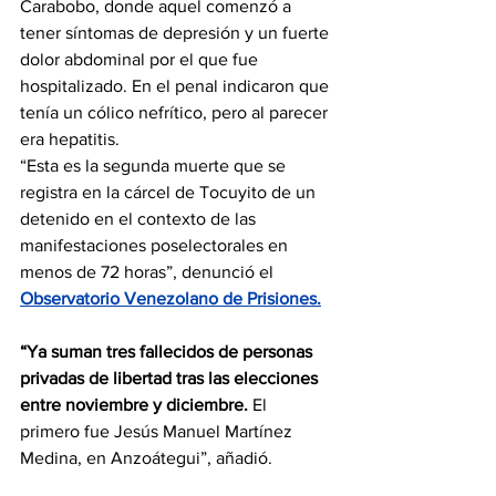
Carabobo, donde aquel comenzó a 
tener síntomas de depresión y un fuerte 
dolor abdominal por el que fue 
hospitalizado. En el penal indicaron que 
tenía un cólico nefrítico, pero al parecer 
era hepatitis.
“Esta es la segunda muerte que se 
registra en la cárcel de Tocuyito de un 
detenido en el contexto de las 
manifestaciones poselectorales en 
menos de 72 horas”, denunció el 
Observatorio Venezolano de Prisiones.
“Ya suman tres fallecidos de personas 
privadas de libertad tras las elecciones 
entre noviembre y diciembre. 
El 
primero fue Jesús Manuel Martínez 
Medina, en Anzoátegui”, añadió.