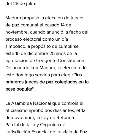
del 28 de julio.
Maduro propuso la elección de jueces 
de paz comunal el pasado 14 de 
noviembre, cuando anunció la fecha del 
proceso electoral como un día 
simbólico, a propósito de cumplirse 
este 15 de diciembre 25 años de la 
aprobación de la vigente Constitución. 
De acuerdo con Maduro, la elección de 
este domingo serviría para elegir 
"los 
primeros jueces de paz colegiados en la 
base popular
".
La Asamblea Nacional que controla el 
oficialismo aprobó dos días antes, el 12 
de noviembre, la Ley de Reforma 
Parcial de la Ley Orgánica de 
Jurisdicción Especial de Justicia de Paz 