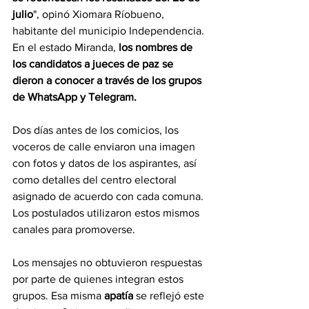
julio
", opinó Xiomara Ríobueno, 
habitante del municipio Independencia.
En el estado Miranda,
 los nombres de 
los candidatos a jueces de paz se 
dieron a conocer a través de los grupos 
de WhatsApp y Telegram.
Dos días antes de los comicios, los 
voceros de calle enviaron una imagen 
con fotos y datos de los aspirantes, así 
como detalles del centro electoral 
asignado de acuerdo con cada comuna. 
Los postulados utilizaron estos mismos 
canales para promoverse.
Los mensajes no obtuvieron respuestas 
por parte de quienes integran estos 
grupos. Esa misma 
apatía 
se reflejó este 