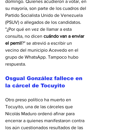
domingo. Quienes acudieron a votar, en 
su mayoría, son parte de los cuadros del 
Partido Socialista Unido de Venezuela 
(PSUV) o allegados de los candidatos.
"¿Por qué en vez de llamar a esta 
consulta, no dicen 
cuándo van a enviar 
el pernil
?" se atrevió a escribir un 
vecino del municipio Acevedo en el 
grupo de WhatsApp. Tampoco hubo 
respuesta.
Osgual González fallece en 
la cárcel de Tocuyito 
Otro preso político ha muerto en 
Tocuyito, una de las cárceles que 
Nicolás Maduro ordenó afinar para 
encerrar a quienes manifestaron contra 
los aún cuestionados resultados de las 