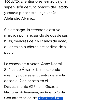
Tocuyito.
 El entierro se realizó bajo la 
supervisión de funcionarios del Estado 
y estuvo presente su hijo Jesús 
Alejandro Álvarez.
Sin embargo, la ceremonia estuvo 
marcada por la ausencia de dos de sus 
hijas, menores de 7 y 17 años de edad, 
quienes no pudieron despedirse de su 
padre.
La esposa de Álvarez, Anny Noemí 
Suárez de Álvarez, tampoco pudo 
asistir, ya que se encuentra detenida 
desde el 2 de agosto en el 
Destacamento 625 de la Guardia 
Nacional Bolivariana, en Puerto Ordaz. 
Con información de 
elnacional.com