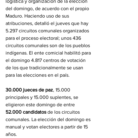
logística y organización de la elección 
del domingo, de acuerdo con el propio 
Maduro. Haciendo uso de sus 
atribuciones, detalló el jueves que hay 
5.297 circuitos comunales organizados 
para el proceso electoral; unos 436 
circuitos comunales son de los pueblos 
indígenas. El ente comicial habilitó para 
el domingo 4.817 centros de votación 
de los que tradicionalmente se usan 
para las elecciones en el país.
30.000 jueces de paz
, 15.000 
principales y 15.000 suplentes, se 
eligieron este domingo de entre 
52.000 candidatos
 de los circuitos 
comunales. La elección del domingo es 
manual y votan electores a partir de 15 
años.