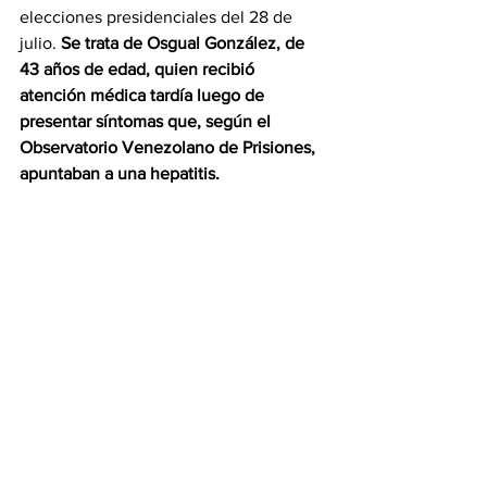
elecciones presidenciales del 28 de 
julio
. 
Se trata de Osgual González, de 
43 años de edad, quien recibió 
atención médica tardía luego de 
presentar síntomas que, según el 
Observatorio Venezolano de Prisiones, 
apuntaban a una hepatitis.