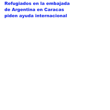
Refugiados en la embajada 
de Argentina en Caracas 
piden ayuda internacional