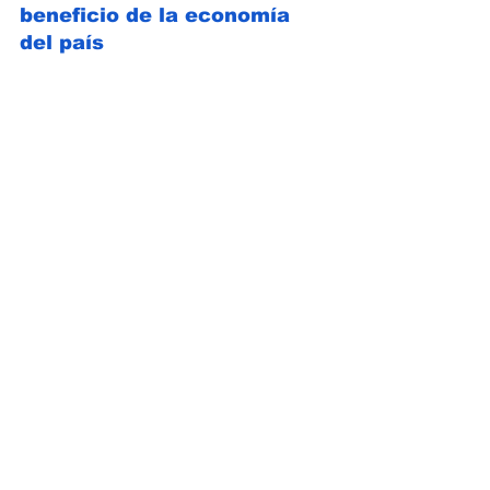
beneficio de la economía 
del país