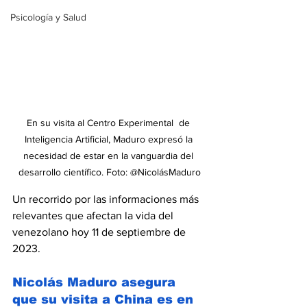
Psicología y Salud
En su visita al Centro Experimental  de 
Inteligencia Artificial, Maduro expresó la 
necesidad de estar en la vanguardia del 
desarrollo científico. Foto: @NicolásMaduro
Un recorrido por las informaciones más 
relevantes que afectan la vida del 
venezolano hoy 11 de septiembre de 
2023. 
Nicolás Maduro asegura 
que su visita a China es en 