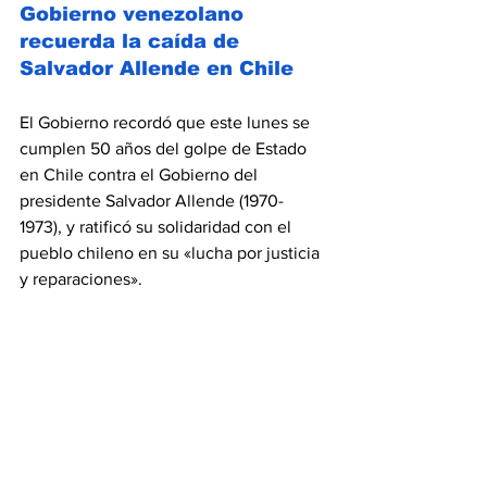
Gobierno venezolano 
recuerda la caída de 
Salvador Allende en Chile
El Gobierno recordó que este lunes se 
cumplen 50 años del golpe de Estado 
en Chile contra el Gobierno del 
presidente Salvador Allende (1970-
1973), y ratificó su solidaridad con el 
pueblo chileno en su «lucha por justicia 
y reparaciones».