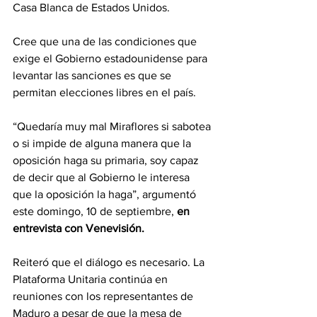
Casa Blanca de Estados Unidos. 
Cree que una de las condiciones que 
exige el Gobierno estadounidense para 
levantar las sanciones es que se 
permitan elecciones libres en el país.
“Quedaría muy mal Miraflores si sabotea 
o si impide de alguna manera que la 
oposición haga su primaria, soy capaz 
de decir que al Gobierno le interesa 
que la oposición la haga”, argumentó 
este domingo, 10 de septiembre,
 en 
entrevista con Venevisión.
Reiteró que el diálogo es necesario. La 
Plataforma Unitaria continúa en 
reuniones con los representantes de 
Maduro a pesar de que la mesa de 