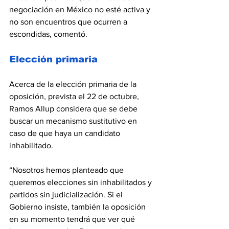
negociación en México no esté activa y 
no son encuentros que ocurren a 
escondidas, comentó.
Elección primaria
Acerca de la elección primaria de la 
oposición, prevista el 22 de octubre, 
Ramos Allup considera que se debe 
buscar un mecanismo sustitutivo en 
caso de que haya un candidato 
inhabilitado.
“Nosotros hemos planteado que 
queremos elecciones sin inhabilitados y 
partidos sin judicialización. Si el 
Gobierno insiste, también la oposición 
en su momento tendrá que ver qué 