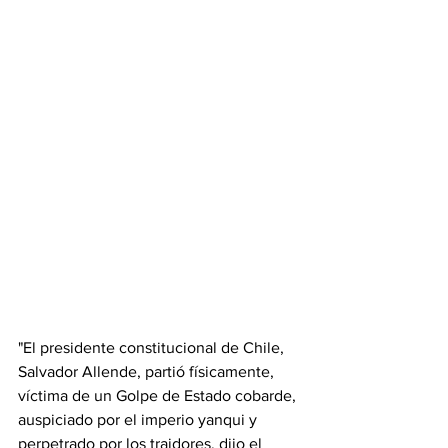
"El presidente constitucional de Chile, 
Salvador Allende, partió físicamente, 
víctima de un Golpe de Estado cobarde, 
auspiciado por el imperio yanqui y 
perpetrado por los traidores, dijo el 