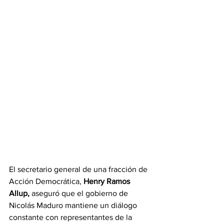
El secretario general de una fracción de 
Acción Democrática, 
Henry Ramos 
Allup, 
aseguró que el gobierno de 
Nicolás Maduro mantiene un diálogo 
constante con representantes de la 