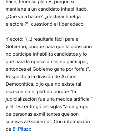
hace, tener su plan B, porque si 
mantiene a un candidato inhabilitado, 
¿Qué va a hacer?, ¿declarar huelga 
electoral?", cuestionó el líder adeco.
Y acotó: "(…) resultaría fácil para el 
Gobierno, porque para que la oposición 
no participe inhabilita candidatos y lo 
que hará la oposición es no participar, 
entonces el Gobierno gana por forfait”.
Respecto a la división de Acción 
Democrática, dijo que no existe tal 
escisión en el partido porque “la 
judicialización fue una medida artificial” 
y el TSJ entregó las siglas “a un grupo 
de personas exmilitantes que son 
sumisas al Gobierno”. Con información 
de 
El Pitazo