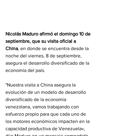
Nicolás Maduro afirmó el domingo 10 de 
septiembre, que su visita oficial a 
China
, en donde se encuentra desde la 
noche del viernes, 8 de septiembre, 
asegura el desarrollo diversificado de la 
economía del país.
"Nuestra visita a China asegura la 
evolución de un modelo de desarrollo 
diversificado de la economía 
venezolana, vamos trabajando con 
esfuerzo propio para que cada uno de 
los motores económicos impacten en la 
capacidad productiva de Venezuela», 
dijo Maduro en un mensaje compartido 