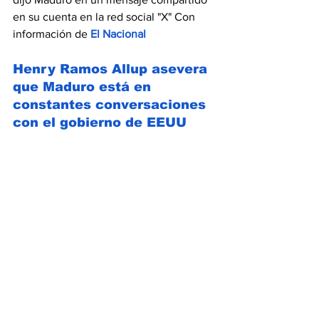
en su cuenta en la red social "X" Con 
información de 
El Nacional
Henry Ramos Allup asevera 
que Maduro está en 
constantes conversaciones 
con el gobierno de EEUU 