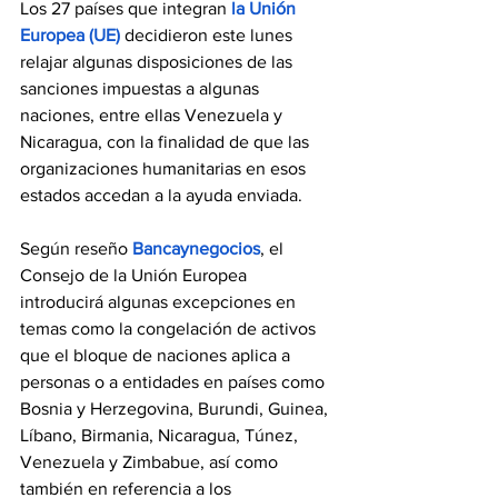
Los 27 países que integran 
la Unión 
Europea (UE)
decidieron este lunes 
relajar algunas disposiciones de las 
sanciones impuestas a algunas 
naciones, entre ellas Venezuela y 
Nicaragua, con la finalidad de que las 
organizaciones humanitarias en esos 
estados accedan a la ayuda enviada.
Según reseño 
Bancaynegocios
, el 
Consejo de la Unión Europea 
introducirá algunas excepciones en 
temas como la congelación de activos 
que el bloque de naciones aplica a 
personas o a entidades en países como 
Bosnia y Herzegovina, Burundi, Guinea, 
Líbano, Birmania, Nicaragua, Túnez, 
Venezuela y Zimbabue, así como 
también en referencia a los 