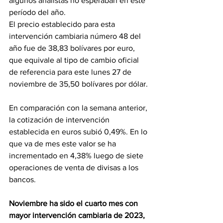
algunos analistas no esperaban en este 
período del año.
El precio establecido para esta 
intervención cambiaria número 48 del 
año fue de 38,83 bolívares por euro, 
que equivale al tipo de cambio oficial 
de referencia para este lunes 27 de 
noviembre de 35,50 bolívares por dólar.
En comparación con la semana anterior, 
la cotización de intervención 
establecida en euros subió 0,49%. En lo 
que va de mes este valor se ha 
incrementado en 4,38% luego de siete 
operaciones de venta de divisas a los 
bancos.
Noviembre ha sido el cuarto mes con 
mayor intervención cambiaria de 2023,