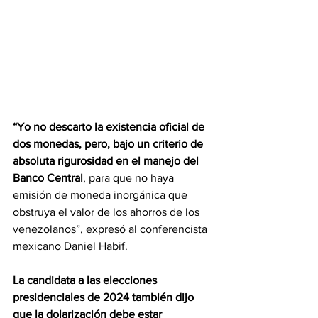
“Yo no descarto la existencia oficial de 
dos monedas, pero, bajo un criterio de 
absoluta rigurosidad en el manejo del 
Banco Central
, para que no haya 
emisión de moneda inorgánica que 
obstruya el valor de los ahorros de los 
venezolanos”, expresó al conferencista 
mexicano Daniel Habif.
La candidata a las elecciones 
presidenciales de 2024 también dijo 
que la dolarización debe estar 