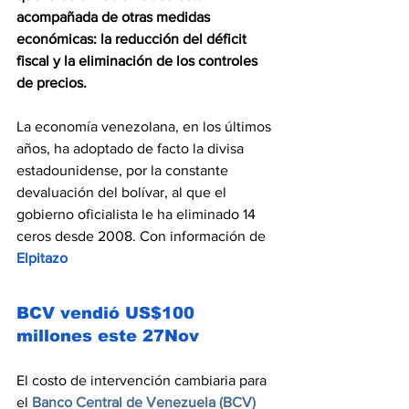
acompañada de otras medidas 
económicas: la reducción del déficit 
fiscal y la eliminación de los controles 
de precios.
La economía venezolana, en los últimos 
años, ha adoptado de facto la divisa 
estadounidense, por la constante 
devaluación del bolívar, al que el 
gobierno oficialista le ha eliminado 14 
ceros desde 2008. Con información de 
Elpitazo
BCV vendió US$100 
millones este 27Nov
El costo de intervención cambiaria para 
el 
Banco Central de Venezuela (BCV)