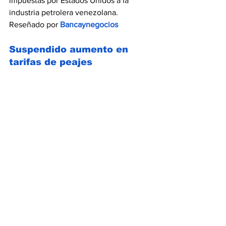
impuestas por Estados Unidos a la 
industria petrolera venezolana. 
Reseñado por 
Bancaynegocios
Suspendido aumento en 
tarifas de peajes 