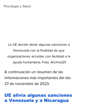
Psicología y Salud
La UE decide aliviar algunas sanciones a 
Venezuela con la finalidad de que 
organizaciones accedan con facilidad a la 
ayuda humanitaria. Foto: ArchivoI21
A continuación un resumen de las 
informaciones más importantes del día 
27 de noviembre de 2023.
UE alivia algunas sanciones 
a Venezuela y a Nicaragua