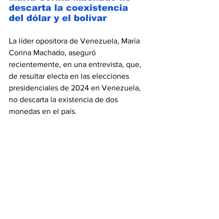
descarta la coexistencia 
del dólar y el bolívar
La líder opositora de Venezuela, María 
Corina Machado, aseguró 
recientemente, en una entrevista, que, 
de resultar electa en las elecciones 
presidenciales de 2024 en Venezuela, 
no descarta la existencia de dos 
monedas en el país.