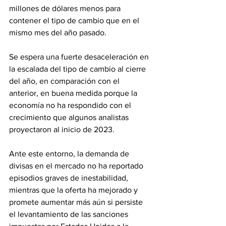
millones de dólares menos para 
contener el tipo de cambio que en el 
mismo mes del año pasado.
Se espera una fuerte desaceleración en 
la escalada del tipo de cambio al cierre 
del año, en comparación con el 
anterior, en buena medida porque la 
economía no ha respondido con el 
crecimiento que algunos analistas 
proyectaron al inicio de 2023.
Ante este entorno, la demanda de 
divisas en el mercado no ha reportado 
episodios graves de inestabilidad, 
mientras que la oferta ha mejorado y 
promete aumentar más aún si persiste 
el levantamiento de las sanciones 