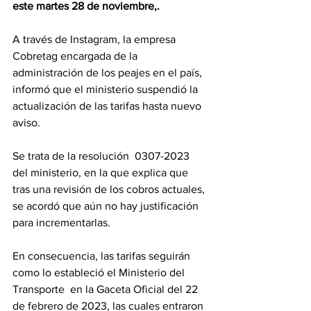
este martes 28 de noviembre,.
A través de Instagram, la empresa 
Cobretag encargada de la 
administración de los peajes en el país, 
informó que el ministerio suspendió la 
actualización de las tarifas hasta nuevo 
aviso.
Se trata de la resolución  0307-2023 
del ministerio, en la que explica que 
tras una revisión de los cobros actuales, 
se acordó que aún no hay justificación 
para incrementarlas.
En consecuencia, las tarifas seguirán 
como lo estableció el Ministerio del 
Transporte  en la Gaceta Oficial del 22 
de febrero de 2023, las cuales entraron 