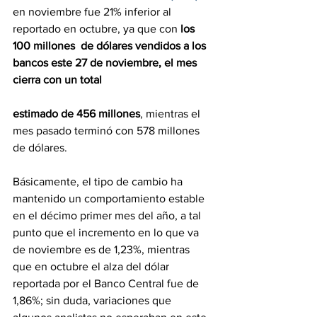
en noviembre fue 21% inferior al 
reportado en octubre, ya que con 
los 
100 millones  de dólares vendidos a los 
bancos este 27 de noviembre, el mes 
cierra con un total
estimado de 456 millones
, mientras el 
mes pasado terminó con 578 millones 
de dólares.
Básicamente, el tipo de cambio ha 
mantenido un comportamiento estable 
en el décimo primer mes del año, a tal 
punto que el incremento en lo que va 
de noviembre es de 1,23%, mientras 
que en octubre el alza del dólar 
reportada por el Banco Central fue de 
1,86%; sin duda, variaciones que 