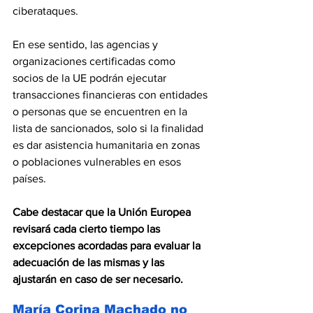
ciberataques.
En ese sentido, las agencias y 
organizaciones certificadas como 
socios de la UE podrán ejecutar 
transacciones financieras con entidades 
o personas que se encuentren en la 
lista de sancionados, solo si la finalidad 
es dar asistencia humanitaria en zonas 
o poblaciones vulnerables en esos 
países.
Cabe destacar que la Unión Europea 
revisará cada cierto tiempo las 
excepciones acordadas para evaluar la 
adecuación de las mismas y las 
ajustarán en caso de ser necesario.
María Corina Machado no 