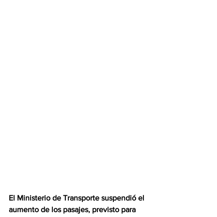
El Ministerio de Transporte suspendió el 
aumento de los pasajes, previsto para 