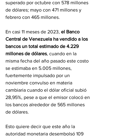
superado por octubre con 578 millones 
de dólares; mayo con 471 millones y 
febrero con 465 millones.
En casi 11 meses de 2023, 
el Banco 
Central de Venezuela ha vendido a los 
bancos un total estimado de 4.229 
millones de dólares
, cuando en la 
misma fecha del año pasado este costo 
se estimaba en 5.005 millones, 
fuertemente impulsado por un 
noviembre convulso en materia 
cambiaria cuando el dólar oficial subió 
28,95%, pese a que el emisor colocó en 
los bancos alrededor de 565 millones 
de dólares.
Esto quiere decir que este año la 
autoridad monetaria desembolsó 109 