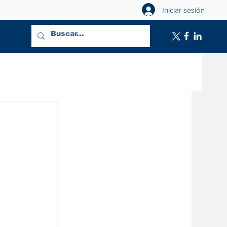
Iniciar sesión