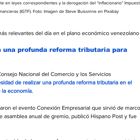
 en leyes correspondientes y la derogación del “inflacionario” Impuest
nancieras (IGTF). Foto: Imagen de Steve Buissinne en Pixabay
ás relevantes del día en el plano económico venezolano
 una profunda reforma tributaria para 
Consejo Nacional del Comercio y los Servicios 
esidad de realizar una profunda reforma tributaria en el 
e la economía.
aron el evento Conexión Empresarial que sirvió de marco
te asamblea anual de gremio, publicó Hispano Post y fue 