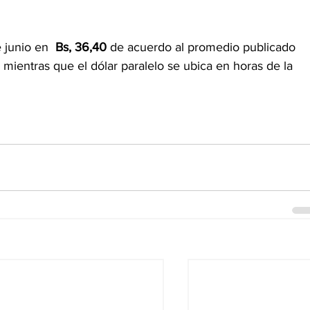
e junio en 
 Bs, 36,40
 de acuerdo al promedio publicado 
, mientras que el dólar paralelo se ubica en horas de la 