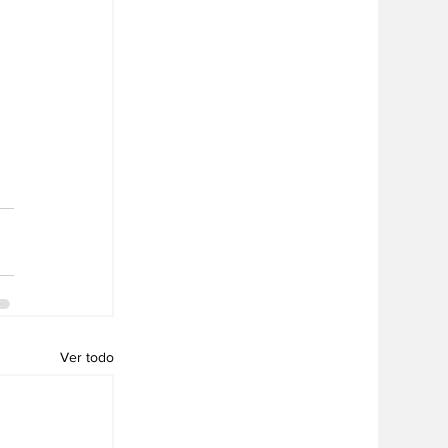
Ver todo