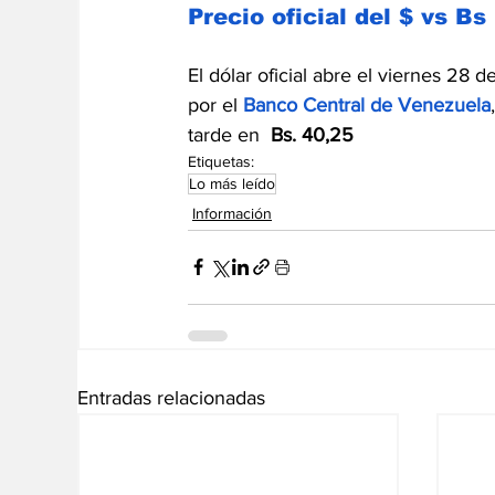
Precio oficial del $ vs Bs
El dólar oficial abre el viernes 28 d
por el 
Banco Central de Venezuela
tarde en 
 Bs. 40,25
Etiquetas:
Lo más leído
Información
Entradas relacionadas