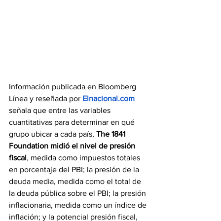
Información publicada en Bloomberg 
Línea y reseñada por 
Elnacional.com 
señala que entre las variables 
cuantitativas para determinar en qué 
grupo ubicar a cada país, 
The 1841 
Foundation midió el nivel de presión 
fiscal
, medida como impuestos totales 
en porcentaje del PBI; la presión de la 
deuda media, medida como el total de 
la deuda pública sobre el PBI; la presión 
inflacionaria, medida como un índice de 
inflación; y la potencial presión fiscal, 