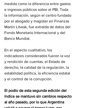
medida como la diferencia entre gastos 
e ingresos públicos sobre el PBI. Toda 
la información, según el centro fundado 
por el abogado y magister en Finanzas 
Martín Litwak, fue extraída de datos del 
Fondo Monetario Internacional y del 
Banco Mundial.
En el aspecto cualitativo, los 
indicadores considerados fueron la voz 
y rendición de cuentas, el Estado de 
derecho, la calidad de la regulación, la 
estabilidad política, la eficiencia estatal 
y el control de la corrupción.
El podio de esta segunda edición del 
índice se mantuvo sin cambios respecto 
al año pasado, por lo que Argentina 
volvió a ocupar el tercer lugar, por 