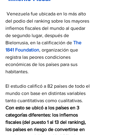
 Venezuela fue ubicada en lo más alto 
del podio del ranking sobre los mayores 
infiernos fiscales del mundo al quedar 
de segundo lugar, después de 
Bielorrusia, en la calificación de 
The 
1841 Foundation
, organización que 
registra las peores condiciones 
económicas de los países para sus 
habitantes.
El estudio calificó a 82 países de todo el 
mundo con base en distintas variables 
tanto cuantitativas como cualitativas. 
Con esto se ubicó a los países en 3 
categorías diferentes: los infiernos 
fiscales (del puesto 1 al 13 del ranking), 
los países en riesgo de convertirse en 