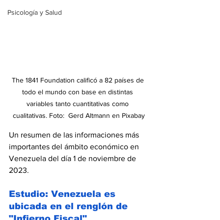
Psicología y Salud
The 1841 Foundation calificó a 82 países de 
todo el mundo con base en distintas 
variables tanto cuantitativas como 
cualitativas. Foto:  Gerd Altmann en Pixabay
Un resumen de las informaciones más 
importantes del ámbito económico en 
Venezuela del día 1 de noviembre de 
2023.
Estudio: Venezuela es 
ubicada en el renglón de 
"Infierno Fiscal"