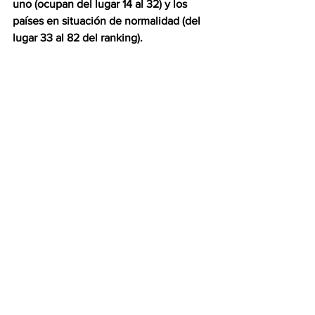
uno (ocupan del lugar 14 al 32) y los 
países en situación de normalidad (del 
lugar 33 al 82 del ranking).