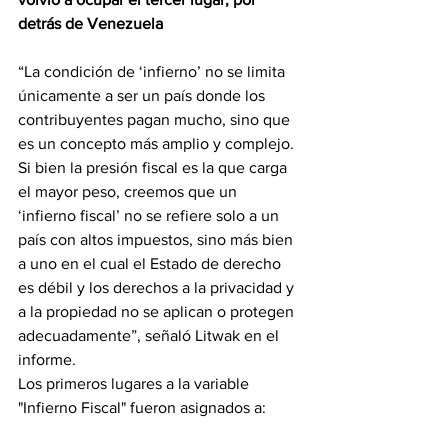
detrás de Venezuela
“La condición de ‘infierno’ no se limita 
únicamente a ser un país donde los 
contribuyentes pagan mucho, sino que 
es un concepto más amplio y complejo. 
Si bien la presión fiscal es la que carga 
el mayor peso, creemos que un 
‘infierno fiscal’ no se refiere solo a un 
país con altos impuestos, sino más bien 
a uno en el cual el Estado de derecho 
es débil y los derechos a la privacidad y 
a la propiedad no se aplican o protegen 
adecuadamente”, señaló Litwak en el 
informe.
Los primeros lugares a la variable 
"Infierno Fiscal" fueron asignados a: 