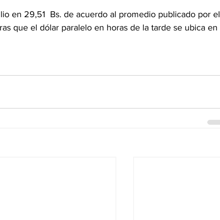
 julio en 29,51  Bs. de acuerdo al promedio publicado por el
ras que el dólar paralelo en horas de la tarde se ubica en 