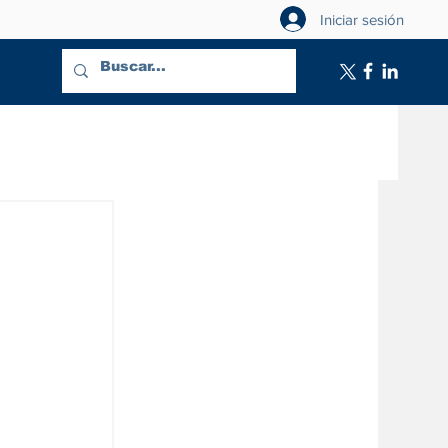
Iniciar sesión