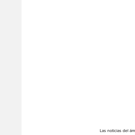
Las noticias del á