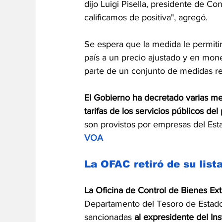
dijo Luigi Pisella, presidente de Con
calificamos de positiva", agregó.
Se espera que la medida le permitir
país a un precio ajustado y en mone
parte de un conjunto de medidas re
El Gobierno ha decretado varias med
tarifas de los servicios públicos del
son provistos por empresas del Est
VOA
La OFAC retiró de su lis
La Oficina de Control de Bienes Ext
Departamento del Tesoro de Estados
sancionadas 
al expresidente del In