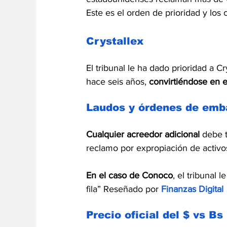
Este es el orden de prioridad y los c
Crystallex
El tribunal le ha dado prioridad a
hace seis años, 
convirtiéndose en e
Laudos y órdenes de emb
Cualquier acreedor adicional 
debe t
reclamo por expropiación de activo
En el caso de Conoco
, el tribunal 
fila” Reseñado por 
Finanzas Digital
Precio oficial del $ vs Bs