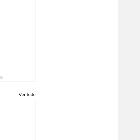
 
Ver todo