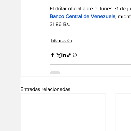
El dólar oficial abre el lunes 31 de
Banco Central de Venezuela
, mient
31,86 Bs. 
Información
Entradas relacionadas