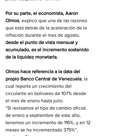
Por su parte, el economista, Aaron 
Olmos
, explicó que una de las razones 
que está detrás de la aceleración de la 
inflación durante el mes de agosto, 
desde el punto de vista mensual y 
acumulado, es el incremento sostenido 
de la liquidez monetaria.
Olmos hace referencia a la data del 
propio Banco Central de Venezuela
, la 
cual reporta un crecimiento del 
circulante en bolívares de 107% desde 
el mes de enero hasta julio.
“Si revisamos el tipo de cambio oficial, 
de enero a septiembre de este año, 
tenemos un incremento de 116%, y en 12 
meses se ha incrementado 375%”, 