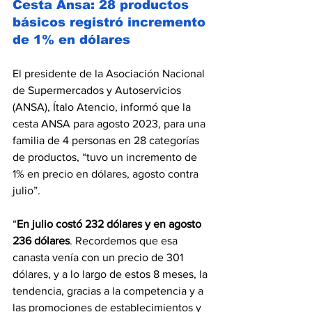
Cesta Ansa: 28 productos 
básicos registró incremento 
de 1% en dólares
El presidente de la Asociación Nacional 
de Supermercados y Autoservicios 
(ANSA), Ítalo Atencio, informó que la 
cesta ANSA para agosto 2023, para una 
familia de 4 personas en 28 categorías 
de productos, “tuvo un incremento de 
1% en precio en dólares, agosto contra 
julio”.
“
En julio costó 232 dólares y en agosto 
236 dólares
. Recordemos que esa 
canasta venía con un precio de 301 
dólares, y a lo largo de estos 8 meses, la 
tendencia, gracias a la competencia y a 
las promociones de establecimientos y 