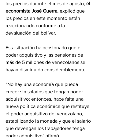
los precios durante el mes de agosto, 
el 
economista José Guerra,
 explicó que 
los precios en este momento están 
reaccionando conforme a la 
devaluación del bolívar.
Esta situación ha ocasionado que el 
poder adquisitivo y las pensiones de 
más de 5 millones de venezolanos se 
hayan disminuido considerablemente.
“No hay una economía que pueda 
crecer sin salarios que tengan poder 
adquisitivo; entonces, hace falta una 
nueva política económica que restituya 
el poder adquisitivo del venezolano, 
estabilizando la moneda y que el salario 
que devengan los trabajadores tenga 
poder adquisitivo” afirmó.