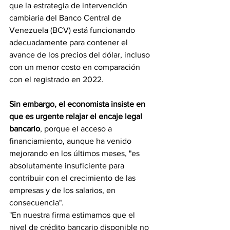
que la estrategia de intervención 
cambiaria del Banco Central de 
Venezuela (BCV) está funcionando 
adecuadamente para contener el 
avance de los precios del dólar, incluso 
con un menor costo en comparación 
con el registrado en 2022.
Sin embargo, el economista insiste en 
que es urgente relajar el encaje legal 
bancario
, porque el acceso a 
financiamiento, aunque ha venido 
mejorando en los últimos meses, "es 
absolutamente insuficiente para 
contribuir con el crecimiento de las 
empresas y de los salarios, en 
consecuencia".
"En nuestra firma estimamos que el 
nivel de crédito bancario disponible no 