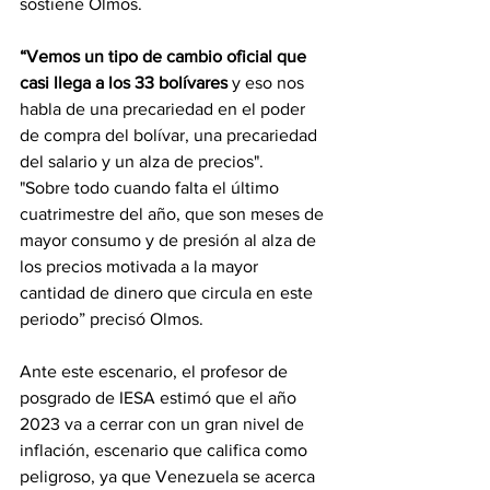
sostiene Olmos.
“Vemos un tipo de cambio oficial que 
casi llega a los 33 bolívares
 y eso nos 
habla de una precariedad en el poder 
de compra del bolívar, una precariedad 
del salario y un alza de precios".
"Sobre todo cuando falta el último 
cuatrimestre del año, que son meses de 
mayor consumo y de presión al alza de 
los precios motivada a la mayor 
cantidad de dinero que circula en este 
periodo” precisó Olmos.
Ante este escenario, el profesor de 
posgrado de IESA estimó que el año 
2023 va a cerrar con un gran nivel de 
inflación, escenario que califica como 
peligroso, ya que Venezuela se acerca 