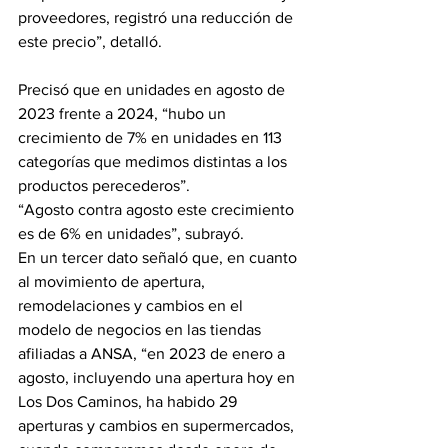
proveedores, registró una reducción de 
este precio”, detalló.
Precisó que en unidades en agosto de 
2023 frente a 2024, “hubo un 
crecimiento de 7% en unidades en 113 
categorías que medimos distintas a los 
productos perecederos”.
“Agosto contra agosto este crecimiento 
es de 6% en unidades”, subrayó.
En un tercer dato señaló que, en cuanto 
al movimiento de apertura, 
remodelaciones y cambios en el 
modelo de negocios en las tiendas 
afiliadas a ANSA, “en 2023 de enero a 
agosto, incluyendo una apertura hoy en 
Los Dos Caminos, ha habido 29 
aperturas y cambios en supermercados, 