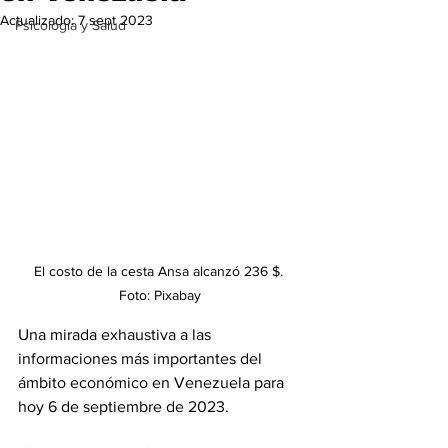
Actualizado:
7 sept 2023
Psicología y Salud
El costo de la cesta Ansa alcanzó 236 $. 
Foto: Pixabay
Una mirada exhaustiva a las 
informaciones más importantes del 
ámbito económico en Venezuela para 
hoy 6 de septiembre de 2023.