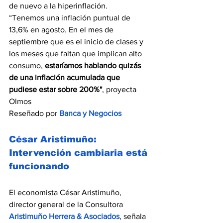
de nuevo a la hiperinflación.
“Tenemos una inflación puntual de 
13,6% en agosto. En el mes de 
septiembre que es el inicio de clases y 
los meses que faltan que implican alto 
consumo,
 estaríamos hablando quizás 
de una inflación acumulada que 
pudiese estar sobre 200%"
, proyecta 
Olmos
Reseñado por 
Banca y Negocios
César Aristimuño: 
Intervención cambiaria está 
funcionando
El economista César Aristimuño, 
director general de la Consultora 
Aristimuño Herrera & Asociados
, señala 