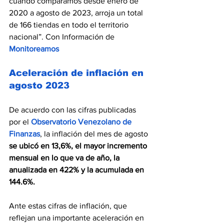
cuando comparamos desde enero de 
2020 a agosto de 2023, arroja un total 
de 166 tiendas en todo el territorio 
nacional”. Con Información de 
Monitoreamos
Aceleración de inflación en 
agosto 2023
De acuerdo con las cifras publicadas 
por el 
Observatorio Venezolano de 
Finanzas
, la inflación del mes de agosto 
se ubicó en 13,6%, el mayor incremento 
mensual en lo que va de año, la 
anualizada en 422% y la acumulada en 
144.6%.
Ante estas cifras de inflación, que 
reflejan una importante aceleración en 