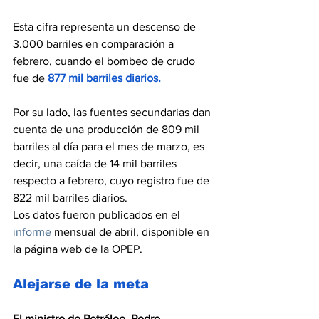
Esta cifra representa un descenso de 
3.000 barriles en comparación a 
febrero, cuando el bombeo de crudo 
fue de 
877 mil barriles diarios
.
Por su lado, las fuentes secundarias dan 
cuenta de una producción de 809 mil 
barriles al día para el mes de marzo, es 
decir, una caída de 14 mil barriles 
respecto a febrero, cuyo registro fue de 
822 mil barriles diarios.
Los datos fueron publicados en el 
informe
 mensual de abril, disponible en 
la página web de la OPEP.
Alejarse de la meta
El ministro de Petróleo, Pedro 