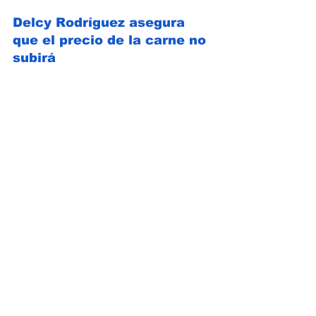
Delcy Rodríguez asegura 
que el precio de la carne no 
subirá