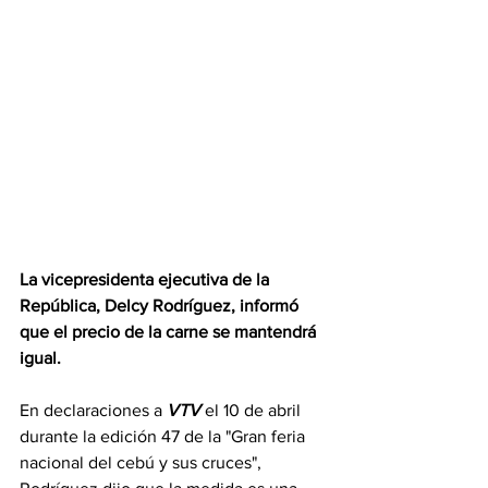
La vicepresidenta ejecutiva de la 
República, Delcy Rodríguez, informó 
que el precio de la carne se mantendrá 
igual.
En declaraciones a 
VTV
 el 10 de abril 
durante la edición 47 de la "Gran feria 
nacional del cebú y sus cruces", 