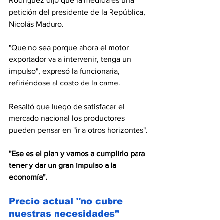
Rodríguez dijo que la medida es una 
petición del presidente de la República, 
Nicolás Maduro.
"Que no sea porque ahora el motor 
exportador va a intervenir, tenga un 
impulso", expresó la funcionaria, 
refiriéndose al costo de la carne.
Resaltó que luego de satisfacer el 
mercado nacional los productores 
pueden pensar en "ir a otros horizontes".
"Ese es el plan y vamos a cumplirlo para 
tener y dar un gran impulso a la 
economía".
Precio actual "no cubre 
nuestras necesidades"