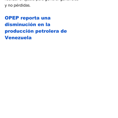
y no pérdidas.
OPEP reporta una 
disminución en la 
producción petrolera de 
Venezuela