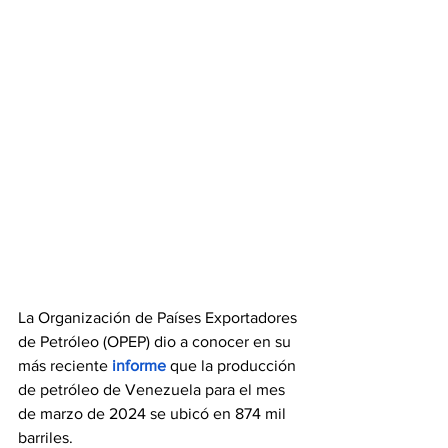
La Organización de Países Exportadores 
de Petróleo (OPEP) dio a conocer en su 
más reciente 
informe
 que la producción 
de petróleo de Venezuela para el mes 
de marzo de 2024 se ubicó en 874 mil 
barriles.