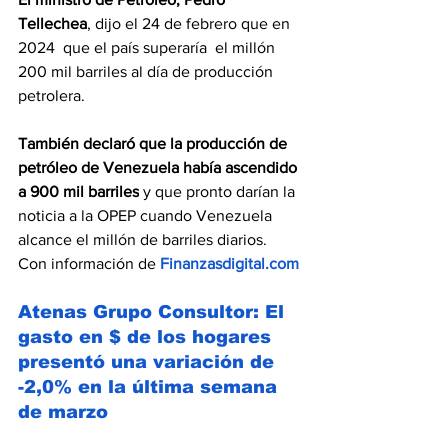
Tellechea
, dijo el 24 de febrero que en 
2024  que el país superaría  el millón 
200 mil barriles al día de producción 
petrolera.
También declaró que la producción de 
petróleo de Venezuela había ascendido 
a 900 mil barriles
 y que pronto darían la 
noticia a la OPEP cuando Venezuela 
alcance el millón de barriles diarios. 
Con información de 
Finanzasdigital.com
Atenas Grupo Consultor: El 
gasto en $ de los hogares 
presentó una variación de 
-2,0% en la última semana 
de marzo