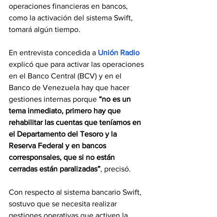
operaciones financieras en bancos, 
como la activación del sistema Swift, 
tomará algún tiempo.
En entrevista concedida a 
Unión Radio
explicó que para activar las operaciones 
en el Banco Central (BCV) y en el 
Banco de Venezuela hay que hacer 
gestiones internas porque 
“no es un 
tema inmediato, primero hay que 
rehabilitar las cuentas que teníamos en 
el Departamento del Tesoro y la 
Reserva Federal y en bancos 
corresponsales, que si no están 
cerradas están paralizadas”
, precisó.
Con respecto al sistema bancario Swift, 
sostuvo que se necesita realizar 
gestiones operativas que activen la 