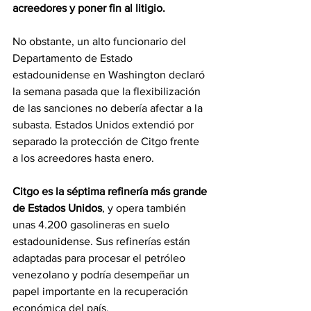
acreedores y poner fin al litigio.
No obstante, un alto funcionario del 
Departamento de Estado 
estadounidense en Washington declaró 
la semana pasada que la flexibilización 
de las sanciones no debería afectar a la 
subasta. Estados Unidos extendió por 
separado la protección de Citgo frente 
a los acreedores hasta enero.
Citgo es la séptima refinería más grande 
de Estados Unidos
, y opera también 
unas 4.200 gasolineras en suelo 
estadounidense. Sus refinerías están 
adaptadas para procesar el petróleo 
venezolano y podría desempeñar un 
papel importante en la recuperación 
económica del país.