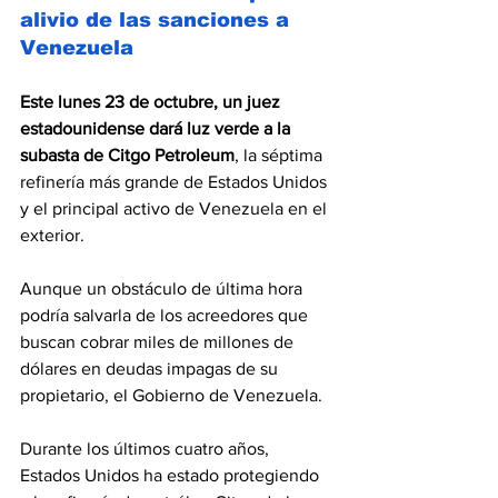
alivio de las sanciones a 
Venezuela
Este lunes 23 de octubre, un juez 
estadounidense dará luz verde a la 
subasta de Citgo Petroleum
, la séptima 
refinería más grande de Estados Unidos 
y el principal activo de Venezuela en el 
exterior.
Aunque un obstáculo de última hora 
podría salvarla de los acreedores que 
buscan cobrar miles de millones de 
dólares en deudas impagas de su 
propietario, el Gobierno de Venezuela.
Durante los últimos cuatro años, 
Estados Unidos ha estado protegiendo 