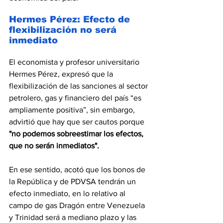
Hermes Pérez: Efecto de 
flexibilización no será 
inmediato
El economista y profesor universitario 
Hermes Pérez, expresó que la 
flexibilización de las sanciones al sector 
petrolero, gas y financiero del país “es 
ampliamente positiva”, sin embargo, 
advirtió que hay que ser cautos porque 
"no podemos sobreestimar los efectos, 
que no serán inmediatos".
En ese sentido, acotó que los bonos de 
la República y de PDVSA tendrán un 
efecto inmediato, en lo relativo al 
campo de gas Dragón entre Venezuela 
y Trinidad será a mediano plazo y las 