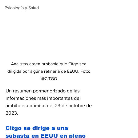
Psicología y Salud
Analistas creen probable que Citgo sea 
dirigida por alguna refinería de EEUU. Foto: 
@CITGO
Un resumen pormenorizado de las 
informaciones más importantes del 
ámbito económico del 23 de octubre de 
2023.
Citgo se dirige a una 
subasta en EEUU en pleno 