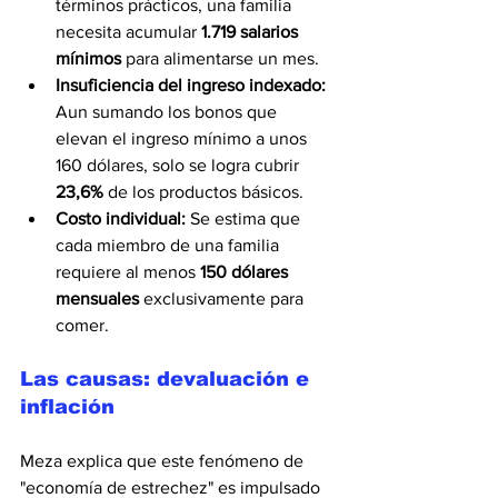
términos prácticos, una familia 
necesita acumular 
1.719 salarios 
mínimos
 para alimentarse un mes.
Insuficiencia del ingreso indexado:
Aun sumando los bonos que 
elevan el ingreso mínimo a unos 
160 dólares, solo se logra cubrir 
23,6%
 de los productos básicos.
Costo individual:
 Se estima que 
cada miembro de una familia 
requiere al menos 
150 dólares 
mensuales
 exclusivamente para 
comer.
Las causas: devaluación e 
inflación
Meza explica que este fenómeno de 
"economía de estrechez" es impulsado 