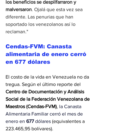
los beneficios se despilfarraron y 
malversaron
. Ojalá que esta vez sea 
diferente. Las penurias que han 
soportado los venezolanos así lo 
reclaman."
Cendas-FVM: Canasta 
alimentaria de enero cerró 
en 677 dólares
El costo de la vida en Venezuela no da 
tregua. Según el último reporte del 
Centro de Documentación y Análisis 
Social de la Federación Venezolana de 
Maestros (Cendas-FVM)
, 
la Canasta 
Alimentaria Familiar cerró el mes de 
enero en 
677
 dólares 
(equivalentes a 
223.465,95 bolívares).