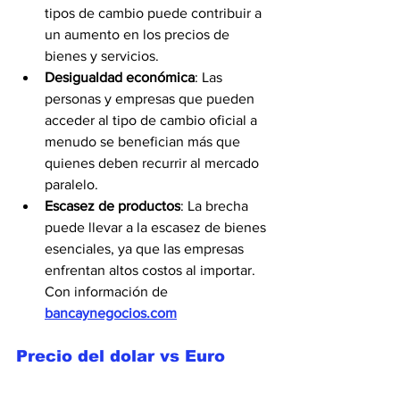
tipos de cambio puede contribuir a 
un aumento en los precios de 
bienes y servicios.
Desigualdad económica
: Las 
personas y empresas que pueden 
acceder al tipo de cambio oficial a 
menudo se benefician más que 
quienes deben recurrir al mercado 
paralelo.
Escasez de productos
: La brecha 
puede llevar a la escasez de bienes 
esenciales, ya que las empresas 
enfrentan altos costos al importar. 
Con información de 
bancaynegocios.com
Precio del dolar vs Euro