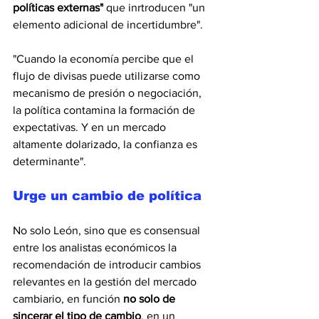
políticas externas"
 que inrtroducen "un 
elemento adicional de incertidumbre".
"Cuando la economía percibe que el 
flujo de divisas puede utilizarse como 
mecanismo de presión o negociación, 
la política contamina la formación de 
expectativas. Y en un mercado 
altamente dolarizado, la confianza es 
determinante".
Urge un cambio de política
No solo León, sino que es consensual 
entre los analistas económicos la 
recomendación de introducir cambios 
relevantes en la gestión del mercado 
cambiario, en función 
no solo de 
sincerar el tipo de cambio
, en un 