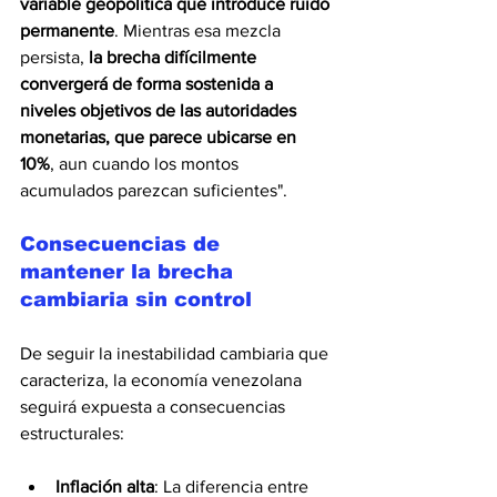
variable geopolítica que introduce ruido 
permanente
. Mientras esa mezcla 
persista, 
la brecha difícilmente 
convergerá de forma sostenida a 
niveles objetivos de las autoridades 
monetarias, que parece ubicarse en 
10%
, aun cuando los montos 
acumulados parezcan suficientes".
Consecuencias de 
mantener la brecha 
cambiaria sin control
De seguir la inestabilidad cambiaria que 
caracteriza, la economía venezolana 
seguirá expuesta a consecuencias 
estructurales:
Inflación alta
: La diferencia entre 