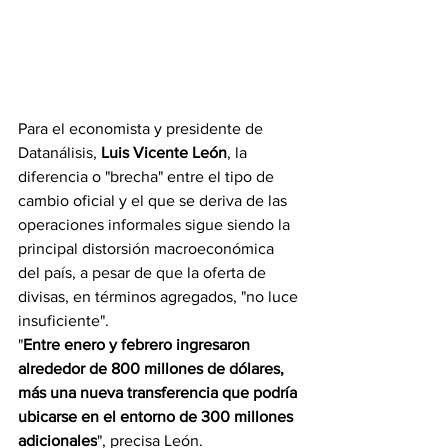
Para el economista y presidente de 
Datanálisis, 
Luis Vicente León
, la 
diferencia o "brecha" entre el tipo de 
cambio oficial y el que se deriva de las 
operaciones informales sigue siendo la 
principal distorsión macroeconómica 
del país, a pesar de que la oferta de 
divisas, en términos agregados, "no luce 
insuficiente".
"
Entre enero y febrero ingresaron 
alrededor de 800 millones de dólares, 
más una nueva transferencia que podría 
ubicarse en el entorno de 300 millones 
adicionales
", precisa León.