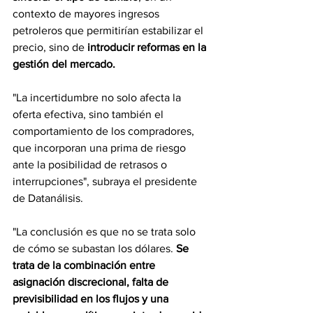
contexto de mayores ingresos 
petroleros que permitirían estabilizar el 
precio, sino de
 introducir reformas en la 
gestión del mercado.
"La incertidumbre no solo afecta la 
oferta efectiva, sino también el 
comportamiento de los compradores, 
que incorporan una prima de riesgo 
ante la posibilidad de retrasos o 
interrupciones", subraya el presidente 
de Datanálisis.
"La conclusión es que no se trata solo 
de cómo se subastan los dólares. 
Se 
trata de la combinación entre 
asignación discrecional, falta de 
previsibilidad en los flujos y una 