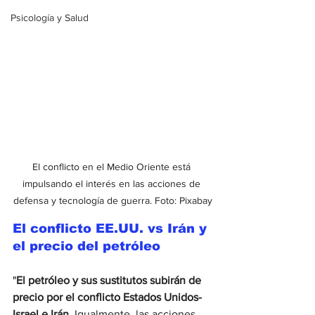
Psicología y Salud
El conflicto en el Medio Oriente está 
impulsando el interés en las acciones de 
defensa y tecnología de guerra. Foto: Pixabay
El conflicto EE.UU. vs Irán y 
el precio del petróleo
"
El petróleo y sus sustitutos subirán de 
precio por el conflicto Estados Unidos-
Israel e Irán. 
Igualmente, las acciones 