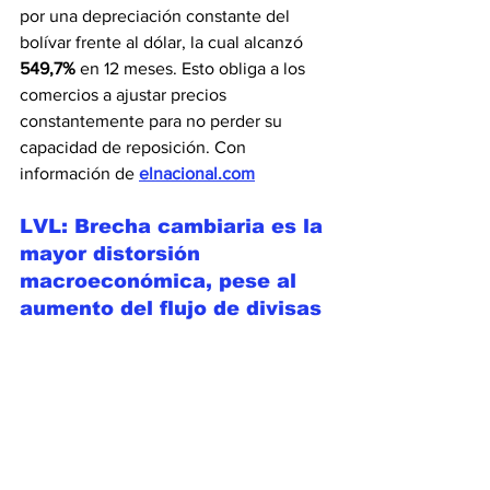
por una depreciación constante del 
bolívar frente al dólar, la cual alcanzó 
549,7%
 en 12 meses. Esto obliga a los 
comercios a ajustar precios 
constantemente para no perder su 
capacidad de reposición. Con 
información de 
elnacional.com
LVL: Brecha cambiaria es la 
mayor distorsión 
macroeconómica, pese al 
aumento del flujo de divisas