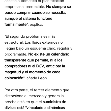
acceso automático ni planificación 
empresarial predecible. 
No siempre se 
puede comprar cuando se necesita, 
aunque el sistema funcione 
formalmente
", explica.
"El segundo problema es más 
estructural. Los flujos externos no 
llegan bajo un esquema claro, regular y 
programable. 
No existe un calendario 
transparente que permita, ni a los 
compradores ni al BCV, anticipar la 
magnitud y el momento de cada 
colocación
", añade León.
Por otra parte, el tercer elemento que 
distorsiona el mercado y genera la 
brecha está en que el 
suministro de 
divisas está "vinculado a dinámicas 