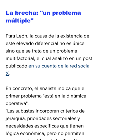
La brecha: "un problema 
múltiple"
Para León, la causa de la existencia de 
este elevado diferencial no es única, 
sino que se trata de un problema 
multifactorial, el cual analizó en un post 
publicado 
en su cuenta de la red social 
X
.
En concreto, el analista indica que el 
primer problema "está en la dinámica 
operativa".
"Las subastas incorporan criterios de 
jerarquía, prioridades sectoriales y 
necesidades específicas que tienen 
lógica económica, pero no permiten 