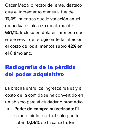
Oscar Meza, director del ente, destacó 
que el incremento mensual fue de 
19,4%
, mientras que la variación anual 
en bolívares alcanzó un alarmante 
681,1%
. Incluso en dólares, moneda que 
suele servir de refugio ante la inflación, 
el costo de los alimentos subió 
42%
 en 
el último año.
Radiografía de la pérdida 
del poder adquisitivo
La brecha entre los ingresos reales y el 
costo de la comida se ha convertido en 
un abismo para el ciudadano promedio:
Poder de compra pulverizado:
 El 
salario mínimo actual solo puede 
cubrir 
0,05%
 de la canasta. En 