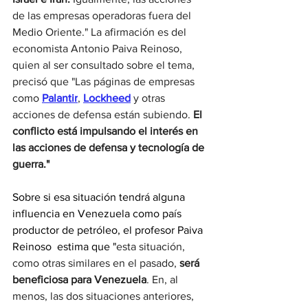
de las empresas operadoras fuera del 
Medio Oriente." La afirmación es del 
economista Antonio Paiva Reinoso, 
quien al ser consultado sobre el tema, 
precisó que "Las páginas de empresas  
como 
Palantir
, 
Lockheed
 y otras 
acciones de defensa están subiendo. 
El 
conflicto está impulsando el interés en 
las acciones de defensa y tecnología de 
guerra."
Sobre si esa situación tendrá alguna 
influencia en Venezuela como país 
productor de petróleo, el profesor Paiva 
Reinoso  estima que "
esta situación, 
como otras similares en el pasado,
 será 
beneficiosa para Venezuela
. En, al 
menos, las dos situaciones anteriores, 