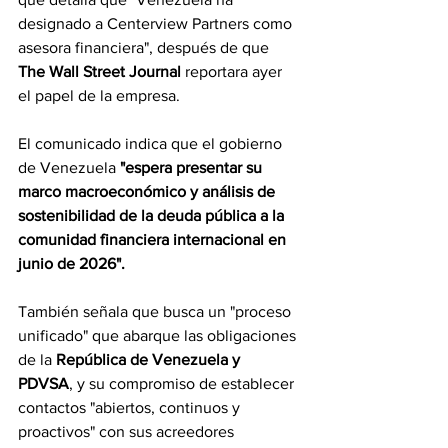
designado a Centerview Partners como 
asesora financiera", después de que 
The Wall Street Journal
 reportara ayer 
el papel de la empresa.
El comunicado indica que el gobierno 
de Venezuela 
"espera presentar su 
marco macroeconómico y análisis de 
sostenibilidad de la deuda pública a la 
comunidad financiera internacional en 
junio de 2026".
También señala que busca un "proceso 
unificado" que abarque las obligaciones 
de la 
República de Venezuela y 
PDVSA
, y su compromiso de establecer 
contactos "abiertos, continuos y 
proactivos" con sus acreedores 