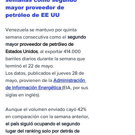
semanas como segundo 
mayor proveedor de 
petróleo de EE UU
Venezuela se mantuvo por quinta 
semana consecutiva como el 
segundo 
mayor 
proveedor de petróleo de 
Estados Unidos
, al exportar 414.000 
barriles diarios durante la semana que 
terminó el 22 de mayo.
Los datos, publicados el jueves 28 de 
mayo, provienen de la 
Administración 
de Información Energética
(
EIA, por sus 
siglas en inglés). 
Aunque el volumen enviado cayó 42% 
en comparación con la semana anterior, 
el país siguió ocupando el segundo 
lugar del ranking solo por detrás de 