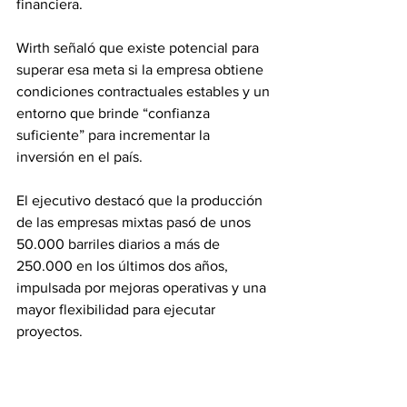
financiera.
Wirth señaló que existe potencial para 
superar esa meta si la empresa obtiene 
condiciones contractuales estables y un 
entorno que brinde “confianza 
suficiente” para incrementar la 
inversión en el país.
El ejecutivo destacó que la producción 
de las empresas mixtas pasó de unos 
50.000 barriles diarios a más de 
250.000 en los últimos dos años, 
impulsada por mejoras operativas y una 
mayor flexibilidad para ejecutar 
proyectos.
Apertura regulatoria atrae 
interés