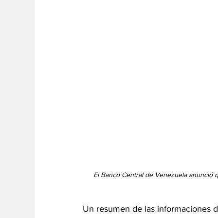
El Banco Central de Venezuela anunció qu
Un resumen de las informaciones d