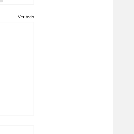
Ver todo