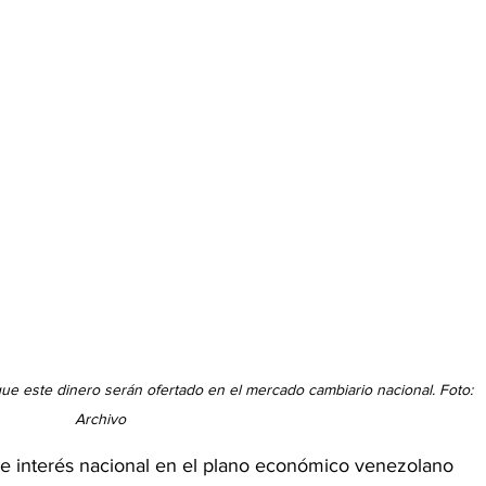
e este dinero serán ofertado en el mercado cambiario nacional. Foto: 
Archivo
e interés nacional en el plano económico venezolano