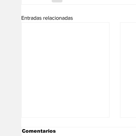
Entradas relacionadas
Comentarios