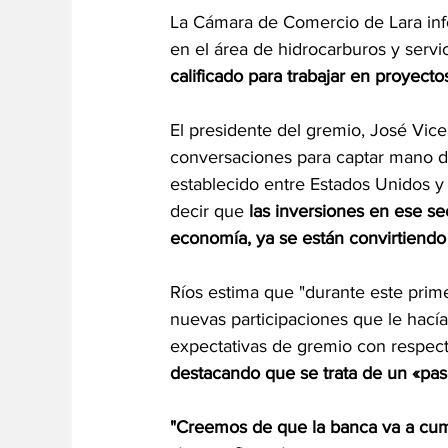
La Cámara de Comercio de Lara inf
en el área de hidrocarburos y servi
calificado para trabajar en proyectos
El presidente del gremio, José Vice
conversaciones para captar mano d
establecido entre Estados Unidos y
decir que
 las inversiones en ese se
economía,
ya se están convirtiendo
Ríos estima que "durante este pri
nuevas participaciones que le hacían
expectativas de gremio con respecto
destacando que se trata de un «pas
"Creemos de que la banca va a cump