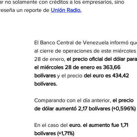
par no solamente con créditos a los empresarios, sino 
reseña un reporte de 
Unión Radio.
El Banco Central de Venezuela informó qu
al cierre de operaciones de este miércoles
28 de enero, 
el precio oficial del dólar para
el miércoles 28 de enero es 363,66 
bolívares 
y el precio 
del euro es 434,42 
bolívares.
Comparando con el día anterior, 
el precio 
de dólar aumentó 2,17 bolívares (+0,596%)
En el caso del
 euro. el aumento fue 1,71 
bolívares (+1,71%)