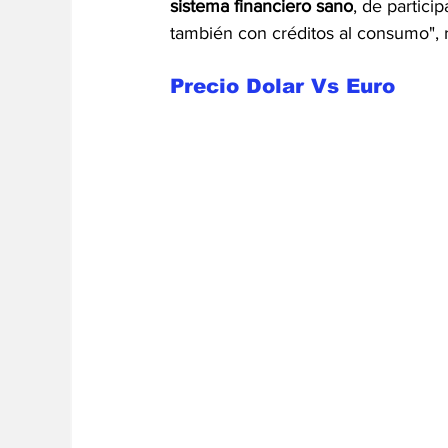
sistema financiero sano
, de partici
también con créditos al consumo", 
Precio Dolar Vs Euro