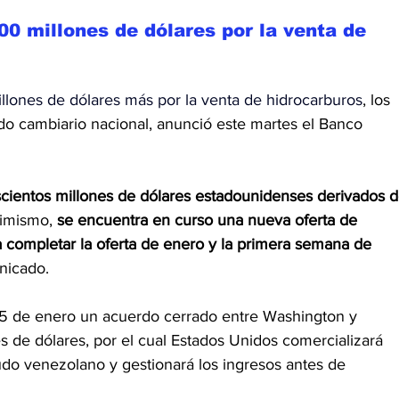
00 millones de dólares por la venta de 
llones de dólares más por la venta de hidrocarburos
, los 
do cambiario nacional, anunció este martes el Banco 
escientos millones de dólares estadounidenses derivados d
imismo, 
se encuentra en curso una nueva oferta de 
a completar la oferta de enero y la primera semana de 
nicado.
15 de enero un acuerdo cerrado entre Washington y 
 de dólares, por el cual Estados Unidos comercializará 
udo venezolano y gestionará los ingresos antes de 