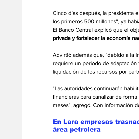
Cinco días después, la presidenta 
los primeros 500 millones", ya habí
El Banco Central explicó que el obje
privada y fortalecer la economía nac
Advirtió además que, "debido a la
requiere un periodo de adaptación t
liquidación de los recursos por part
"Las autoridades continuarán habil
financieras para canalizar de forma
meses", agregó. Con información d
En Lara empresas trasnac
área petrolera