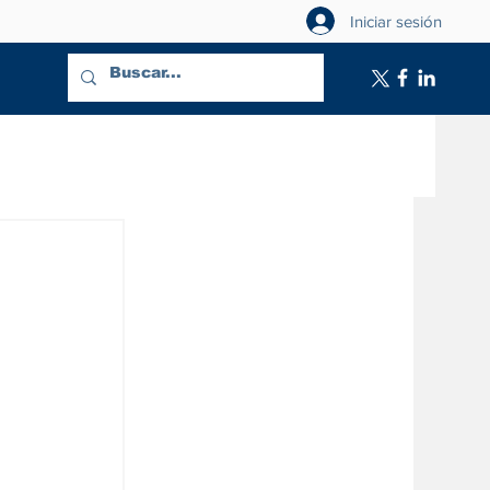
Iniciar sesión