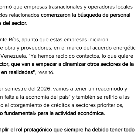
ormó que empresas trasnacionales y operadoras locales 
cios relacionados 
comenzaron la búsqueda de personal 
 del sector.
nte Ríos, apuntó que estas empresas iniciaron 
e obra y proveedores, en el marco del acuerdo energétic
 Venezuela. "Ya hemos recibido contactos, lo que quiere 
ctor, que van a empezar a dinamizar otros sectores de la 
 en realidades"
, resaltó.
mer semestre del 2026, vamos a tener un reacomodo y 
 falta a la economía del país" y también se refirió a las 
 al otorgamiento de créditos a sectores prioritarios, 
o fundamental» para la actividad económica.
lir el rol protagónico que siempre ha debido tener todo 