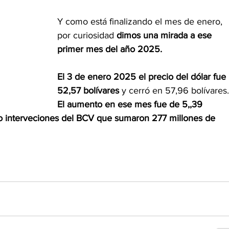
Y como está finalizando el mes de enero, 
por curiosidad 
dimos una mirada a ese 
primer mes del año 2025.
El 3 de enero 2025 el precio del dólar fue 
52,57 bolívares
 y cerró en 57,96 bolívares.
El aumento en ese mes fue de 5,,39 
ro interveciones del BCV que sumaron 277 millones de 