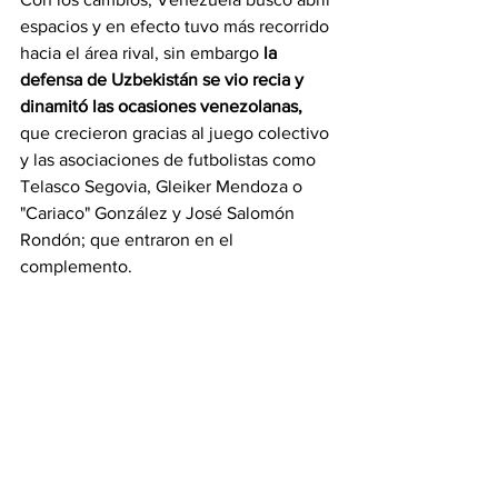
espacios y en efecto tuvo más recorrido 
hacia el área rival, sin embargo 
la 
defensa de Uzbekistán se vio recia y 
dinamitó las ocasiones venezolanas, 
que crecieron gracias al juego colectivo 
y las asociaciones de futbolistas como 
Telasco Segovia, Gleiker Mendoza o 
"Cariaco" González y José Salomón 
Rondón; que entraron en el 
complemento.