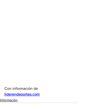
Con información de 
liderendeportes.com
Información