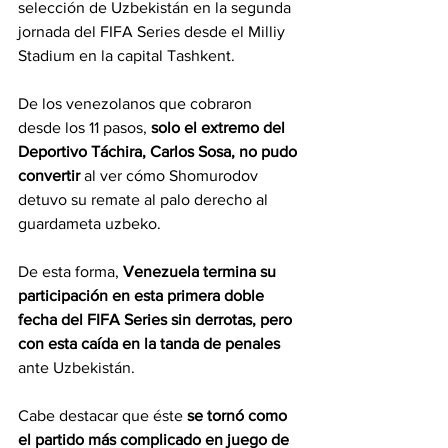
selección de Uzbekistán en la segunda 
jornada del FIFA Series desde el Milliy 
Stadium en la capital Tashkent.
De los venezolanos que cobraron 
desde los 11 pasos, 
solo el extremo del 
Deportivo Táchira, Carlos Sosa, no pudo 
convertir 
al ver cómo Shomurodov 
detuvo su remate al palo derecho al 
guardameta uzbeko.
De esta forma, 
Venezuela termina su 
participación en esta primera doble 
fecha del FIFA Series sin derrotas, pero 
con esta caída en la tanda de penales 
ante Uzbekistán.
Cabe destacar que éste 
se tornó como 
el partido más complicado en juego de 