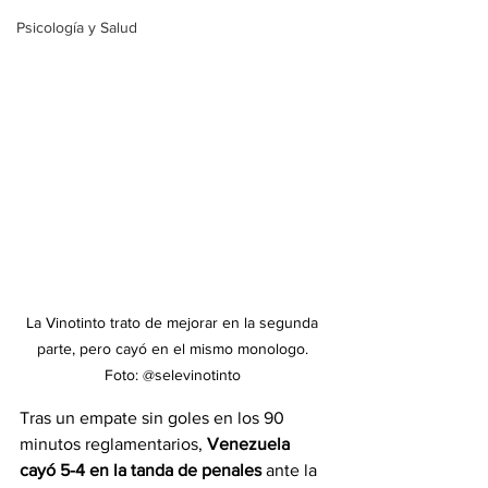
Psicología y Salud
La Vinotinto trato de mejorar en la segunda 
parte, pero cayó en el mismo monologo. 
Foto: @selevinotinto 
Tras un empate sin goles en los 90 
minutos reglamentarios, 
Venezuela 
cayó 5-4 en la tanda de penales 
ante la 