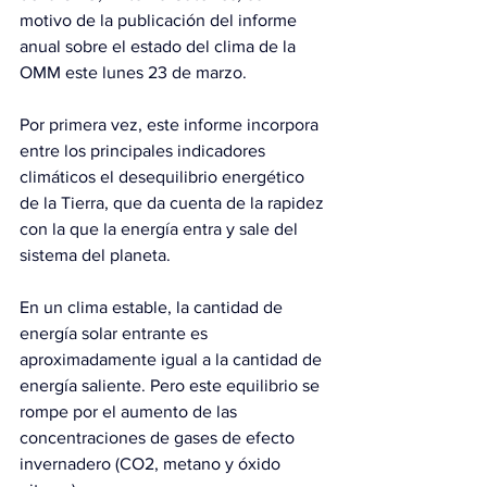
motivo de la publicación del informe 
anual sobre el estado del clima de la 
OMM este lunes 23 de marzo.
Por primera vez, este informe incorpora 
entre los principales indicadores 
climáticos el desequilibrio energético 
de la Tierra, que da cuenta de la rapidez 
con la que la energía entra y sale del 
sistema del planeta.
En un clima estable, la cantidad de 
energía solar entrante es 
aproximadamente igual a la cantidad de 
energía saliente. Pero este equilibrio se 
rompe por el aumento de las 
concentraciones de gases de efecto 
invernadero (CO2, metano y óxido 