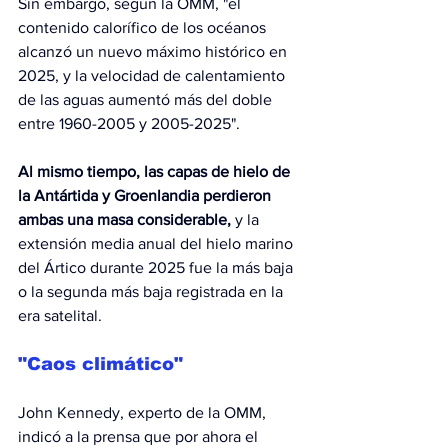
Sin embargo, según la OMM, "el 
contenido calorífico de los océanos 
alcanzó un nuevo máximo histórico en 
2025, y la velocidad de calentamiento 
de las aguas aumentó más del doble 
entre 1960-2005 y 2005-2025".
Al mismo tiempo, las capas de hielo de 
la Antártida y Groenlandia perdieron 
ambas una masa considerable, 
y la 
extensión media anual del hielo marino 
del Ártico durante 2025 fue la más baja 
o la segunda más baja registrada en la 
era satelital.
"Caos climático"
John Kennedy, experto de la OMM, 
indicó a la prensa que por ahora el 