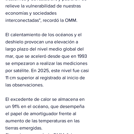
relieve la vulnerabilidad de nuestras 
economías y sociedades 
interconectadas", recordó la OMM.
El calentamiento de los océanos y el 
deshielo provocan una elevación a 
largo plazo del nivel medio global del 
mar, que se aceleró desde que en 1993 
se empezaron a realizar las mediciones 
por satélite. En 2025, este nivel fue casi 
11 cm superior al registrado al inicio de 
las observaciones.
El excedente de calor se almacena en 
un 91% en el océano, que desempeña 
el papel de amortiguador frente al 
aumento de las temperaturas en las 
tierras emergidas.