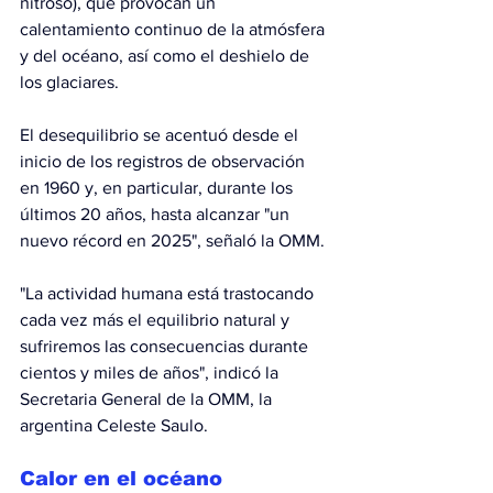
nitroso), que provocan un 
calentamiento continuo de la atmósfera 
y del océano, así como el deshielo de 
los glaciares.
El desequilibrio se acentuó desde el 
inicio de los registros de observación 
en 1960 y, en particular, durante los 
últimos 20 años, hasta alcanzar "un 
nuevo récord en 2025", señaló la OMM.
"La actividad humana está trastocando 
cada vez más el equilibrio natural y 
sufriremos las consecuencias durante 
cientos y miles de años", indicó la 
Secretaria General de la OMM, la 
argentina Celeste Saulo.
Calor en el océano