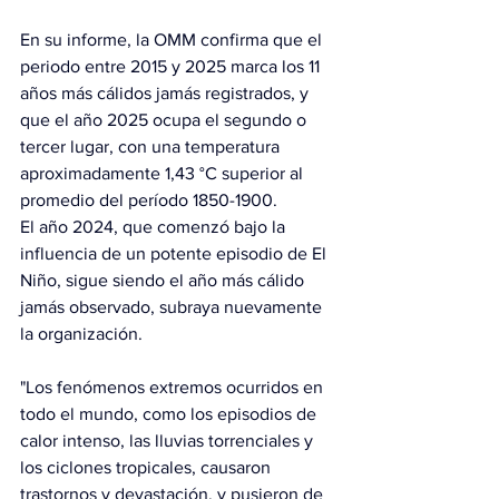
En su informe, la OMM confirma que el 
periodo entre 2015 y 2025 marca los 11 
años más cálidos jamás registrados, y 
que el año 2025 ocupa el segundo o 
tercer lugar, con una temperatura 
aproximadamente 1,43 °C superior al 
promedio del período 1850-1900.
El año 2024, que comenzó bajo la 
influencia de un potente episodio de El 
Niño, sigue siendo el año más cálido 
jamás observado, subraya nuevamente 
la organización.
"Los fenómenos extremos ocurridos en 
todo el mundo, como los episodios de 
calor intenso, las lluvias torrenciales y 
los ciclones tropicales, causaron 
trastornos y devastación, y pusieron de 