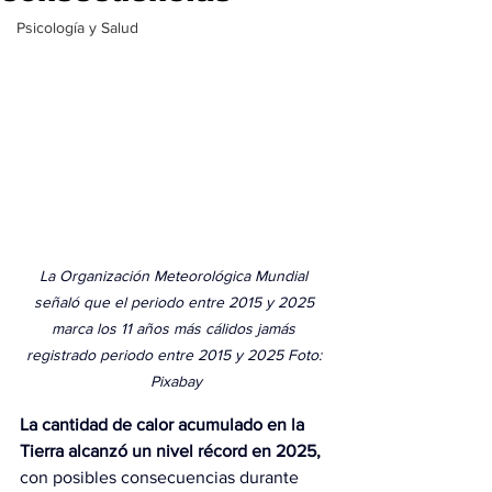
Psicología y Salud
La Organización Meteorológica Mundial 
señaló que el periodo entre 2015 y 2025 
marca los 11 años más cálidos jamás 
registrado periodo entre 2015 y 2025 Foto: 
Pixabay
La cantidad de calor acumulado en la 
Tierra alcanzó un nivel récord en 2025,
con posibles consecuencias durante 