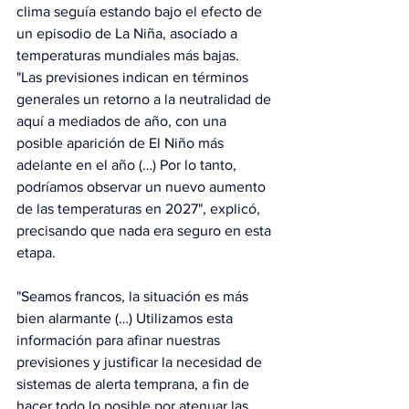
clima seguía estando bajo el efecto de 
un episodio de La Niña, asociado a 
temperaturas mundiales más bajas.
"Las previsiones indican en términos 
generales un retorno a la neutralidad de 
aquí a mediados de año, con una 
posible aparición de El Niño más 
adelante en el año (…) Por lo tanto, 
podríamos observar un nuevo aumento 
de las temperaturas en 2027", explicó, 
precisando que nada era seguro en esta 
etapa.
"Seamos francos, la situación es más 
bien alarmante (…) Utilizamos esta 
información para afinar nuestras 
previsiones y justificar la necesidad de 
sistemas de alerta temprana, a fin de 
hacer todo lo posible por atenuar las 