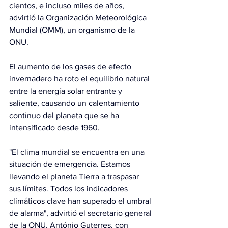
cientos, e incluso miles de años, 
advirtió la Organización Meteorológica 
Mundial (OMM), un organismo de la 
ONU.
El aumento de los gases de efecto 
invernadero ha roto el equilibrio natural 
entre la energía solar entrante y 
saliente, causando un calentamiento 
continuo del planeta que se ha 
intensificado desde 1960.
"El clima mundial se encuentra en una 
situación de emergencia. Estamos 
llevando el planeta Tierra a traspasar 
sus límites. Todos los indicadores 
climáticos clave han superado el umbral 
de alarma", advirtió el secretario general 
de la ONU, António Guterres, con 