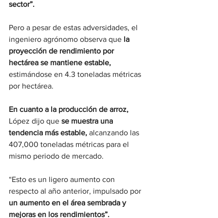
sector”.
Pero a pesar de estas adversidades, el 
ingeniero agrónomo observa que 
la 
proyección de rendimiento por 
hectárea se mantiene estable,
estimándose en 4.3 toneladas métricas 
por hectárea.
En cuanto a la producción de arroz, 
López dijo que 
se muestra una 
tendencia más estable, 
alcanzando las 
407,000 toneladas métricas para el 
mismo periodo de mercado.
“Esto es un ligero aumento con 
respecto al año anterior, impulsado por 
un aumento en el área sembrada y 
mejoras en los rendimientos”.