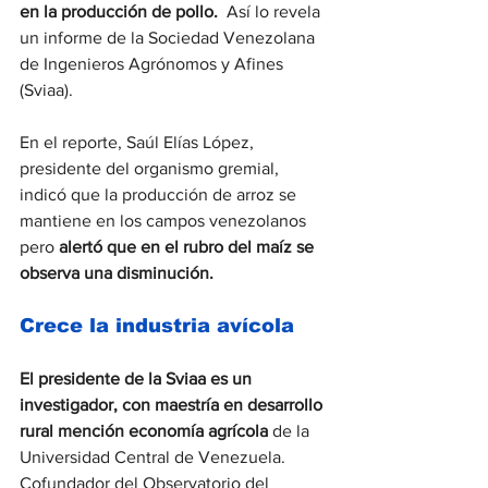
en la producción de pollo. 
 Así lo revela 
un informe de la Sociedad Venezolana 
de Ingenieros Agrónomos y Afines 
(Sviaa).
En el reporte, Saúl Elías López, 
presidente del organismo gremial, 
indicó que la producción de arroz se 
mantiene en los campos venezolanos 
pero 
alertó que en el rubro del maíz se 
observa una disminución.
Crece la industria avícola
El presidente de la Sviaa es un 
investigador, con maestría en desarrollo 
rural mención economía agrícola
 de la 
Universidad Central de Venezuela. 
Cofundador del Observatorio del 