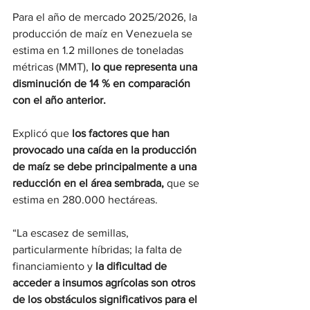
Para el año de mercado 2025/2026, la 
producción de maíz en Venezuela se 
estima en 1.2 millones de toneladas 
métricas (MMT), 
lo que representa una 
disminución de 14 % en comparación 
con el año anterior.
Explicó que 
los factores que han 
provocado una caída en la producción 
de maíz se debe principalmente a una 
reducción en el área sembrada,
 que se 
estima en 280.000 hectáreas.
“La escasez de semillas, 
particularmente híbridas; la falta de 
financiamiento y 
la dificultad de 
acceder a insumos agrícolas son otros 
de los obstáculos significativos para el 