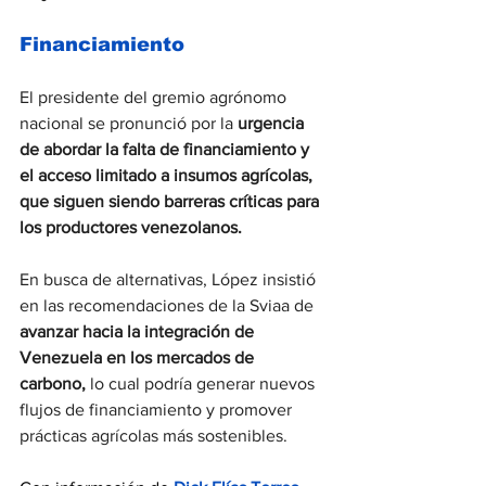
Financiamiento
El presidente del gremio agrónomo 
nacional se pronunció por la 
urgencia 
de abordar la falta de financiamiento y 
el acceso limitado a insumos agrícolas, 
que siguen siendo barreras críticas para 
los productores venezolanos.
En busca de alternativas, López insistió 
en las recomendaciones de la Sviaa de 
avanzar hacia la integración de 
Venezuela en los mercados de 
carbono,
 lo cual podría generar nuevos 
flujos de financiamiento y promover 
prácticas agrícolas más sostenibles.