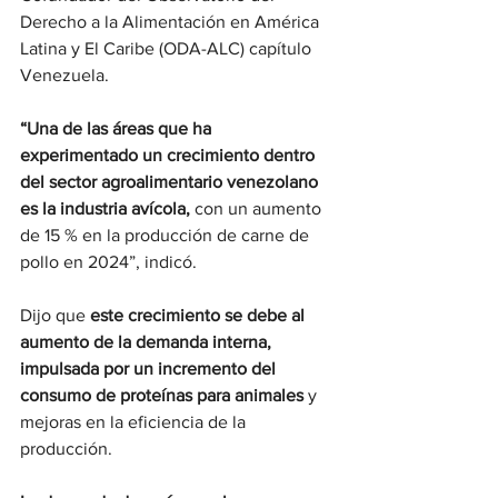
Derecho a la Alimentación en América 
Latina y El Caribe (ODA-ALC) capítulo 
Venezuela.
“Una de las áreas que ha 
experimentado un crecimiento dentro 
del sector agroalimentario venezolano 
es la industria avícola,
 con un aumento 
de 15 % en la producción de carne de 
pollo en 2024”, indicó.
Dijo que 
este crecimiento se debe al 
aumento de la demanda interna, 
impulsada por un incremento del 
consumo de proteínas para animales 
y 
mejoras en la eficiencia de la 
producción.