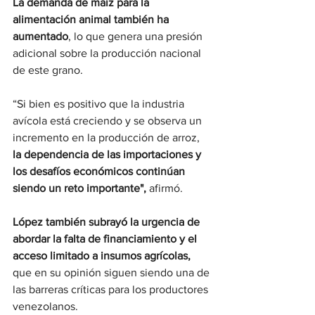
La demanda de maíz para la 
alimentación animal también ha 
aumentado
, lo que genera una presión 
adicional sobre la producción nacional 
de este grano. 
“Si bien es positivo que la industria 
avícola está creciendo y se observa un 
incremento en la producción de arroz,
la dependencia de las importaciones y 
los desafíos económicos continúan 
siendo un reto importante",
 afirmó. 
López también subrayó la urgencia de 
abordar la falta de financiamiento y el 
acceso limitado a insumos agrícolas,
que en su opinión siguen siendo una de 
las barreras críticas para los productores 
venezolanos.