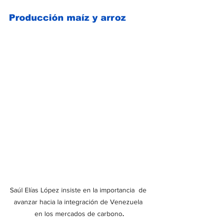
Producción maíz y arroz
Saúl Elías López insiste en la importancia  de 
avanzar hacia la integración de Venezuela 
en los mercados de carbono
.