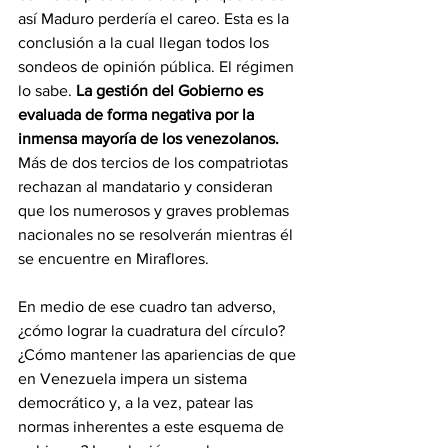
así Maduro perdería el careo. Esta es la 
conclusión a la cual llegan todos los 
sondeos de opinión pública. El régimen 
lo sabe. 
La gestión del Gobierno es 
evaluada de forma negativa por la 
inmensa mayoría de los venezolanos.
Más de dos tercios de los compatriotas 
rechazan al mandatario y consideran 
que los numerosos y graves problemas 
nacionales no se resolverán mientras él 
se encuentre en Miraflores.
En medio de ese cuadro tan adverso, 
¿cómo lograr la cuadratura del círculo? 
¿Cómo mantener las apariencias de que 
en Venezuela impera un sistema 
democrático y, a la vez, patear las 
normas inherentes a este esquema de 