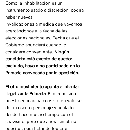
Como la inhabilitación es un 
instrumento usado a discreción, podría 
haber nuevas
invalidaciones a medida que vayamos 
acercándonos a la fecha de las 
elecciones nacionales. Fecha que el 
Gobierno anunciará cuando lo 
considere conveniente. 
Ningún 
candidato está exento de quedar 
excluido, haya o no participado en la 
Primaria convocada por la oposición.
El otro movimiento apunta a intentar 
ilegalizar la Primaria.
 El mecanismo 
puesto en marcha consiste en valerse 
de un oscuro personaje vinculado 
desde hace mucho tiempo con el 
chavismo, pero que ahora simula ser 
opositor, para tratar de lograr el 