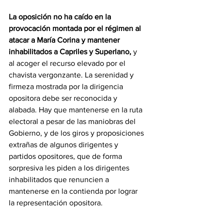
La oposición no ha caído en la 
provocación montada por el régimen al 
atacar a María Corina y mantener 
inhabilitados a Capriles y Superlano, 
y 
al acoger el recurso elevado por el 
chavista vergonzante. La serenidad y 
firmeza mostrada por la dirigencia 
opositora debe ser reconocida y 
alabada. Hay que mantenerse en la ruta 
electoral a pesar de las maniobras del 
Gobierno, y de los giros y proposiciones 
extrañas de algunos dirigentes y 
partidos opositores, que de forma 
sorpresiva les piden a los dirigentes 
inhabilitados que renuncien a 
mantenerse en la contienda por lograr 
la representación opositora.