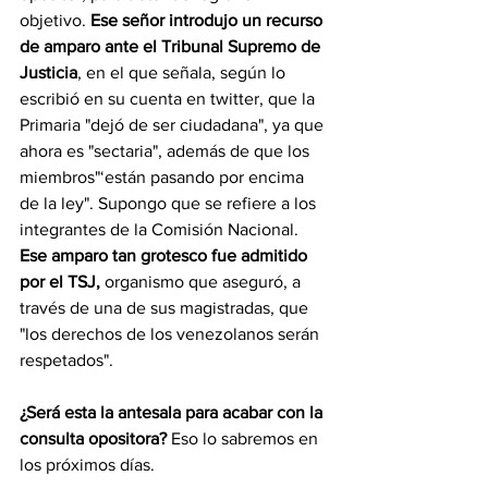
objetivo. 
Ese señor introdujo un recurso 
de amparo ante el Tribunal Supremo de 
Justicia
, en el que señala, según lo 
escribió en su cuenta en twitter, que la 
Primaria "dejó de ser ciudadana", ya que 
ahora es "sectaria", además de que los 
miembros"‘están pasando por encima 
de la ley". Supongo que se refiere a los 
integrantes de la Comisión Nacional. 
Ese amparo tan grotesco fue admitido 
por el TSJ,
 organismo que aseguró, a 
través de una de sus magistradas, que 
"los derechos de los venezolanos serán 
respetados". 
¿Será esta la antesala para acabar con la 
consulta opositora? 
Eso lo sabremos en 
los próximos días.