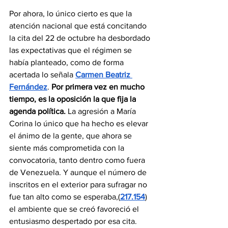
Por ahora, lo único cierto es que la 
atención nacional que está concitando 
la cita del 22 de octubre ha desbordado 
las expectativas que el régimen se 
había planteado, como de forma 
acertada lo señala 
Carmen Beatriz 
Fernández
. 
Por primera vez en mucho 
tiempo, es la oposición la que fija la 
agenda política.
 La agresión a María 
Corina lo único que ha hecho es elevar 
el ánimo de la gente, que ahora se 
siente más comprometida con la 
convocatoria, tanto dentro como fuera 
de Venezuela. Y aunque el número de 
inscritos en el exterior para sufragar no 
fue tan alto como se esperaba,(
217.154
) 
el ambiente que se creó favoreció el 
entusiasmo despertado por esa cita.