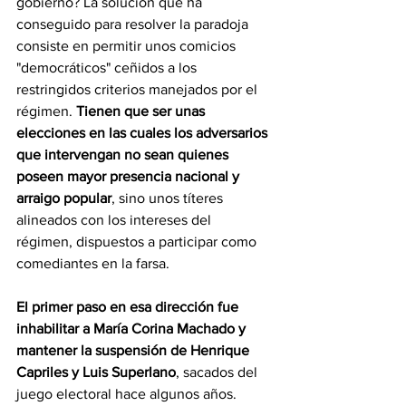
gobierno? La solución que ha 
conseguido para resolver la paradoja 
consiste en permitir unos comicios 
"democráticos" ceñidos a los 
restringidos criterios manejados por el 
régimen. 
Tienen que ser unas 
elecciones en las cuales los adversarios 
que intervengan no sean quienes 
poseen mayor presencia nacional y 
arraigo popular
, sino unos títeres 
alineados con los intereses del 
régimen, dispuestos a participar como 
comediantes en la farsa. 
El primer paso en esa dirección fue 
inhabilitar a María Corina Machado y 
mantener la suspensión de Henrique 
Capriles y Luis Superlano
, sacados del 
juego electoral hace algunos años. 