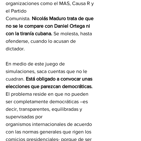
organizaciones como el MAS, Causa R y 
el Partido
Comunista. 
Nicolás Maduro trata de que 
no se le compare con Daniel Ortega ni 
con la tiranía cubana.
 Se molesta, hasta 
ofenderse, cuando lo acusan de 
dictador.
En medio de este juego de 
simulaciones, saca cuentas que no le 
cuadran. 
Está obligado a convocar unas 
elecciones que parezcan democráticas.
El problema reside en que no pueden 
ser completamente democráticas –es 
decir, transparentes, equilibradas y 
supervisadas por
organismos internacionales de acuerdo 
con las normas generales que rigen los 
comicios presidenciales- porque de ser 