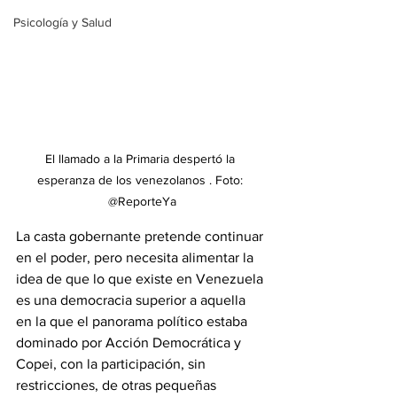
Psicología y Salud
El llamado a la Primaria despertó la 
esperanza de los venezolanos . Foto: 
@ReporteYa
La casta gobernante pretende continuar 
en el poder, pero necesita alimentar la 
idea de que lo que existe en Venezuela 
es una democracia superior a aquella 
en la que el panorama político estaba 
dominado por Acción Democrática y 
Copei, con la participación, sin 
restricciones, de otras pequeñas 