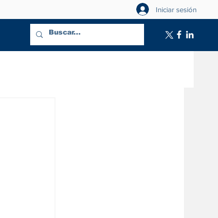
Iniciar sesión