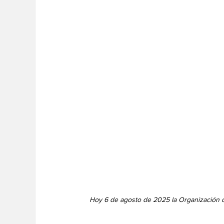
Hoy 6 de agosto de 2025 la Organización d