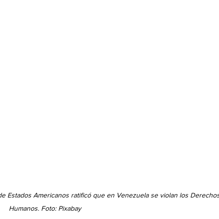
e Estados Americanos ratificó que en Venezuela se violan los Derechos
Humanos. Foto: Pixabay