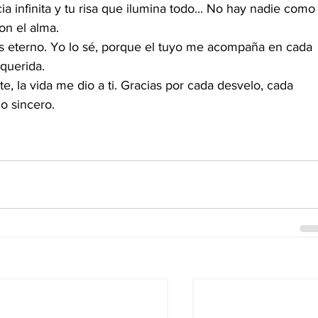
ia infinita y tu risa que ilumina todo... No hay nadie como
on el alma.
 eterno. Yo lo sé, porque el tuyo me acompaña en cada 
querida.
e, la vida me dio a ti. Gracias por cada desvelo, cada 
o sincero.