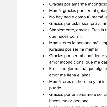
Gracias por amarme incondici
Mamá, gracias por ser mi guía
No hay nadie como tú mamá, er
Gracias por estar siempre a mi
Simplemente, gracias. Eres la 
que haces por mí. 
Mamá, eres la persona más impo
¡Gracias por ser mi mamá!
Gracias por ser mi confidente
amor incondicional que me das
Eres la mejor mamá que alguien
amor me llena el alma.
Mamá, eres mi heroína y mi ins
puede.
Gracias por enseñarme a ser 
haces mejor persona.