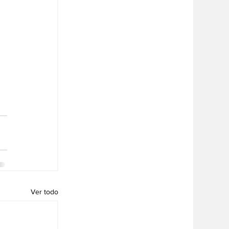
 
Ver todo