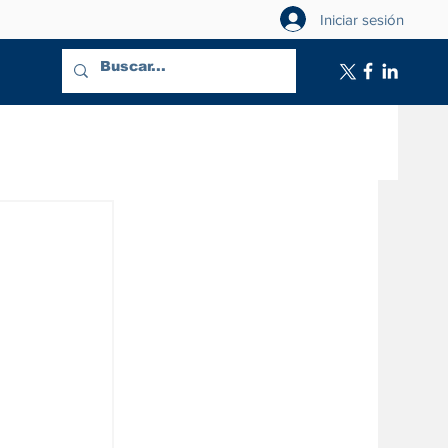
Iniciar sesión