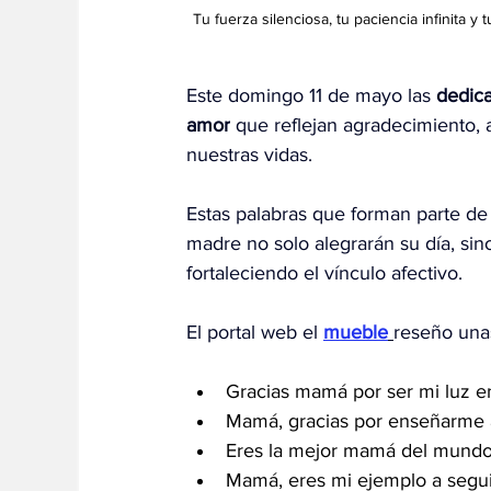
Tu fuerza silenciosa, tu paciencia infinita y
Este domingo 11 de mayo las 
dedica
amor
 que reflejan agradecimiento, 
nuestras vidas.
Estas palabras que forman parte de
madre no solo alegrarán su día, si
fortaleciendo el vínculo afectivo.
El portal web el
mueble
reseño una
Gracias mamá por ser mi luz 
Mamá, gracias por enseñarme a 
Eres la mejor mamá del mundo y
Mamá, eres mi ejemplo a seguir