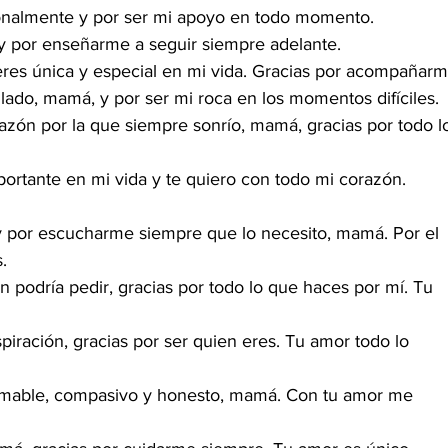
onalmente y por ser mi apoyo en todo momento.
 y por enseñarme a seguir siempre adelante.
es única y especial en mi vida. Gracias por acompañarm
 lado, mamá, y por ser mi roca en los momentos difíciles.
razón por la que siempre sonrío, mamá, gracias por todo l
rtante en mi vida y te quiero con todo mi corazón. 
 y por escucharme siempre que lo necesito, mamá. Por el 
.
 podría pedir, gracias por todo lo que haces por mí. Tu 
piración, gracias por ser quien eres. Tu amor todo lo 
amable, compasivo y honesto, mamá. Con tu amor me 