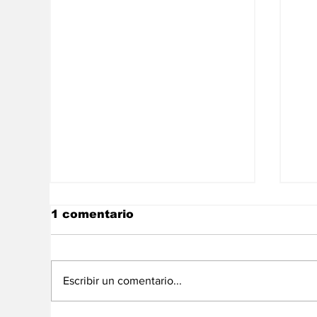
1 comentario
Escribir un comentario...