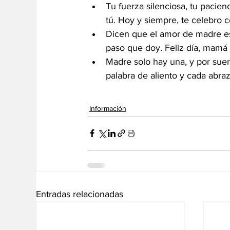
Tu fuerza silenciosa, tu pacienc
tú. Hoy y siempre, te celebro c
Dicen que el amor de madre es
paso que doy. Feliz día, mamá 
Madre solo hay una, y por suert
palabra de aliento y cada abraz
Información
Entradas relacionadas