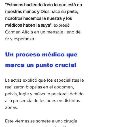
"Estamos haciendo todo lo que está en 
nuestras manos y Dios hace su parte, 
nosotros hacemos la nuestra y los 
médicos hacen la suya",
 expresó 
Carmen Alicia en un mensaje lleno de 
fe y esperanza.
Un proceso médico que 
marca un punto crucial
La actriz explicó que los especialistas le 
realizaron biopsias en el abdomen, 
pelvis, ingle y músculo pectoral, debido 
a la presencia de lesiones en distintas 
zonas.
Este viernes se somete a una cirugía 