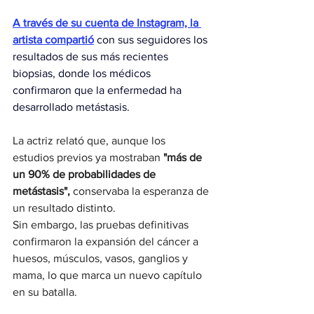
A través de su cuenta de Instagram, la 
artista compartió
 con sus seguidores los 
resultados de sus más recientes 
biopsias, donde los médicos 
confirmaron que la enfermedad ha 
desarrollado metástasis.
La actriz relató que, aunque los 
estudios previos ya mostraban 
"más de 
un 90% de probabilidades de 
metástasis", 
conservaba la esperanza de 
un resultado distinto.
Sin embargo, las pruebas definitivas 
confirmaron la expansión del cáncer a 
huesos, músculos, vasos, ganglios y 
mama, lo que marca un nuevo capítulo 
en su batalla.