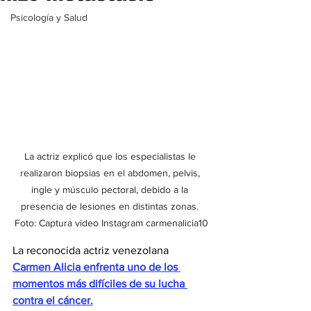
Psicología y Salud
La actriz explicó que los especialistas le 
realizaron biopsias en el abdomen, pelvis, 
ingle y músculo pectoral, debido a la 
presencia de lesiones en distintas zonas. 
Foto: Captura video Instagram carmenalicia10
La reconocida actriz venezolana 
Carmen Alicia enfrenta uno de los 
momentos más difíciles de su lucha 
contra el cáncer.