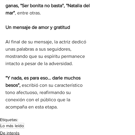
ganas, "Ser bonita no basta", "Natalia del 
mar"
, entre otras.
Un mensaje de amor y gratitud
Al final de su mensaje, la actriz dedicó 
unas palabras a sus seguidores, 
mostrando que su espíritu permanece 
intacto a pesar de la adversidad.
"Y nada, es para eso… darle muchos 
besos",
 escribió con su característico 
tono afectuoso, reafirmando su 
conexión con el público que la 
acompaña en esta etapa.
Etiquetas:
Lo más leído
De interés