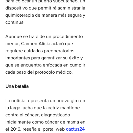
para colocar un puerto subcutáneo, un 
dispositivo que permitirá administrar la 
quimioterapia de manera más segura y 
continua.
Aunque se trata de un procedimiento 
menor, Carmen Alicia aclaró que 
requiere cuidados preoperatorios 
importantes para garantizar su éxito y 
que se encuentra enfocada en cumplir 
cada paso del protocolo médico.
Una batalla
La noticia representa un nuevo giro en 
la larga lucha que la actriz mantiene 
contra el cáncer, diagnosticado 
inicialmente como cáncer de mama en 
el 2016, reseña el portal web 
cactus24