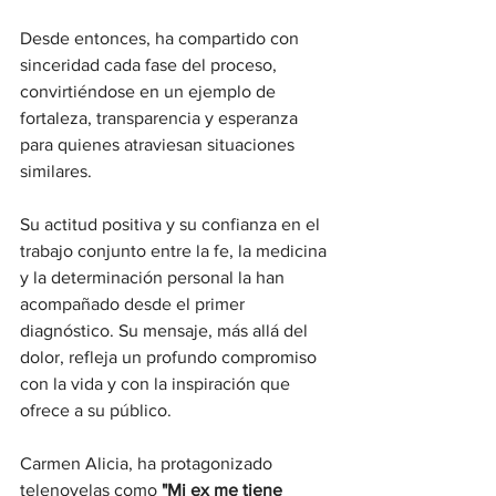
Desde entonces, ha compartido con 
sinceridad cada fase del proceso, 
convirtiéndose en un ejemplo de 
fortaleza, transparencia y esperanza 
para quienes atraviesan situaciones 
similares.
Su actitud positiva y su confianza en el 
trabajo conjunto entre la fe, la medicina 
y la determinación personal la han 
acompañado desde el primer 
diagnóstico. Su mensaje, más allá del 
dolor, refleja un profundo compromiso 
con la vida y con la inspiración que 
ofrece a su público.
Carmen Alicia, ha protagonizado 
telenovelas como
 "Mi ex me tiene 