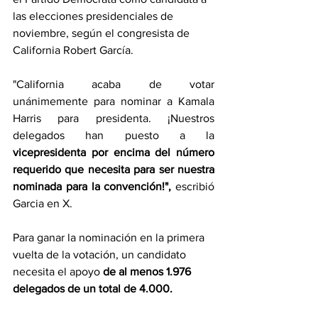
las elecciones presidenciales de 
noviembre, según el congresista de 
California Robert García.
"California acaba de votar 
unánimemente para nominar a Kamala 
Harris para presidenta. ¡Nuestros 
delegados han puesto a la 
vicepresidenta por encima del número 
requerido que necesita para ser nuestra 
nominada para la convención!", 
escribió 
Garcia en X.
Para ganar la nominación en la primera 
vuelta de la votación, un candidato 
necesita el apoyo 
de al menos 1.976 
delegados de un total de 4.000.