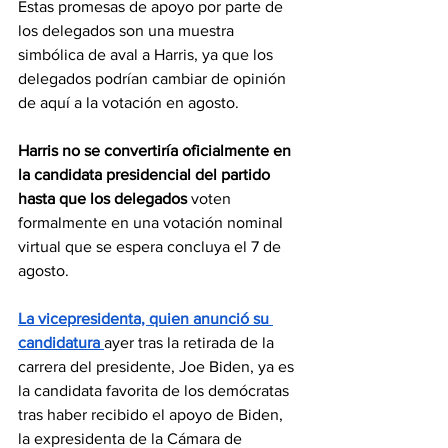
Estas promesas de apoyo por parte de 
los delegados son una muestra 
simbólica de aval a Harris, ya que los 
delegados podrían cambiar de opinión 
de aquí a la votación en agosto.
Harris no se convertiría oficialmente en 
la candidata presidencial del partido 
hasta que los delegados
 voten 
formalmente en una votación nominal 
virtual que se espera concluya el 7 de 
agosto.
La vicepresidenta, quien anunció su 
candidatura 
ayer tras la retirada de la 
carrera del presidente, Joe Biden, ya es 
la candidata favorita de los demócratas 
tras haber recibido el apoyo de Biden, 
la expresidenta de la Cámara de 