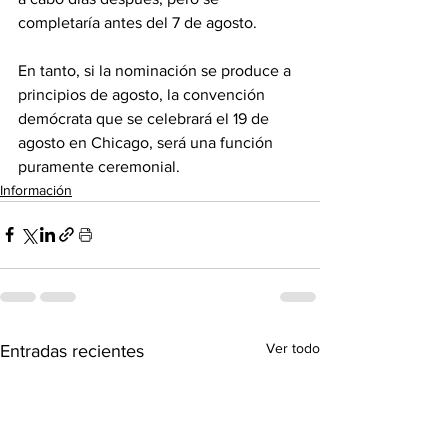
completaría antes del 7 de agosto.
En tanto, si la nominación se produce a 
principios de agosto, la convención 
demócrata que se celebrará el 19 de 
agosto en Chicago, será una función 
puramente ceremonial.
Información
Ver todo
Entradas recientes