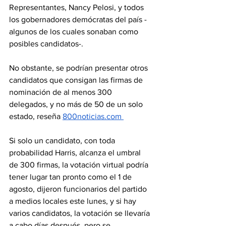
Representantes, Nancy Pelosi, y todos 
los gobernadores demócratas del país -
algunos de los cuales sonaban como 
posibles candidatos-.
No obstante, se podrían presentar otros 
candidatos que consigan las firmas de 
nominación de al menos 300 
delegados, y no más de 50 de un solo 
estado, reseña 
800noticias.com
Si solo un candidato, con toda 
probabilidad Harris, alcanza el umbral 
de 300 firmas, la votación virtual podría 
tener lugar tan pronto como el 1 de 
agosto, dijeron funcionarios del partido 
a medios locales este lunes, y si hay 
varios candidatos, la votación se llevaría 
a cabo días después, pero se 