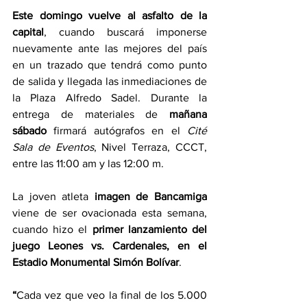
Este domingo vuelve al asfalto de la 
capital
, cuando buscará imponerse 
nuevamente ante las mejores del país 
en un trazado que tendrá como punto 
de salida y llegada las inmediaciones de 
la Plaza Alfredo Sadel. Durante la 
entrega de materiales de 
mañana 
sábado
 firmará autógrafos en el 
Cité 
Sala de Eventos
, Nivel Terraza, CCCT, 
entre las 11:00 am y las 12:00 m.
La joven atleta 
imagen de Bancamiga
viene de ser ovacionada esta semana, 
cuando hizo el 
primer lanzamiento del 
juego Leones vs. Cardenales, en el 
Estadio Monumental Simón Bolívar
.
“
Cada vez que veo la final de los 5.000 