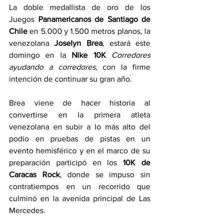
La doble medallista de oro de los 
Juegos 
Panamericanos de Santiago de 
Chile
 en 5.000 y 1.500 metros planos, la 
venezolana 
Joselyn Brea
, estará este 
domingo en la 
Nike 10K 
Corredores 
ayudando a corredores
, con la firme 
intención de continuar su gran año.
Brea viene de hacer historia al 
convertirse en la primera atleta 
venezolana en subir a lo más alto del 
podio en pruebas de pistas en un 
evento hemisférico y en el marco de su 
preparación participó en los 
10K de 
Caracas Rock
, donde se impuso sin 
contratiempos en un recorrido que 
culminó en la avenida principal de Las 
Mercedes.