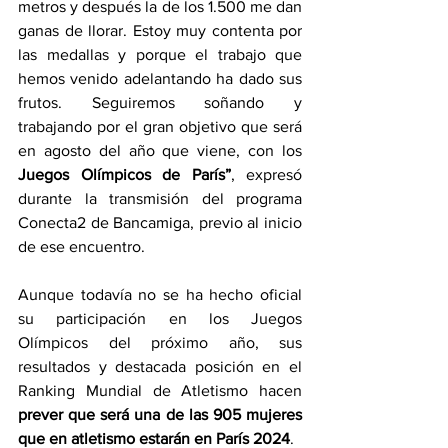
metros y después la de los 1.500 me dan 
ganas de llorar. Estoy muy contenta por 
las medallas y porque el trabajo que 
hemos venido adelantando ha dado sus 
frutos. Seguiremos soñando y 
trabajando por el gran objetivo que será 
en agosto del año que viene, con los 
Juegos Olímpicos de París”
, expresó 
durante la transmisión del programa 
Conecta2 de Bancamiga, previo al inicio 
de ese encuentro.
Aunque todavía no se ha hecho oficial 
su participación en los Juegos 
Olímpicos del próximo año, sus 
resultados y destacada posición en el 
Ranking Mundial de Atletismo hacen 
prever que será una de las 905 mujeres 
que en atletismo estarán en París 2024
.