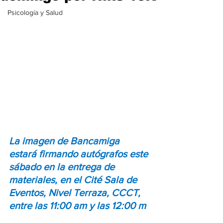
Psicología y Salud
La imagen de Bancamiga 
estará firmando autógrafos este 
sábado en la entrega de 
materiales, en el Cité Sala de 
Eventos, Nivel Terraza, CCCT, 
entre las 11:00 am y las 12:00 m