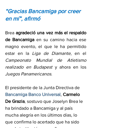
“Gracias Bancamiga por creer 
en mí”, afirmó
Brea 
agradeció una vez más el respaldo 
de Bancamiga
 en su camino hacia ese 
magno evento, el que le ha permitido 
estar en la 
Liga de Diamante
, en el 
Campeonato Mundial de Atletismo 
realizado en Budapest
 y ahora en los 
Juegos Panamericanos
.
El presidente de la Junta Directiva de 
Bancamiga Banco Universal
, 
Carmelo 
De Grazia
, sostuvo que Joselyn Brea le 
ha brindado a Bancamiga y al país 
mucha alegría en los últimos días, lo 
que confirma lo acertado que ha sido 