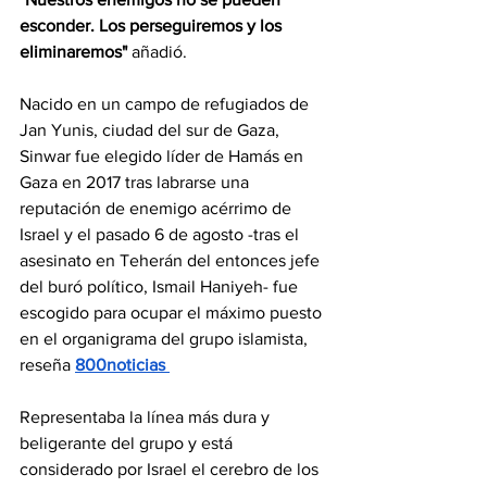
esconder. Los perseguiremos y los 
eliminaremos" 
añadió.
Nacido en un campo de refugiados de 
Jan Yunis, ciudad del sur de Gaza, 
Sinwar fue elegido líder de Hamás en 
Gaza en 2017 tras labrarse una 
reputación de enemigo acérrimo de 
Israel y el pasado 6 de agosto -tras el 
asesinato en Teherán del entonces jefe 
del buró político, Ismail Haniyeh- fue 
escogido para ocupar el máximo puesto 
en el organigrama del grupo islamista, 
reseña 
800noticias 
Representaba la línea más dura y 
beligerante del grupo y está 
considerado por Israel el cerebro de los 