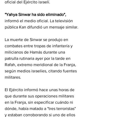
oficial del Ejército israelí.
"Yahya Sinwar ha sido eliminado", 
informó el medio oficial. La televisión 
pública Kan difundió un mensaje similar.
La muerte de Sinwar se produjo en 
combates entre tropas de infantería y 
milicianos de Hamás durante una 
patrulla rutinaria ayer por la tarde en 
Rafah, extremo meridional de la Franja, 
según medios israelíes, citando fuentes 
militares.
El Ejército informó hace unas horas de 
que durante sus operaciones militares 
en la Franja, sin especificar cuándo ni 
dónde, había matado a "tres terroristas" 
y estaban corroborando si uno de ellos 