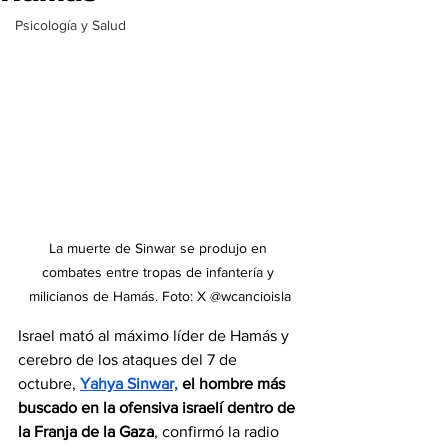
Psicología y Salud
La muerte de Sinwar se produjo en 
combates entre tropas de infantería y 
milicianos de Hamás. Foto: X @wcancioisla
Israel mató al máximo líder de Hamás y 
cerebro de los ataques del 7 de 
octubre, 
Yahya Sinwar,
 el hombre más 
buscado en la ofensiva israelí dentro de 
la Franja de la Gaza
, confirmó la radio 