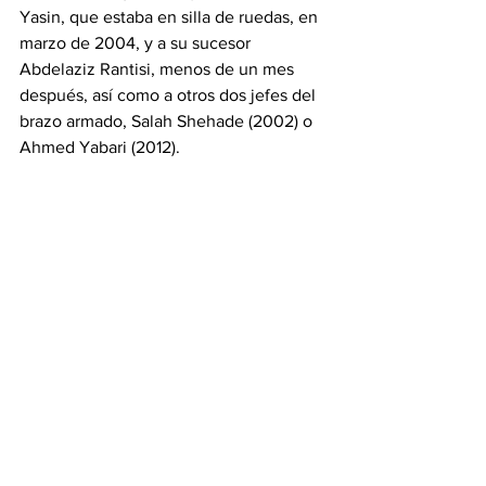
Yasin, que estaba en silla de ruedas, en 
marzo de 2004, y a su sucesor 
Abdelaziz Rantisi, menos de un mes 
después, así como a otros dos jefes del 
brazo armado, Salah Shehade (2002) o 
Ahmed Yabari (2012).