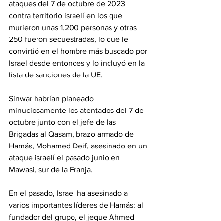
ataques del 7 de octubre de 2023 
contra territorio israelí en los que 
murieron unas 1.200 personas y otras 
250 fueron secuestradas, lo que le 
convirtió en el hombre más buscado por 
Israel desde entonces y lo incluyó en la 
lista de sanciones de la UE.
Sinwar habrían planeado 
minuciosamente los atentados del 7 de 
octubre junto con el jefe de las 
Brigadas al Qasam, brazo armado de 
Hamás, Mohamed Deif, asesinado en un 
ataque israelí el pasado junio en 
Mawasi, sur de la Franja.
En el pasado, Israel ha asesinado a 
varios importantes líderes de Hamás: al 
fundador del grupo, el jeque Ahmed 