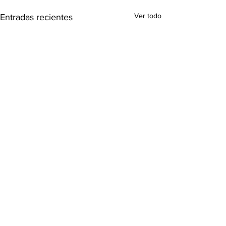
Ver todo
Entradas recientes
Comentarios