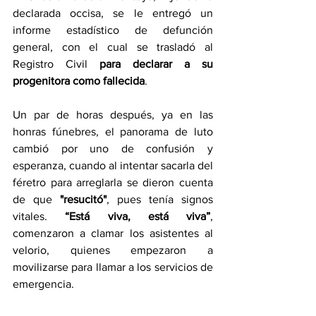
declarada occisa, se le entregó un 
informe estadístico de defunción 
general, con el cual se trasladó al 
Registro Civil 
para declarar a su 
progenitora como fallecida
.
Un par de horas después, ya en las 
honras fúnebres, el panorama de luto 
cambió por uno de confusión y 
esperanza, cuando al intentar sacarla del 
féretro para arreglarla se dieron cuenta 
de que 
"resucitó"
, pues tenía signos 
vitales.
 “Está viva, está viva”
, 
comenzaron a clamar los asistentes al 
velorio, quienes empezaron a 
movilizarse para llamar a los servicios de 
emergencia.