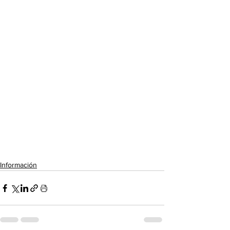
Información