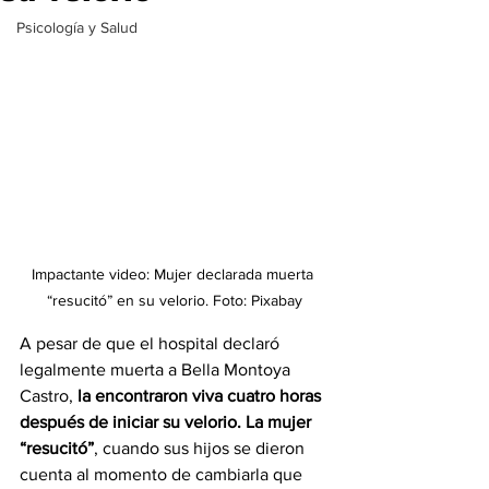
Psicología y Salud
Impactante video: Mujer declarada muerta 
“resucitó” en su velorio. Foto: Pixabay
A pesar de que el hospital declaró 
legalmente muerta a Bella Montoya 
Castro,
 la encontraron viva cuatro horas 
después de iniciar su velorio. La mujer 
“resucitó”
, cuando sus hijos se dieron 
cuenta al momento de cambiarla que 