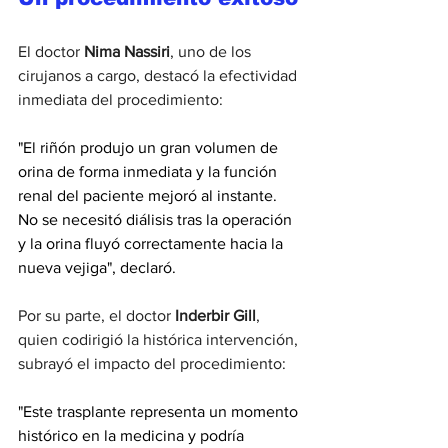
El doctor 
Nima Nassiri
, uno de los 
cirujanos a cargo, destacó la efectividad 
inmediata del procedimiento:
"El riñón produjo un gran volumen de 
orina de forma inmediata y la función 
renal del paciente mejoró al instante. 
No se necesitó diálisis tras la operación 
y la orina fluyó correctamente hacia la 
nueva vejiga", declaró.
Por su parte, el doctor 
Inderbir Gill
, 
quien codirigió la histórica intervención, 
subrayó el impacto del procedimiento:
"Este trasplante representa un momento 
histórico en la medicina y podría 