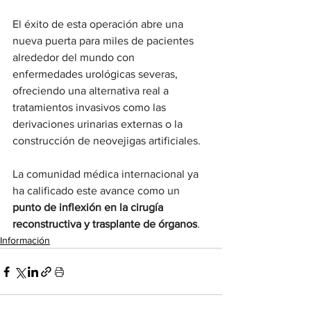
El éxito de esta operación abre una 
nueva puerta para miles de pacientes 
alrededor del mundo con 
enfermedades urológicas severas, 
ofreciendo una alternativa real a 
tratamientos invasivos como las 
derivaciones urinarias externas o la 
construcción de neovejigas artificiales.
La comunidad médica internacional ya 
ha calificado este avance como un 
punto de inflexión en la cirugía 
reconstructiva y trasplante de órganos
.
Información