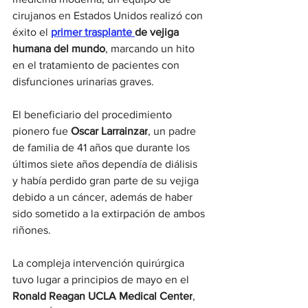
cirujanos en Estados Unidos realizó con 
éxito el 
primer trasplante 
de vejiga 
humana del mundo
, marcando un hito 
en el tratamiento de pacientes con 
disfunciones urinarias graves.
El beneficiario del procedimiento 
pionero fue 
Oscar Larrainzar
, un padre 
de familia de 41 años que durante los 
últimos siete años dependía de diálisis 
y había perdido gran parte de su vejiga 
debido a un cáncer, además de haber 
sido sometido a la extirpación de ambos 
riñones.
La compleja intervención quirúrgica 
tuvo lugar a principios de mayo en el 
Ronald Reagan UCLA Medical Center
, 