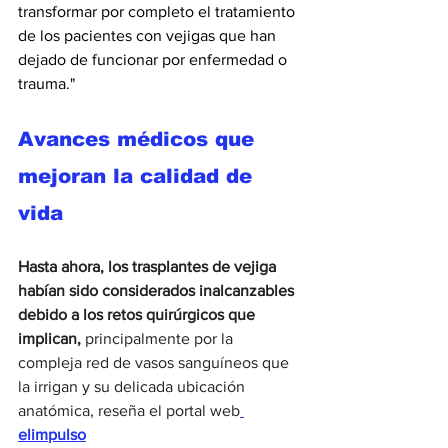
transformar por completo el tratamiento 
de los pacientes con vejigas que han 
dejado de funcionar por enfermedad o 
trauma."
Avances médicos que 
mejoran la calidad de 
vida
Hasta ahora, los trasplantes de vejiga 
habían sido considerados inalcanzables 
debido a los retos quirúrgicos que 
implican, 
principalmente por la 
compleja red de vasos sanguíneos que 
la irrigan y su delicada ubicación 
anatómica, reseña el portal web
elimpulso