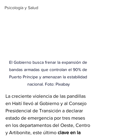
Psicología y Salud
El Gobierno busca frenar la expansión de 
bandas armadas que controlan el 90% de 
Puerto Príncipe y amenazan la estabilidad 
nacional. Foto: Pixabay
La creciente violencia de las pandillas 
en Haití llevó al Gobierno y al Consejo 
Presidencial de Transición a declarar 
estado de emergencia por tres meses 
en los departamentos del Oeste, Centro 
y Artibonite, este último 
clave en la 