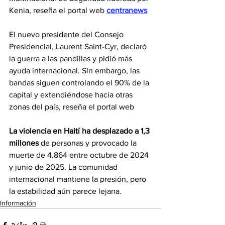
Kenia, reseña el portal web 
centranews
El nuevo presidente del Consejo 
Presidencial, Laurent Saint-Cyr, declaró 
la guerra a las pandillas y pidió más 
ayuda internacional. Sin embargo, las 
bandas siguen controlando el 90% de la 
capital y extendiéndose hacia otras 
zonas del país, reseña el portal web 
La violencia en Haití ha desplazado a 1,3 
millones
de personas y provocado la 
muerte de 4.864 entre octubre de 2024 
y junio de 2025. La comunidad 
internacional mantiene la presión, pero 
la estabilidad aún parece lejana.
Información