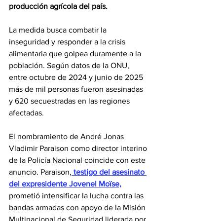
producción agrícola del país.
La medida busca combatir la 
inseguridad y responder a la crisis 
alimentaria que golpea duramente a la 
población. Según datos de la ONU, 
entre octubre de 2024 y junio de 2025 
más de mil personas fueron asesinadas 
y 620 secuestradas en las regiones 
afectadas.
El nombramiento de André Jonas 
Vladimir Paraison como director interino 
de la Policía Nacional coincide con este 
anuncio. Paraison,
 testigo del asesinato 
del expresidente Jovenel Moïse,
prometió intensificar la lucha contra las 
bandas armadas con apoyo de la Misión 
Multinacional de Seguridad liderada por 