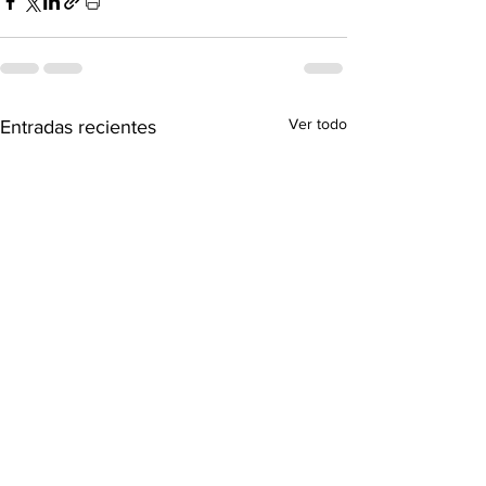
Ver todo
Entradas recientes