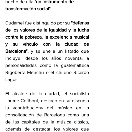
hecho de ella 
"un instrumento de 
transformación social".
Dudamel fue distinguido por su 
"defensa 
de los valores de la igualdad y la lucha 
contra la pobreza, la excelencia musical 
y su vínculo con la ciudad de 
Barcelona",
 y se une a un listado que 
incluye, desde los años noventa, a 
personalidades como la guatemalteca 
Rigoberta Menchu o el chileno Ricardo 
Lagos.
El alcalde de la ciudad, el socialista 
Jaume Collboni, destacó en su discurso 
la «contribución» del músico en la 
consolidación de Barcelona como una 
de las capitales de la música clásica, 
además de destacar los valores que 