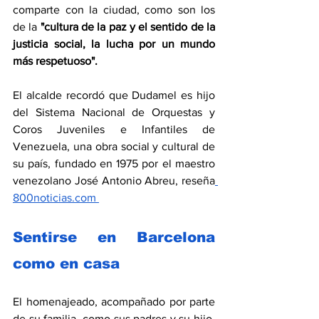
comparte con la ciudad, como son los 
de la 
"cultura de la paz y el sentido de la 
justicia social, la lucha por un mundo 
más respetuoso".
El alcalde recordó que Dudamel es hijo 
del Sistema Nacional de Orquestas y 
Coros Juveniles e Infantiles de 
Venezuela, una obra social y cultural de 
su país, fundado en 1975 por el maestro 
venezolano José Antonio Abreu, reseña
800noticias.com 
Sentirse en Barcelona 
como en casa
El homenajeado, acompañado por parte 
de su familia, como sus padres y su hijo, 