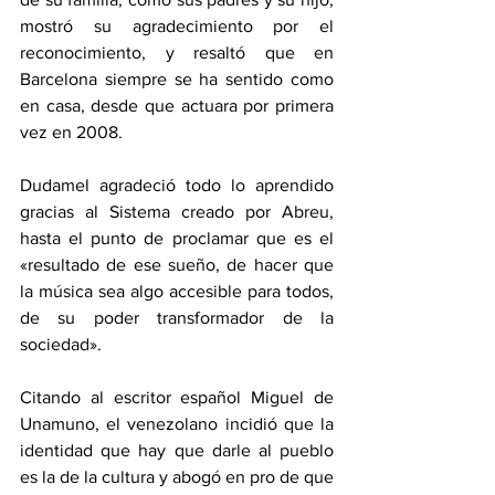
mostró su agradecimiento por el 
reconocimiento, y resaltó que en 
Barcelona siempre se ha sentido como 
en casa, desde que actuara por primera 
vez en 2008.
Dudamel agradeció todo lo aprendido 
gracias al Sistema creado por Abreu, 
hasta el punto de proclamar que es el 
«resultado de ese sueño, de hacer que 
la música sea algo accesible para todos, 
de su poder transformador de la 
sociedad».
Citando al escritor español Miguel de 
Unamuno, el venezolano incidió que la 
identidad que hay que darle al pueblo 
es la de la cultura y abogó en pro de que 