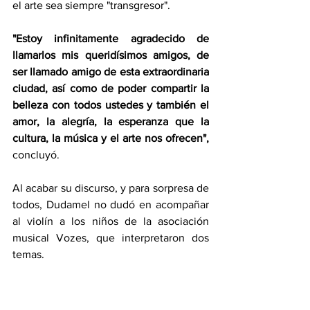
el arte sea siempre "transgresor".
"Estoy infinitamente agradecido de 
llamarlos mis queridísimos amigos, de 
ser llamado amigo de esta extraordinaria 
ciudad, así como de poder compartir la 
belleza con todos ustedes y también el 
amor, la alegría, la esperanza que la 
cultura, la música y el arte nos ofrecen", 
concluyó.
Al acabar su discurso, y para sorpresa de 
todos, Dudamel no dudó en acompañar 
al violín a los niños de la asociación 
musical Vozes, que interpretaron dos 
temas.