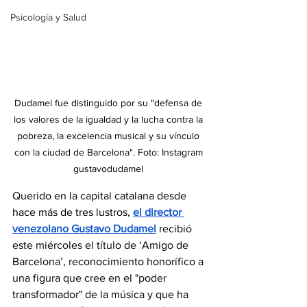
Psicología y Salud
Dudamel fue distinguido por su "defensa de 
los valores de la igualdad y la lucha contra la 
pobreza, la excelencia musical y su vínculo 
con la ciudad de Barcelona". Foto: Instagram 
gustavodudamel 
Querido en la capital catalana desde 
hace más de tres lustros, 
el director 
venezolano Gustavo Dudamel
recibió 
este miércoles el título de ‘Amigo de 
Barcelona’, reconocimiento honorífico a 
una figura que cree en el "poder 
transformador" de la música y que ha 